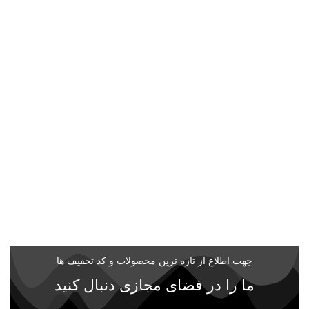
جهت اطلاع از تازه ترین محصولات و کد تخفیف ها
ما را در فضای مجازی دنبال کنید