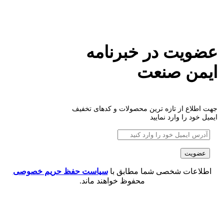
عضویت در خبرنامه
ایمن صنعت
جهت اطلاع از تازه ترین محصولات و کدهای تخفیف
ایمیل خود را وارد نمایید
اطلاعات شخصی شما مطابق با
سیاست حفظ حریم خصوصی
محفوظ خواهند ماند.