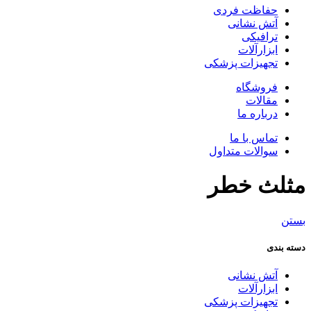
حفاظت فردی
آتش نشانی
ترافیکی
ابزارآلات
تجهیزات پزشکی
فروشگاه
مقالات
درباره ما
تماس با ما
سوالات متداول
مثلث خطر
بستن
دسته بندی
آتش نشانی
ابزارآلات
تجهیزات پزشکی