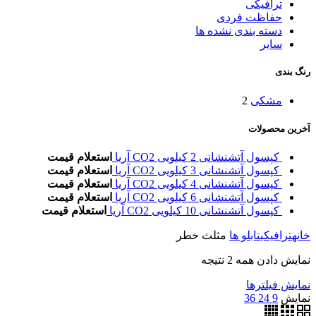
ترافیکی
حفاظت فردی
دسته بندی نشده ها
سایر
رنگ بندی
مشکی
2
آخرین محصولات
کپسول آتشنشانی 2 کیلویی CO2 آریا
استعلام قیمت
کپسول آتشنشانی 3 کیلویی CO2 آریا
استعلام قیمت
کپسول آتشنشانی 4 کیلویی CO2 آریا
استعلام قیمت
کپسول آتشنشانی 6 کیلویی CO2 آریا
استعلام قیمت
کپسول آتشنشانی 10 کیلویی CO2 آریا
استعلام قیمت
خانه
ترافیکی
تابلو ها
مثلث خطر
نمایش دادن همه 2 نتیجه
نمایش فیلترها
نمایش
9
24
36