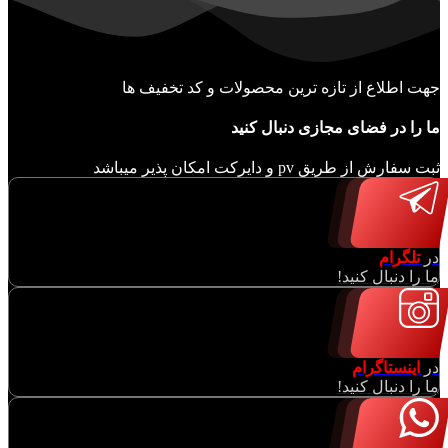
جهت اطلاع از تازه ترین محصولات و کد تخفیف ها
ما را در فضای مجازی دنبال کنید
ثبت سفارش از طریق pv و دایرکت امکان پذیر میباشد
در
تلگرام
ما را دنبال کنید!
در
اینستاگرام
ما را دنبال کنید!