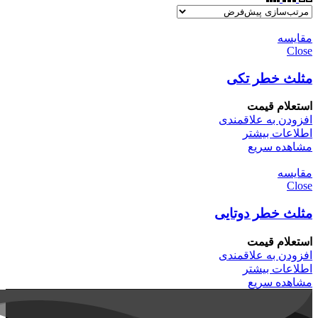
مقایسه
Close
مثلث خطر تکی
استعلام قیمت
افزودن به علاقمندی
اطلاعات بیشتر
مشاهده سریع
مقایسه
Close
مثلث خطر دوتایی
استعلام قیمت
افزودن به علاقمندی
اطلاعات بیشتر
مشاهده سریع