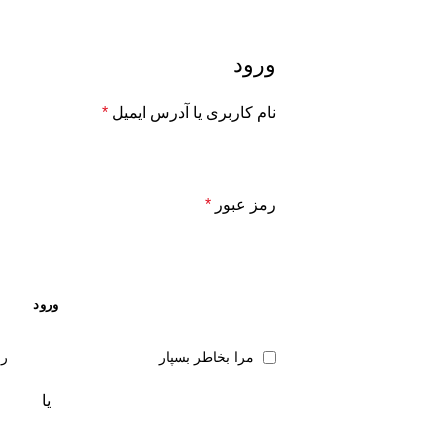
ورود
نام کاربری یا آدرس ایمیل
*
رمز عبور
*
ورود
مرا بخاطر بسپار
رم
یا