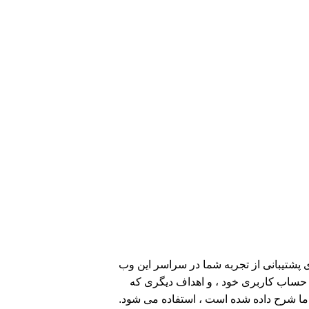
پشتیبانی از تجربه شما در سراسر این وب
حساب کاربری خود ، و اهداف دیگری که
 شرح داده شده است ، استفاده می شود.