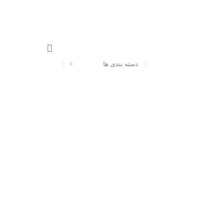
دسته بندی ها