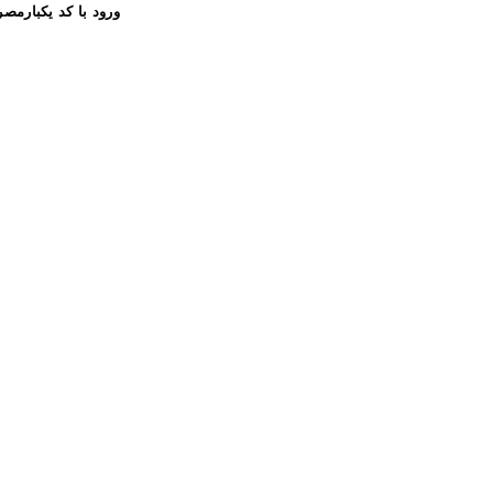
ورود با کد یکبارمص