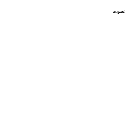
عضویت