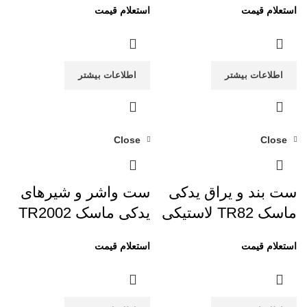
اطلاعات بیشتر
اطلاعات بیشتر
Close
Close
ست بند و یراق یدکی
ست واشر و شیرهای
ماسک TR82 لاستیکی
یدکی ماسک TR2002