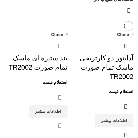
Close
Close
آدابتور دو کارتریجی
بند ستاره ای ماسک
ماسک تمام صورت
تمام صورت TR2002
TR2002
اطلاعات بیشتر
اطلاعات بیشتر