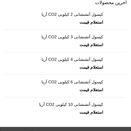
آخرین محصولات
کپسول آتشنشانی 2 کیلویی CO2 آریا
کپسول آتشنشانی 3 کیلویی CO2 آریا
کپسول آتشنشانی 4 کیلویی CO2 آریا
کپسول آتشنشانی 6 کیلویی CO2 آریا
کپسول آتشنشانی 10 کیلویی CO2 آریا