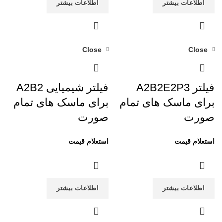
اطلاعات بیشتر
اطلاعات بیشتر
Close
Close
فیلتر A2B2E2P3
فیلتر شیمیایی A2B2
برای ماسک های تمام
برای ماسک های تمام
صورت
صورت
اطلاعات بیشتر
اطلاعات بیشتر