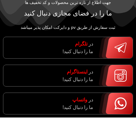
جهت اطلاع از تازه ترین محصولات و کد تخفیف ها
ما را در فضای مجازی دنبال کنید
ثبت سفارش از طریق pv و دایرکت امکان پذیر میباشد
در
تلگرام
ما را دنبال کنید!
در
اینستاگرام
ما را دنبال کنید!
در
واتساپ
ما را دنبال کنید!