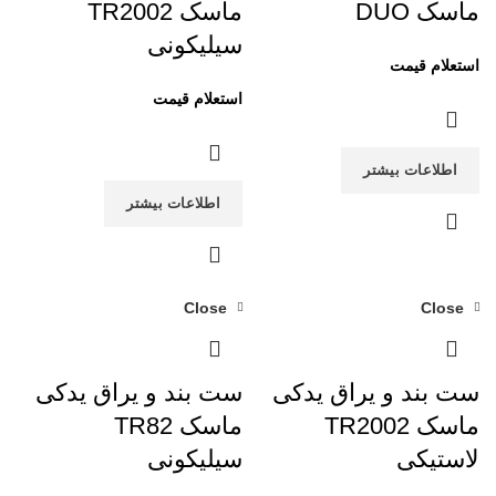
ماسک DUO
ماسک TR2002
سیلیکونی
اطلاعات بیشتر
اطلاعات بیشتر
Close
Close
ست بند و یراق یدکی
ست بند و یراق یدکی
ماسک TR2002
ماسک TR82
لاستیکی
سیلیکونی