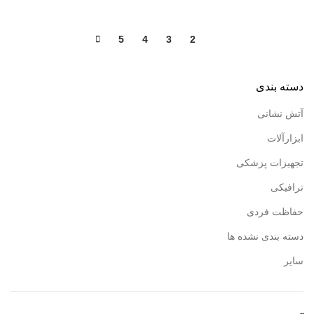
5
4
3
2
1
دسته بندی
آتش نشانی
ابزارآلات
تجهیزات پزشکی
ترافیکی
حفاظت فردی
دسته بندی نشده ها
سایر