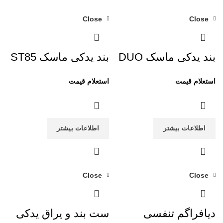
Close
Close
بند یدکی ماسک DUO
بند یدکی ماسک ST85
اطلاعات بیشتر
اطلاعات بیشتر
Close
Close
دیافراگم تنفسی
ست بند و یراق یدکی