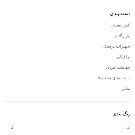
دسته بندی
آتش نشانی
ابزارآلات
تجهیزات پزشکی
ترافیکی
حفاظت فردی
دسته بندی نشده ها
سایر
رنگ بندی
آبی
2