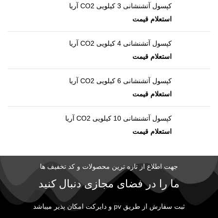
کپسول آتشنشانی 3 کیلویی CO2 آریا
کپسول آتشنشانی 4 کیلویی CO2 آریا
کپسول آتشنشانی 6 کیلویی CO2 آریا
کپسول آتشنشانی 10 کیلویی CO2 آریا
جهت اطلاع از تازه ترین محصولات و کد تخفیف ها
ما را در فضای مجازی دنبال کنید
ثبت سفارش از طریق pv و دایرکت امکان پذیر میباشد