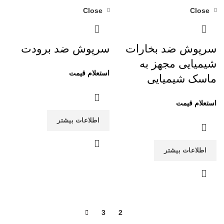
Close
Close
سرپوش ضد بخارات
سرپوش ضد برودت
شیمیایی مجهز به
ماسک شیمیایی
اطلاعات بیشتر
اطلاعات بیشتر
3
2
1