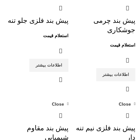
پیش بند چرمی
پیش بند فلزی جلو تنه
جوشکاری
اطلاعات بیشتر
اطلاعات بیشتر
Close
Close
پیش بند فلزی نیم تنه
پیش بند مقاوم
دار
شیمیایی