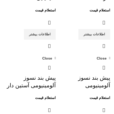
اطلاعات بیشتر
اطلاعات بیشتر
Close
Close
پیش بند نسوز
پیش بند نسوز
آلومینیومی
آلومینیومی آستین دار