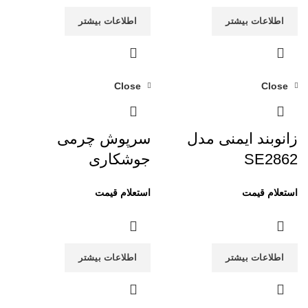
اطلاعات بیشتر
اطلاعات بیشتر
Close
Close
زانوبند ایمنی مدل
سرپوش چرمی
SE2862
جوشکاری
اطلاعات بیشتر
اطلاعات بیشتر