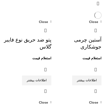
Close
Close
آستین چرمی
پتو ضد حریق نوع فایبر
جوشکاری
گلاس
اطلاعات بیشتر
اطلاعات بیشتر
Close
Close