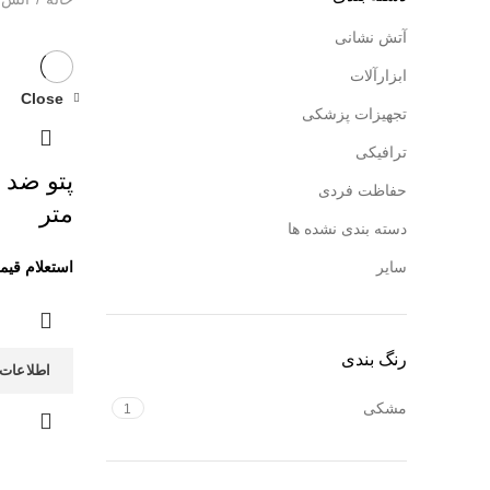
آتش نشانی
ابزارآلات
Close
تجهیزات پزشکی
ترافیکی
حفاظت فردی
متر
دسته بندی نشده ها
سایر
رنگ بندی
اطلاعات 
مشکی
1