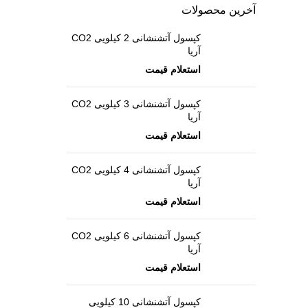
آخرین محصولات
کپسول آتشنشانی 2 کیلویی CO2
آریا
کپسول آتشنشانی 3 کیلویی CO2
آریا
کپسول آتشنشانی 4 کیلویی CO2
آریا
کپسول آتشنشانی 6 کیلویی CO2
آریا
کپسول آتشنشانی 10 کیلویی