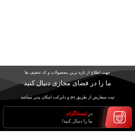
جهت اطلاع از تازه ترین محصولات و کد تخفیف ها
ما را در فضای مجازی دنبال کنید
ثبت سفارش از طریق pv و دایرکت امکان پذیر میباشد
در
اینستاگرام
ما را دنبال کنید!