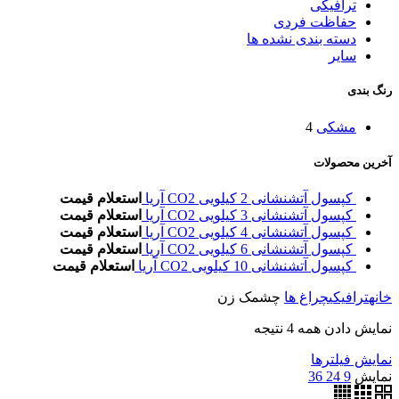
ترافیکی
حفاظت فردی
دسته بندی نشده ها
سایر
رنگ بندی
مشکی
4
آخرین محصولات
کپسول آتشنشانی 2 کیلویی CO2 آریا
استعلام قیمت
کپسول آتشنشانی 3 کیلویی CO2 آریا
استعلام قیمت
کپسول آتشنشانی 4 کیلویی CO2 آریا
استعلام قیمت
کپسول آتشنشانی 6 کیلویی CO2 آریا
استعلام قیمت
کپسول آتشنشانی 10 کیلویی CO2 آریا
استعلام قیمت
خانه
ترافیکی
چراغ ها
چشمک زن
نمایش دادن همه 4 نتیجه
نمایش فیلترها
نمایش
9
24
36