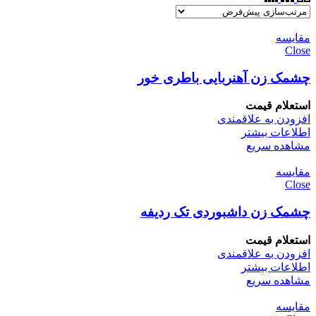
مقایسه
Close
چشمک زن آهنربایی باطری خور
استعلام قیمت
افزودن به علاقمندی
اطلاعات بیشتر
مشاهده سریع
مقایسه
Close
چشمک زن داشبوردی تک ردیفه
استعلام قیمت
افزودن به علاقمندی
اطلاعات بیشتر
مشاهده سریع
مقایسه