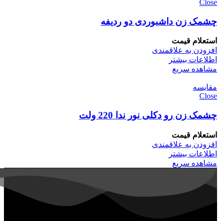
Close
چشمک زن داشبوردی دو ردیفه
استعلام قیمت
افزودن به علاقمندی
اطلاعات بیشتر
مشاهده سریع
مقایسه
Close
چشمک زن رو دکلی نور ندا 220 ولت
استعلام قیمت
افزودن به علاقمندی
اطلاعات بیشتر
مشاهده سریع