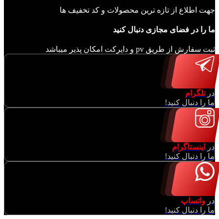
جهت اطلاع از تازه ترین محصولات و کد تخفیف ها
ما را در فضای مجازی دنبال کنید
ثبت سفارش از طریق pv و دایرکت امکان پذیر میباشد
در
تلگرام
ما را دنبال کنید!
در
اینستاگرام
ما را دنبال کنید!
در
واتساپ
ما را دنبال کنید!