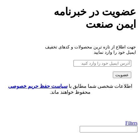
عضویت در خبرنامه
ایمن صنعت
جهت اطلاع از تازه ترین محصولات و کدهای تخفیف
ایمیل خود را وارد نمایید
اطلاعات شخصی شما مطابق با
سیاست حفظ حریم خصوصی
محفوظ خواهند ماند.
Filters