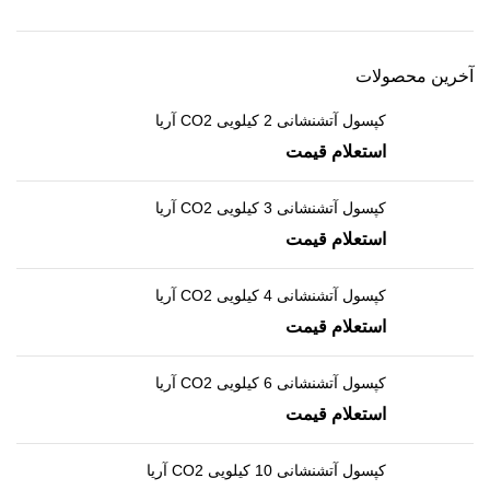
آخرین محصولات
کپسول آتشنشانی 2 کیلویی CO2 آریا
استعلام قیمت
کپسول آتشنشانی 3 کیلویی CO2 آریا
استعلام قیمت
کپسول آتشنشانی 4 کیلویی CO2 آریا
استعلام قیمت
کپسول آتشنشانی 6 کیلویی CO2 آریا
استعلام قیمت
کپسول آتشنشانی 10 کیلویی CO2 آریا