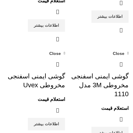
استعلام قیمت
اطلاعات بیشتر
اطلاعات بیشتر
Close
Close
گوشی ایمنی اسفنجی
گوشی ایمنی اسفنجی
مخروطی 3M مدل
مخروطی Uvex
1110
استعلام قیمت
استعلام قیمت
اطلاعات بیشتر
اطلاعات بیشتر