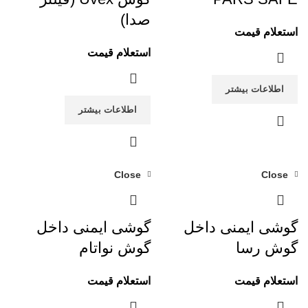
صدا)
استعلام قیمت
استعلام قیمت
اطلاعات بیشتر
اطلاعات بیشتر
Close
Close
گوشی ایمنی داخل
گوشی ایمنی داخل
گوش رسا
گوش نواتام
استعلام قیمت
استعلام قیمت