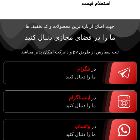
استعلام قیمت
جهت اطلاع از تازه ترین محصولات و کد تخفیف ها
ما را در فضای مجازی دنبال کنید
ثبت سفارش از طریق pv و دایرکت امکان پذیر میباشد
در
تلگرام
ما را دنبال کنید!
در
اینستاگرام
ما را دنبال کنید!
در
واتساپ
ما را دنبال کنید!