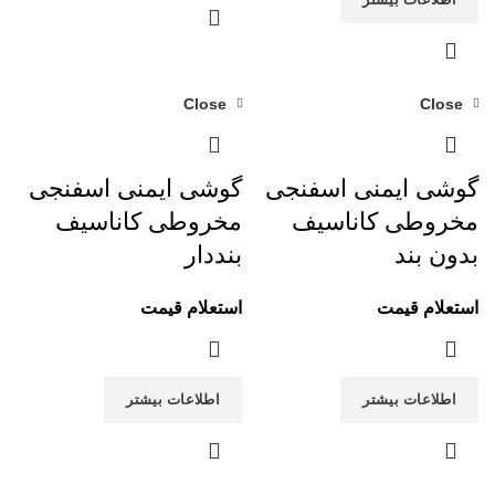
Close
Close
گوشی ایمنی اسفنجی
گوشی ایمنی اسفنجی
مخروطی کاناسیف
مخروطی کاناسیف
بدون بند
بنددار
استعلام قیمت
استعلام قیمت
اطلاعات بیشتر
اطلاعات بیشتر