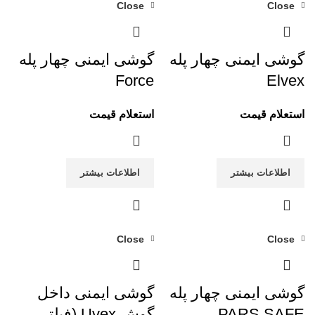
Close
Close
گوشی ایمنی چهار پله
گوشی ایمنی چهار پله
Force
Elvex
استعلام قیمت
استعلام قیمت
اطلاعات بیشتر
اطلاعات بیشتر
Close
Close
گوشی ایمنی چهار پله
گوشی ایمنی داخل
PARS SAFE
گوش Uvex (فیلتر