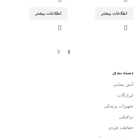
اطلاعات بیشتر
اطلاعات بیشتر
2
1
دسته بندی
آتش نشانی
ابزارآلات
تجهیزات پزشکی
ترافیکی
حفاظت فردی