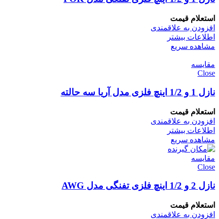
استعلام قیمت
افزودن به علاقمندی
اطلاعات بیشتر
مشاهده سریع
مقایسه
Close
نازل 1 و 1/2 اینچ فلزی مدل آریا سه حالته
استعلام قیمت
افزودن به علاقمندی
اطلاعات بیشتر
مشاهده سریع
مقایسه
Close
نازل 2 و 1/2 اینچ فلزی تفنگی مدل AWG
استعلام قیمت
افزودن به علاقمندی