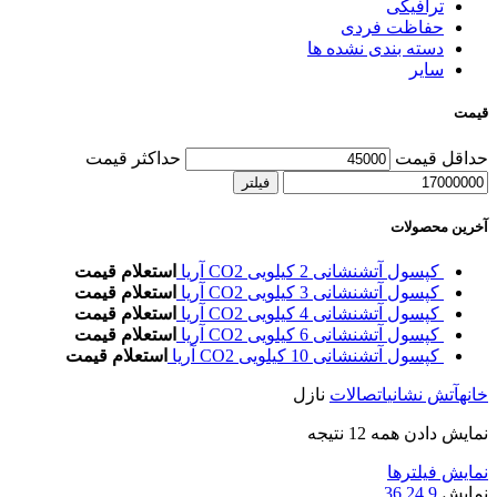
ترافیکی
حفاظت فردی
دسته بندی نشده ها
سایر
قیمت
حداقل قیمت
حداکثر قیمت
فیلتر
آخرین محصولات
کپسول آتشنشانی 2 کیلویی CO2 آریا
استعلام قیمت
کپسول آتشنشانی 3 کیلویی CO2 آریا
استعلام قیمت
کپسول آتشنشانی 4 کیلویی CO2 آریا
استعلام قیمت
کپسول آتشنشانی 6 کیلویی CO2 آریا
استعلام قیمت
کپسول آتشنشانی 10 کیلویی CO2 آریا
استعلام قیمت
خانه
آتش نشانی
اتصالات
نازل
نمایش دادن همه 12 نتیجه
نمایش فیلترها
نمایش
9
24
36