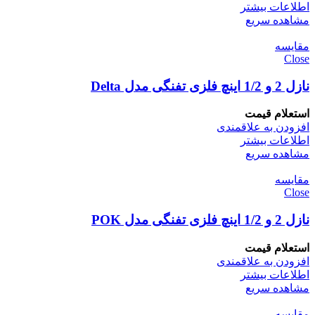
اطلاعات بیشتر
مشاهده سریع
مقایسه
Close
نازل 2 و 1/2 اینچ فلزی تفنگی مدل Delta
استعلام قیمت
افزودن به علاقمندی
اطلاعات بیشتر
مشاهده سریع
مقایسه
Close
نازل 2 و 1/2 اینچ فلزی تفنگی مدل POK
استعلام قیمت
افزودن به علاقمندی
اطلاعات بیشتر
مشاهده سریع
مقایسه