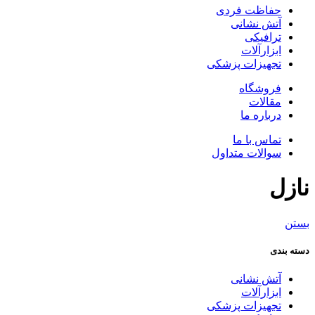
حفاظت فردی
آتش نشانی
ترافیکی
ابزارآلات
تجهیزات پزشکی
فروشگاه
مقالات
درباره ما
تماس با ما
سوالات متداول
نازل
بستن
دسته بندی
آتش نشانی
ابزارآلات
تجهیزات پزشکی