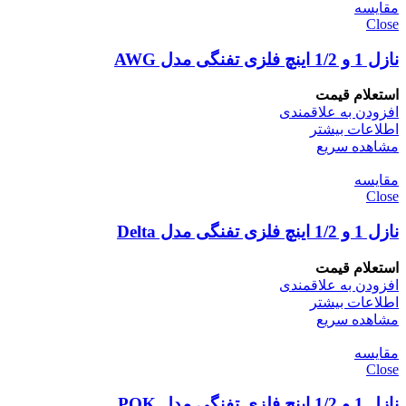
مقایسه
Close
نازل 1 و 1/2 اینچ فلزی تفنگی مدل AWG
استعلام قیمت
افزودن به علاقمندی
اطلاعات بیشتر
مشاهده سریع
مقایسه
Close
نازل 1 و 1/2 اینچ فلزی تفنگی مدل Delta
استعلام قیمت
افزودن به علاقمندی
اطلاعات بیشتر
مشاهده سریع
مقایسه
Close
نازل 1 و 1/2 اینچ فلزی تفنگی مدل POK