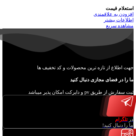
استعلام قیمت
افزودن به علاقمندی
اطلاعات بیشتر
مشاهده سریع
جهت اطلاع از تازه ترین محصولات و کد تخفیف ها
ما را در فضای مجازی دنبال کنید
ثبت سفارش از طریق pv و دایرکت امکان پذیر میباشد
در
تلگرام
ما را دنبال کنید!