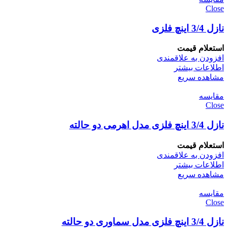
Close
نازل 3/4 اینچ فلزی
استعلام قیمت
افزودن به علاقمندی
اطلاعات بیشتر
مشاهده سریع
مقایسه
Close
نازل 3/4 اینچ فلزی مدل اهرمی دو حالته
استعلام قیمت
افزودن به علاقمندی
اطلاعات بیشتر
مشاهده سریع
مقایسه
Close
نازل 3/4 اینچ فلزی مدل سماوری دو حالته