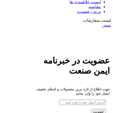
لیست علاقمندی ها
مقایسه
ورود / عضویت
لیست سفارشات
بستن
عضویت در خبرنامه
ایمن صنعت
جهت اطلاع از تازه ترین محصولات و کدهای تخفیف
ایمیل خود را وارد نمایید