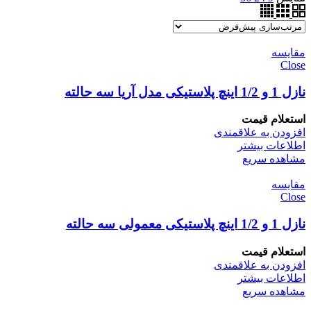
مقایسه
Close
نازل 1 و 1/2 اینچ پلاستیکی مدل آریا سه حالته
استعلام قیمت
افزودن به علاقمندی
اطلاعات بیشتر
مشاهده سریع
مقایسه
Close
نازل 1 و 1/2 اینچ پلاستیکی معمولی سه حالته
استعلام قیمت
افزودن به علاقمندی
اطلاعات بیشتر
مشاهده سریع