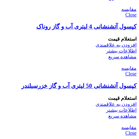
مقایسه
Close
کپسول آتشنشانی 4 لیتری آب و گاز روناک
استعلام قیمت
افزودن به علاقمندی
اطلاعات بیشتر
مشاهده سریع
مقایسه
Close
کپسول آتشنشانی 50 لیتری آب و گاز خزرسیلندر
استعلام قیمت
افزودن به علاقمندی
اطلاعات بیشتر
مشاهده سریع
مقایسه
Close