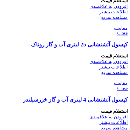
استعلام قیمت
افزودن به علاقمندی
اطلاعات بیشتر
مشاهده سریع
مقایسه
Close
کپسول آتشنشانی 25 لیتری آب و گاز روناک
استعلام قیمت
افزودن به علاقمندی
اطلاعات بیشتر
مشاهده سریع
مقایسه
Close
کپسول آتشنشانی 4 لیتری آب و گاز خزرسیلندر
استعلام قیمت
افزودن به علاقمندی
اطلاعات بیشتر
مشاهده سریع