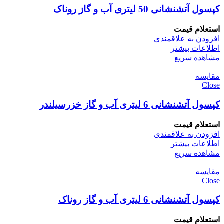
کپسول آتشنشانی 50 لیتری آب و گاز روناک
استعلام قیمت
افزودن به علاقمندی
اطلاعات بیشتر
مشاهده سریع
مقایسه
Close
کپسول آتشنشانی 6 لیتری آب و گاز خزرسیلندر
استعلام قیمت
افزودن به علاقمندی
اطلاعات بیشتر
مشاهده سریع
مقایسه
Close
کپسول آتشنشانی 6 لیتری آب و گاز روناک
استعلام قیمت