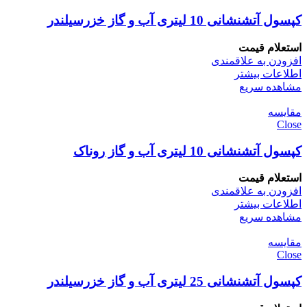
کپسول آتشنشانی 10 لیتری آب و گاز خزرسیلندر
استعلام قیمت
افزودن به علاقمندی
اطلاعات بیشتر
مشاهده سریع
مقایسه
Close
کپسول آتشنشانی 10 لیتری آب و گاز روناک
استعلام قیمت
افزودن به علاقمندی
اطلاعات بیشتر
مشاهده سریع
مقایسه
Close
کپسول آتشنشانی 25 لیتری آب و گاز خزرسیلندر