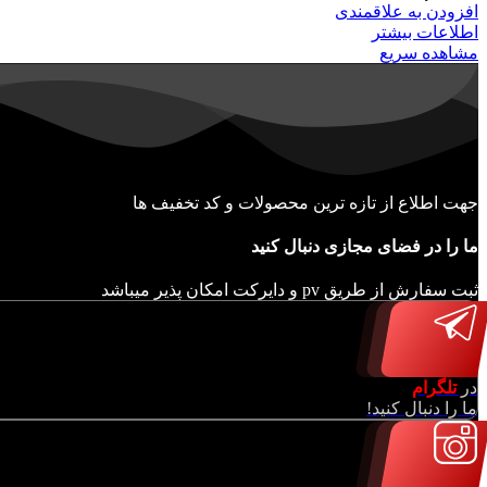
افزودن به علاقمندی
اطلاعات بیشتر
مشاهده سریع
جهت اطلاع از تازه ترین محصولات و کد تخفیف ها
ما را در فضای مجازی دنبال کنید
ثبت سفارش از طریق pv و دایرکت امکان پذیر میباشد
در
تلگرام
ما را دنبال کنید!