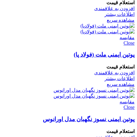
استعلام قیمت
افزودن به علاقمندی
اطلاعات بیشتر
مشاهده سریع
مقایسه
Close
پوتین ایمنی ملت (فولاد پا)
استعلام قیمت
افزودن به علاقمندی
اطلاعات بیشتر
مشاهده سریع
مقایسه
Close
پوتین ایمنی نسوز نگهبان مدل اورانوس
استعلام قیمت