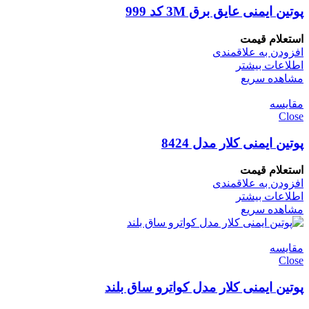
پوتین ایمنی عایق برق 3M کد 999
استعلام قیمت
افزودن به علاقمندی
اطلاعات بیشتر
مشاهده سریع
مقایسه
Close
پوتین ایمنی کلار مدل 8424
استعلام قیمت
افزودن به علاقمندی
اطلاعات بیشتر
مشاهده سریع
مقایسه
Close
پوتین ایمنی کلار مدل کواترو ساق بلند