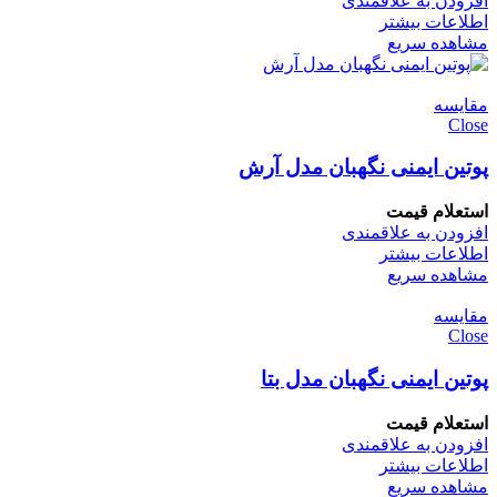
افزودن به علاقمندی
اطلاعات بیشتر
مشاهده سریع
مقایسه
Close
پوتین ایمنی نگهبان مدل آرش
استعلام قیمت
افزودن به علاقمندی
اطلاعات بیشتر
مشاهده سریع
مقایسه
Close
پوتین ایمنی نگهبان مدل بتا
استعلام قیمت
افزودن به علاقمندی
اطلاعات بیشتر
مشاهده سریع