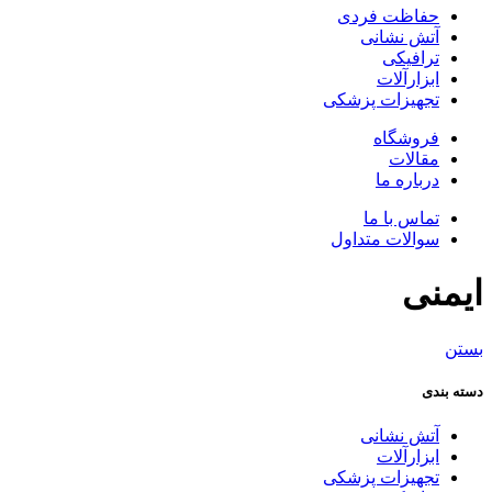
حفاظت فردی
آتش نشانی
ترافیکی
ابزارآلات
تجهیزات پزشکی
فروشگاه
مقالات
درباره ما
تماس با ما
سوالات متداول
ایمنی
بستن
دسته بندی
آتش نشانی
ابزارآلات
تجهیزات پزشکی