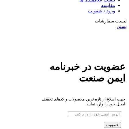
مقایسه
ورود / عضویت
لیست سفارشات
بستن
عضویت در خبرنامه
ایمن صنعت
جهت اطلاع از تازه ترین محصولات و کدهای تخفیف
ایمیل خود را وارد نمایید