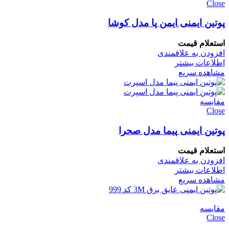
Close
پوتین ایمنی ایمن پا مدل کوشا
استعلام قیمت
افزودن به علاقمندی
اطلاعات بیشتر
مشاهده سریع
مقایسه
Close
پوتین ایمنی پیما مدل صحرا
استعلام قیمت
افزودن به علاقمندی
اطلاعات بیشتر
مشاهده سریع
مقایسه
Close