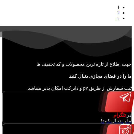
1
2
→
جهت اطلاع از تازه ترین محصولات و کد تخفیف ها
ما را در فضای مجازی دنبال کنید
ثبت سفارش از طریق pv و دایرکت امکان پذیر میباشد
در
تلگرام
ما را دنبال کنید!