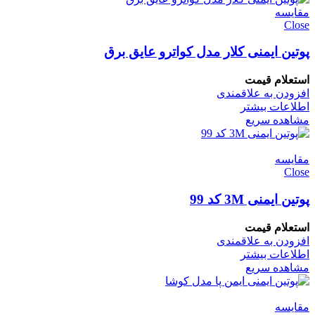
مقایسه
Close
پوتین ایمنی کلار مدل کواترو عایق برق
استعلام قیمت
افزودن به علاقمندی
اطلاعات بیشتر
مشاهده سریع
مقایسه
Close
پوتین ایمنی 3M کد 99
استعلام قیمت
افزودن به علاقمندی
اطلاعات بیشتر
مشاهده سریع
مقایسه