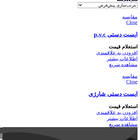
مقایسه
Close
ایست دستی p.v.c
استعلام قیمت
افزودن به علاقمندی
اطلاعات بیشتر
مشاهده سریع
مقایسه
Close
ایست دستی شارژی
استعلام قیمت
افزودن به علاقمندی
اطلاعات بیشتر
مشاهده سریع