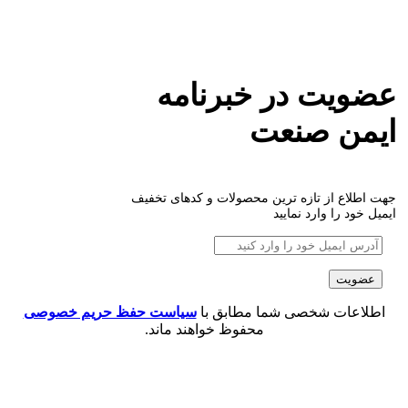
عضویت در خبرنامه
ایمن صنعت
جهت اطلاع از تازه ترین محصولات و کدهای تخفیف
ایمیل خود را وارد نمایید
اطلاعات شخصی شما مطابق با
سیاست حفظ حریم خصوصی
محفوظ خواهند ماند.