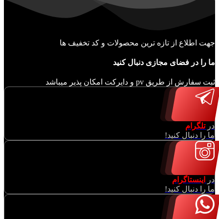
جهت اطلاع از تازه ترین محصولات و کد تخفیف ها
ما را در فضای مجازی دنبال کنید
ثبت سفارش از طریق pv و دایرکت امکان پذیر میباشد
در
تلگرام
ما را دنبال کنید!
در
اینستاگرام
ما را دنبال کنید!