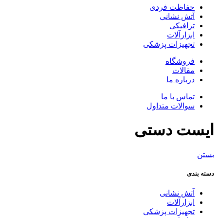
حفاظت فردی
آتش نشانی
ترافیکی
ابزارآلات
تجهیزات پزشکی
فروشگاه
مقالات
درباره ما
تماس با ما
سوالات متداول
ایست دستی
بستن
دسته بندی
آتش نشانی
ابزارآلات
تجهیزات پزشکی