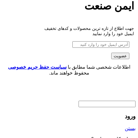
ایمن صنعت
جهت اطلاع از تازه ترین محصولات و کدهای تخفیف
ایمیل خود را وارد نمایید
اطلاعات شخصی شما مطابق با
سیاست حفظ حریم خصوصی
محفوظ خواهند ماند.
ورود
بستن