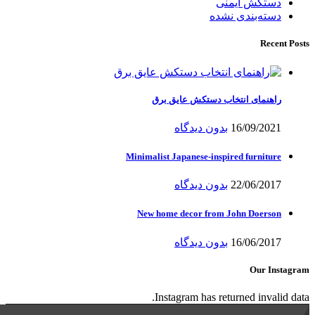
دستکش ایمنی
دسته‌بندی نشده
Recent Posts
راهنمای انتخاب دستکش عایق برق
16/09/2021
بدون دیدگاه
Minimalist Japanese-inspired furniture
22/06/2017
بدون دیدگاه
New home decor from John Doerson
16/06/2017
بدون دیدگاه
Our Instagram
Instagram has returned invalid data.