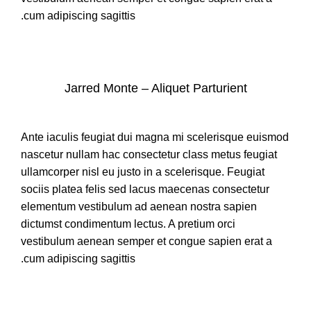
cum adipiscing sagittis.
Jarred Monte – Aliquet Parturient
Ante iaculis feugiat dui magna mi scelerisque euismod
nascetur nullam hac consectetur class metus feugiat
ullamcorper nisl eu justo in a scelerisque. Feugiat
sociis platea felis sed lacus maecenas consectetur
elementum vestibulum ad aenean nostra sapien
dictumst condimentum lectus. A pretium orci
vestibulum aenean semper et congue sapien erat a
cum adipiscing sagittis.