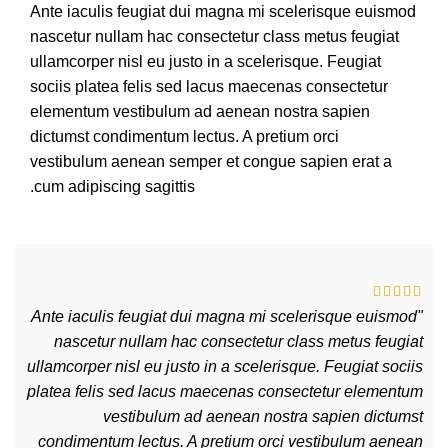
Ante iaculis feugiat dui magna mi scelerisque euismod
nascetur nullam hac consectetur class metus feugiat
ullamcorper nisl eu justo in a scelerisque. Feugiat
sociis platea felis sed lacus maecenas consectetur
elementum vestibulum ad aenean nostra sapien
dictumst condimentum lectus. A pretium orci
vestibulum aenean semper et congue sapien erat a
cum adipiscing sagittis.
"Ante iaculis feugiat dui magna mi scelerisque euismod
nascetur nullam hac consectetur class metus feugiat
ullamcorper nisl eu justo in a scelerisque. Feugiat sociis
platea felis sed lacus maecenas consectetur elementum
vestibulum ad aenean nostra sapien dictumst
condimentum lectus. A pretium orci vestibulum aenean