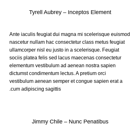
Tyrell Aubrey – Inceptos Element
Ante iaculis feugiat dui magna mi scelerisque euismod
nascetur nullam hac consectetur class metus feugiat
ullamcorper nisl eu justo in a scelerisque. Feugiat
sociis platea felis sed lacus maecenas consectetur
elementum vestibulum ad aenean nostra sapien
dictumst condimentum lectus. A pretium orci
vestibulum aenean semper et congue sapien erat a
cum adipiscing sagittis.
Jimmy Chile – Nunc Penatibus