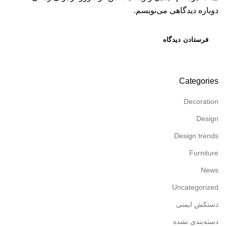
دوباره دیدگاهی می‌نویسم.
Categories
Decoration
Design
Design trends
Furniture
News
Uncategorized
دستکش ایمنی
دسته‌بندی نشده