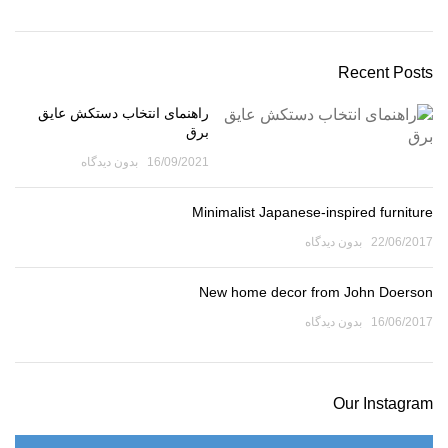
Recent Posts
راهنمای انتخاب دستکش عایق
برق
16/09/2021
بدون دیدگاه
Minimalist Japanese-inspired furniture
22/06/2017
بدون دیدگاه
New home decor from John Doerson
16/06/2017
بدون دیدگاه
Our Instagram