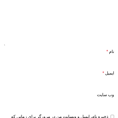
نام
*
ایمیل
*
وب‌ سایت
ذخیره نام، ایمیل و وبسایت من در مرورگر برای زمانی که