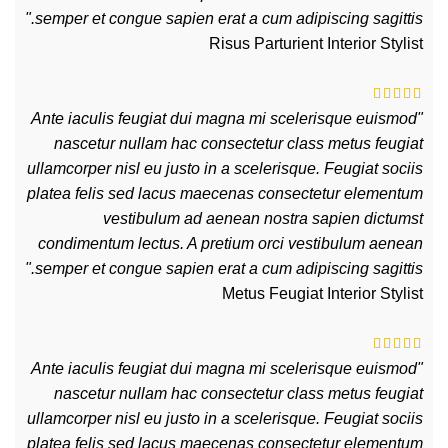
semper et congue sapien erat a cum adipiscing sagittis."
Risus Parturient
Interior Stylist
"Ante iaculis feugiat dui magna mi scelerisque euismod
nascetur nullam hac consectetur class metus feugiat
ullamcorper nisl eu justo in a scelerisque. Feugiat sociis
platea felis sed lacus maecenas consectetur elementum
vestibulum ad aenean nostra sapien dictumst
condimentum lectus. A pretium orci vestibulum aenean
semper et congue sapien erat a cum adipiscing sagittis."
Metus Feugiat
Interior Stylist
"Ante iaculis feugiat dui magna mi scelerisque euismod
nascetur nullam hac consectetur class metus feugiat
ullamcorper nisl eu justo in a scelerisque. Feugiat sociis
platea felis sed lacus maecenas consectetur elementum