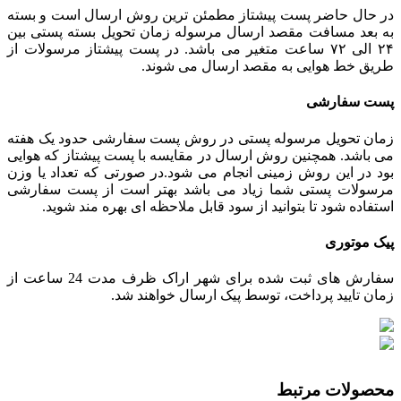
در حال حاضر پست پیشتاز مطمئن ترین روش ارسال است و بسته
به بعد مسافت مقصد ارسال مرسوله زمان تحویل بسته پستی بین
۲۴ الی ۷۲ ساعت متغیر می باشد. در پست پیشتاز مرسولات از
طریق خط هوایی به مقصد ارسال می شوند.
پست سفارشی
زمان تحویل مرسوله پستی در روش پست سفارشی حدود یک هفته
می باشد. همچنین روش ارسال در مقایسه با پست پیشتاز که هوایی
بود در این روش زمینی انجام می شود.در صورتی که تعداد یا وزن
مرسولات پستی شما زیاد می باشد بهتر است از پست سفارشی
استفاده شود تا بتوانید از سود قابل ملاحظه ای بهره مند شوید.
پیک موتوری
سفارش های ثبت شده برای شهر اراک ظرف مدت 24 ساعت از
زمان تایید پرداخت، توسط پیک ارسال خواهند شد.
محصولات مرتبط