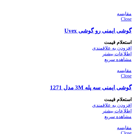
مقایسه
Close
گوشی ایمنی رو گوشی Uvex
استعلام قیمت
افزودن به علاقمندی
اطلاعات بیشتر
مشاهده سریع
مقایسه
Close
گوشی ایمنی سه پله 3M مدل 1271
استعلام قیمت
افزودن به علاقمندی
اطلاعات بیشتر
مشاهده سریع
مقایسه
Close