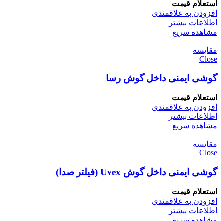
استعلام قیمت
افزودن به علاقمندی
اطلاعات بیشتر
مشاهده سریع
مقایسه
Close
گوشی ایمنی داخل گوش رسا
استعلام قیمت
افزودن به علاقمندی
اطلاعات بیشتر
مشاهده سریع
مقایسه
Close
گوشی ایمنی داخل گوش Uvex (فیلتر صدا)
استعلام قیمت
افزودن به علاقمندی
اطلاعات بیشتر
مشاهده سریع