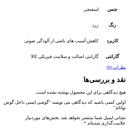
جنس
اسفنجی
رنگ
زرد
کاربرد
کاهش آسیب های ناشی از آلودگی صوتی
گارانتی
گارانتی اصالت و سلامت فیزیکی کالا
نظرات (0)
نقد و بررسی‌ها
هیچ دیدگاهی برای این محصول نوشته نشده است.
اولین کسی باشید که دیدگاهی می نویسد “گوشی ایمنی داخل گوش
نواتام”
نشانی ایمیل شما منتشر نخواهد شد.
بخش‌های موردنیاز
علامت‌گذاری شده‌اند
*