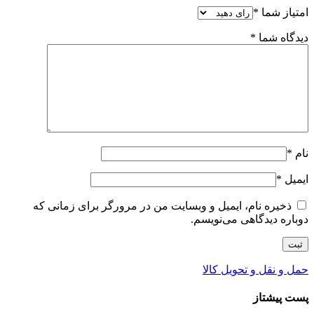
امتیاز شما
*
دیدگاه شما
*
نام
*
ایمیل
*
ذخیره نام، ایمیل و وبسایت من در مرورگر برای زمانی که
دوباره دیدگاهی می‌نویسم.
حمل و نقل و تحویل کالا
پست پیشتاز