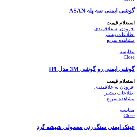
گوشی ایمنی سه پله ASAN
استعلام قیمت
افزودن به علاقمندی
اطلاعات بیشتر
مشاهده سریع
مقایسه
Close
گوشی ایمنی رو گوشی 3M مدل H9
استعلام قیمت
افزودن به علاقمندی
اطلاعات بیشتر
مشاهده سریع
مقایسه
Close
عینک ایمنی سنگ زنی معمولی شیشه گرد