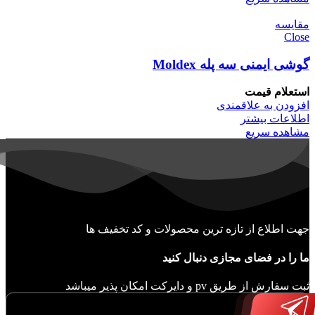
مقایسه
Close
گوشی ایمنی سه پله Moldex
استعلام قیمت
افزودن به علاقمندی
اطلاعات بیشتر
مشاهده سریع
جهت اطلاع از تازه ترین محصولات و کد تخفیف ها
ما را در فضای مجازی دنبال کنید
ثبت سفارش از طریق pv و دایرکت امکان پذیر میباشد