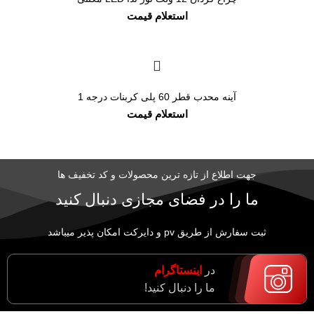
آینه محدب قطر 60 پلی کربنات درجه 1
جهت اطلاع از تازه ترین محصولات و کد تخفیف ها
ما را در فضای مجازی دنبال کنید
ثبت سفارش از طریق pv و دایرکت امکان پذیر میباشد
در
اینستاگرام
ما را دنبال کنید!