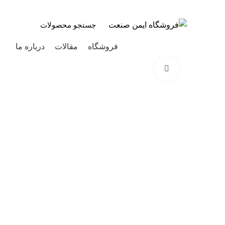
به فروشگاه ایمن صنعت خوش آمدید ...
دسته بندی محصولات
فروشگاه
مقالات
درباره ما
بزرگنمایی تصویر