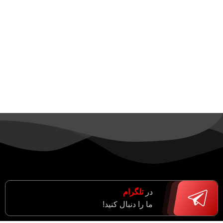
در
تلگرام
ما را دنبال کنید!