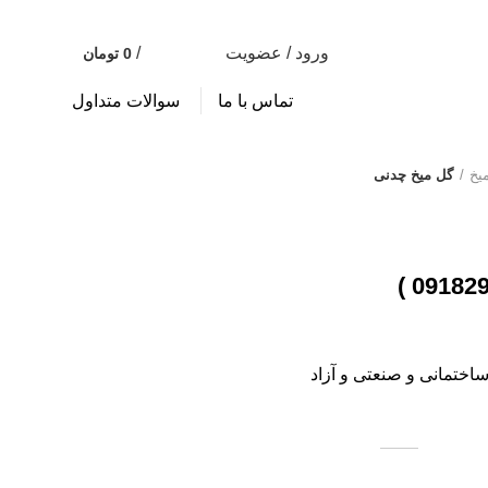
خبرنامه
ورود / عضویت
/
0
تومان
0
0
تماس با ما
سوالات متداول
یخ
گل میخ چدنی
اختمانی و صنعتی و آزاد