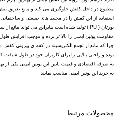
مطبوع در داخل کفش جلوگیری می کند و مانع تعریق بیش 
استفاده از این کفش را در محیط های صنعتی و ساختمانی 
یورتان ( PU ) تولید شده است بنابراین می تواند
مقاومت پوتین ایمنی را بالا تر برده و موجب افزایش طو
چرا که مانع از تجمع الکتریسیته در کفه ی بیرونی کفش می
بوده و راحتی بالایی را برای کاربران خود در طول شیفت کا
به صرفه اقتصادی و قیمت پایین این پوتین ایمنی یکی از به
به خرید این پوتین ایمنی مناسب نمایند.
محصولات مرتبط