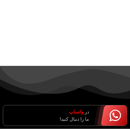
در
واتساپ
ما را دنبال کنید!