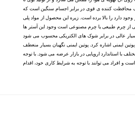
یک محافظت کننده ی قوی در برابر اجسام سنگین است که
 دارد را بالا برده است. زیره این محصول از مواد پلی
سترهایی از چرم طبیعی یا چرم مصنوعی است وجود این آستر ها
 بسیار عالی در برابر شوک های الکتریکی محسوب می شود
وتین ایمنی اشاره کرد. پوتین ایمنی نگهبان بسیار منعطف
لف با استاندارد اروپایی در بازار عرضه می شود. با توجه
ست و افراد می توانند با توجه به شرایط کاری خود، اقدام