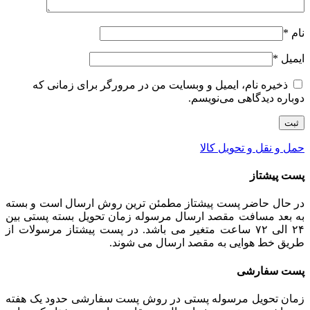
نام
*
ایمیل
*
ذخیره نام، ایمیل و وبسایت من در مرورگر برای زمانی که
دوباره دیدگاهی می‌نویسم.
حمل و نقل و تحویل کالا
پست پیشتاز
در حال حاضر پست پیشتاز مطمئن ترین روش ارسال است و بسته
به بعد مسافت مقصد ارسال مرسوله زمان تحویل بسته پستی بین
۲۴ الی ۷۲ ساعت متغیر می باشد. در پست پیشتاز مرسولات از
طریق خط هوایی به مقصد ارسال می شوند.
پست سفارشی
زمان تحویل مرسوله پستی در روش پست سفارشی حدود یک هفته