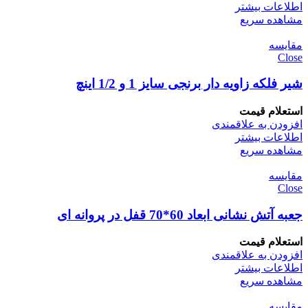
اطلاعات بیشتر
مشاهده سریع
مقایسه
Close
شیر فلکه زاویه دار برنجی سایز 1 و 1/2 اینچ
استعلام قیمت
افزودن به علاقمندی
اطلاعات بیشتر
مشاهده سریع
مقایسه
Close
جعبه آتش نشانی ابعاد 60*70 قفل در پروانه ای
استعلام قیمت
افزودن به علاقمندی
اطلاعات بیشتر
مشاهده سریع
مقایسه