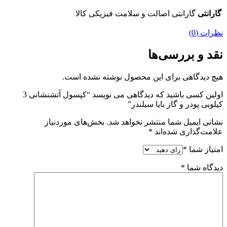
گارانتی
گارانتی اصالت و سلامت فیزیکی کالا
نظرات (0)
نقد و بررسی‌ها
هیچ دیدگاهی برای این محصول نوشته نشده است.
اولین کسی باشید که دیدگاهی می نویسد “کپسول آتشنشانی 3
کیلویی پودر و گاز بایا سیلندر”
نشانی ایمیل شما منتشر نخواهد شد.
بخش‌های موردنیاز
علامت‌گذاری شده‌اند
*
امتیاز شما
*
دیدگاه شما
*