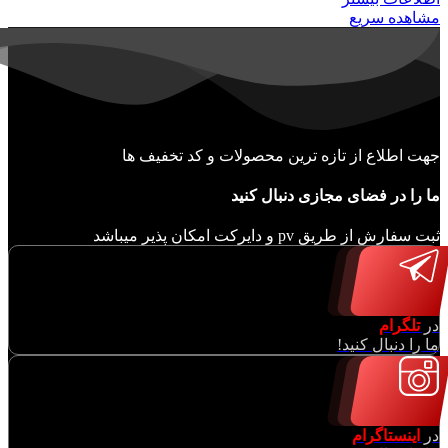
مشاهده سریع
جهت اطلاع از تازه ترین محصولات و کد تخفیف ها
ما را در فضای مجازی دنبال کنید
ثبت سفارش از طریق pv و دایرکت امکان پذیر میباشد
در
تلگرام
ما را دنبال کنید!
در
اینستاگرام