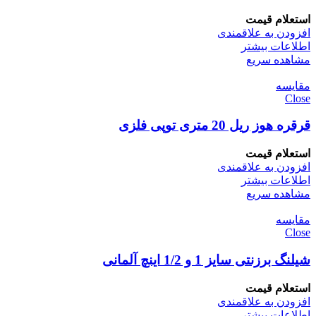
استعلام قیمت
افزودن به علاقمندی
اطلاعات بیشتر
مشاهده سریع
مقایسه
Close
قرقره هوز ریل 20 متری توپی فلزی
استعلام قیمت
افزودن به علاقمندی
اطلاعات بیشتر
مشاهده سریع
مقایسه
Close
شیلنگ برزنتی سایز 1 و 1/2 اینچ آلمانی
استعلام قیمت
افزودن به علاقمندی
اطلاعات بیشتر