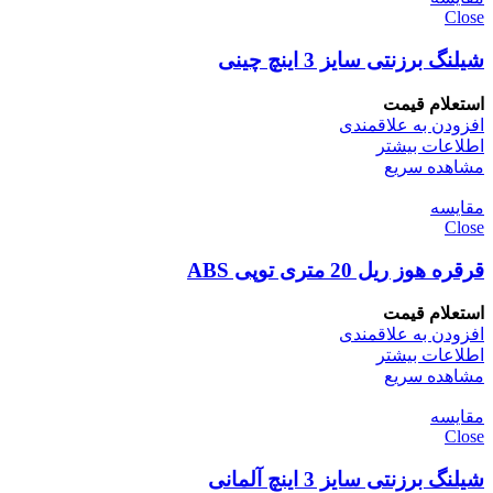
Close
شیلنگ برزنتی سایز 3 اینچ چینی
استعلام قیمت
افزودن به علاقمندی
اطلاعات بیشتر
مشاهده سریع
مقایسه
Close
قرقره هوز ریل 20 متری توپی ABS
استعلام قیمت
افزودن به علاقمندی
اطلاعات بیشتر
مشاهده سریع
مقایسه
Close
شیلنگ برزنتی سایز 3 اینچ آلمانی