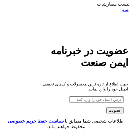
لیست سفارشات
بستن
عضویت در خبرنامه
ایمن صنعت
جهت اطلاع از تازه ترین محصولات و کدهای تخفیف
ایمیل خود را وارد نمایید
اطلاعات شخصی شما مطابق با
سیاست حفظ حریم خصوصی
محفوظ خواهند ماند.