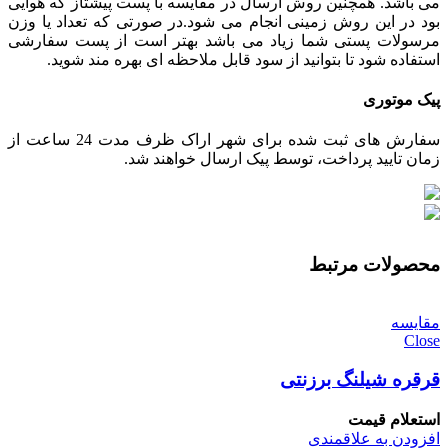
می باشد. همچنین روش ارسال در مقایسه با پست پیشتاز که هوایی
بود در این روش زمینی انجام می شود.در صورتی که تعداد یا وزن
مرسولات پستی شما زیاد می باشد بهتر است از پست سفارشی
استفاده شود تا بتوانید از سود قابل ملاحظه ای بهره مند شوید.
پیک موتوری
سفارش های ثبت شده برای شهر اراک ظرف مدت 24 ساعت از
زمان تایید پرداخت، توسط پیک ارسال خواهند شد.
محصولات مرتبط
مقایسه
Close
قرقره شیلنگ برزنتی
استعلام قیمت
افزودن به علاقمندی