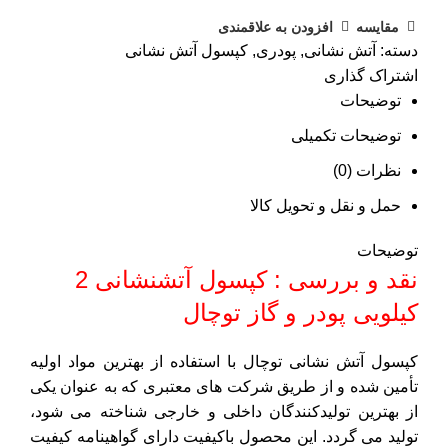
مقایسه
افزودن به علاقمندی
دسته:
آتش نشانی
,
پودری
,
کپسول آتش نشانی
اشتراک گذاری
توضیحات
توضیحات تکمیلی
نظرات (0)
حمل و نقل و تحویل کالا
توضیحات
نقد و بررسی : کپسول آتشنشانی 2
کیلویی پودر و گاز توچال
کپسول آتش نشانی توچال با استفاده از بهترین مواد اولیه
تأمین شده و از طریق شرکت های معتبری که به عنوان یکی
از بهترین تولیدکنندگان داخلی و خارجی شناخته می شود،
تولید می گردد. این محصول باکیفیت دارای گواهینامه کیفیت