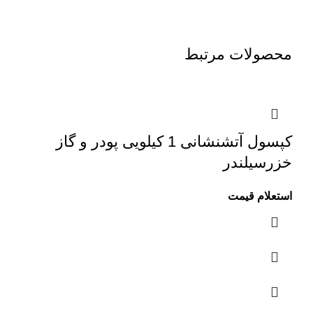
محصولات مرتبط
کپسول آتشنشانی 1 کیلویی پودر و گاز
خزرسیلندر
استعلام قیمت