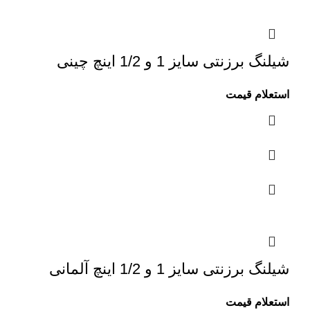
شیلنگ برزنتی سایز 1 و 1/2 اینچ چینی
استعلام قیمت
شیلنگ برزنتی سایز 1 و 1/2 اینچ آلمانی
استعلام قیمت