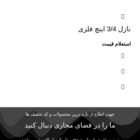
نازل 3/4 اینچ فلزی
استعلام قیمت
جهت اطلاع از تازه ترین محصولات و کد تخفیف ها
ما را در فضای مجازی دنبال کنید
ثبت سفارش از طریق pv و دایرکت امکان پذیر میباشد