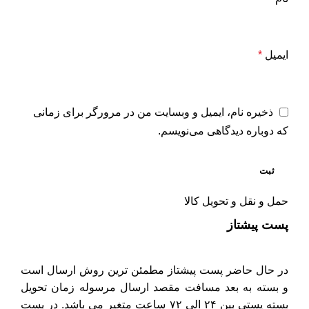
ایمیل
*
ذخیره نام، ایمیل و وبسایت من در مرورگر برای زمانی
که دوباره دیدگاهی می‌نویسم.
حمل و نقل و تحویل کالا
پست پیشتاز
در حال حاضر پست پیشتاز مطمئن ترین روش ارسال است
و بسته به بعد مسافت مقصد ارسال مرسوله زمان تحویل
بسته پستی بین ۲۴ الی ۷۲ ساعت متغیر می باشد. در پست