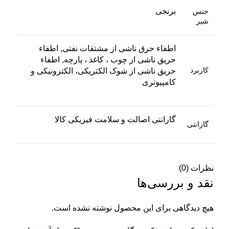
برنجی
جنس
شیر
اطفاء حرق ناشی از مشتقات نفتی, اطفاء
حریق ناشی از چوب ، کاغذ ، پارچه, اطفاء
کاربرد
حریق ناشی از شوک الکتریکی، الکترونیکی و
کامپیوتری
گارانتی اصالت و سلامت فیزیکی کالا
گارانتی
نظرات (0)
نقد و بررسی‌ها
هیچ دیدگاهی برای این محصول نوشته نشده است.