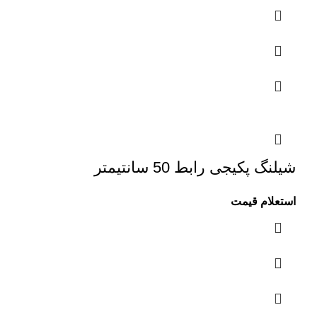
شیلنگ پکیجی رابط 50 سانتیمتر
استعلام قیمت