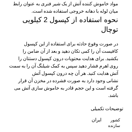
مواد خاموش کننده آتش از یک شیر فنری به عنوان رابط
میان لوله با دهانه خروجی استفاده شده است.
نحوه استفاده از کپسول 2 کیلویی
توچال
در صورت وقوع حادثه برای استفاده از این کپسول
کافیست آن را کمی تکان دهید و بعد از آن ضامن را
بکشید. برای هدایت محتویات درون کپسول دستتان را
روی اهرم فشار دهید سپس به کمک شیلنگ آن را به سمت
آتش هدایت کنید. هر آن چه درون
کپسول آتش
نشانی
وجود دارد به صورت فشرده در مخزن آن قرار
گرفته است و این حجم قادر به خاموش سازی آتش می
باشد.
توضیحات تکمیلی
ایران
کشور
سازنده