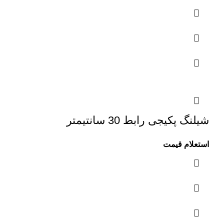
شیلنگ پکیجی رابط 30 سانتیمتر
استعلام قیمت