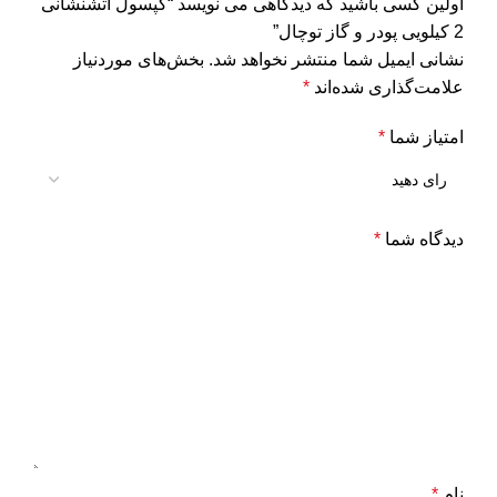
اولین کسی باشید که دیدگاهی می نویسد “کپسول آتشنشانی
2 کیلویی پودر و گاز توچال”
نشانی ایمیل شما منتشر نخواهد شد.
بخش‌های موردنیاز
علامت‌گذاری شده‌اند
*
امتیاز شما
*
دیدگاه شما
*
نام
*