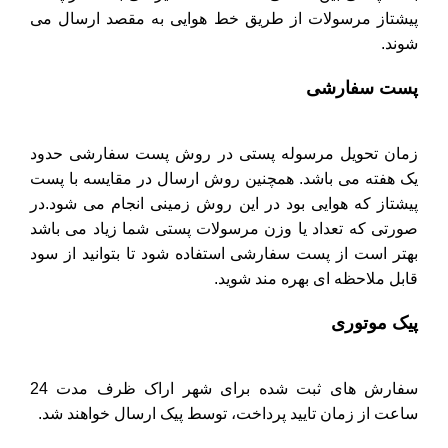
پیشتاز مرسولات از طریق خط هوایی به مقصد ارسال می
شوند.
پست سفارشی
زمان تحویل مرسوله پستی در روش پست سفارشی حدود
یک هفته می باشد. همچنین روش ارسال در مقایسه با پست
پیشتاز که هوایی بود در این روش زمینی انجام می شود.در
صورتی که تعداد یا وزن مرسولات پستی شما زیاد می باشد
بهتر است از پست سفارشی استفاده شود تا بتوانید از سود
قابل ملاحظه ای بهره مند شوید.
پیک موتوری
سفارش های ثبت شده برای شهر اراک ظرف مدت 24
ساعت از زمان تایید پرداخت، توسط پیک ارسال خواهند شد.