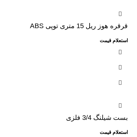
قرقره هوز ریل 15 متری توپی ABS
استعلام قیمت
بست شیلنگ 3/4 فلزی
استعلام قیمت