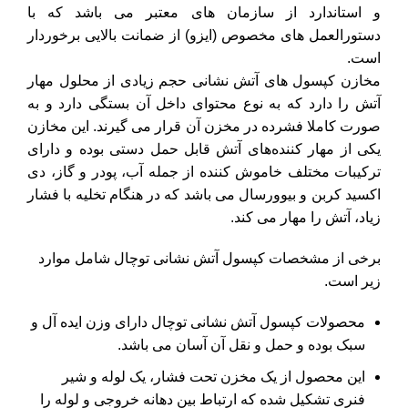
و استاندارد از سازمان های معتبر می باشد که با
دستورالعمل های مخصوص (ایزو) از ضمانت بالایی برخوردار
است.
مخازن کپسول های آتش نشانی حجم زیادی از محلول مهار
آتش را دارد که به نوع محتوای داخل آن بستگی دارد و به
صورت کاملا فشرده در مخزن آن قرار می گیرند. این مخازن
یکی از مهار ‌کننده‌های آتش قابل حمل دستی بوده و دارای
ترکیبات مختلف خاموش کننده از جمله آب، پودر و گاز، دی
اکسید کربن و بیوورسال می باشد که در هنگام تخلیه با فشار
زیاد، آتش را مهار می کند.
برخی از مشخصات کپسول آتش نشانی توچال شامل موارد
زیر است.
محصولات کپسول آتش نشانی توچال دارای وزن ایده آل و
سبک بوده و حمل و نقل آن آسان می باشد.
این محصول از یک مخزن تحت فشار، یک لوله و شیر
فنری تشکیل شده که ارتباط بین دهانه خروجی و لوله را