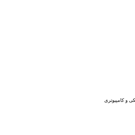
کی و کامپیوتری