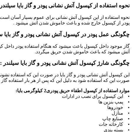
نحوه استفاده از کپسول آتش نشانی پودر و گاز بایا سیلندر 
نحوه استفاده از این کپسول آتش نشانی برای عموم بسیار آسان است ، د
پودر از کپسول خارج شده و باعث خاموش شدن اتش میشود .
چگونگی عمل پودر در کپسول آتش نشانی پودر و گاز بایا سی
گاز موجود داخل
کپسول
باعث میشود که هنگام استفاده پودر داخل ک
آتش میشود که باعث خاموش شدن حریق میگردد.
چگونگی شارژ کپسول آتش نشانی پودر و گاز بایا سیلندر :
این کپسول آتش نشانی پودر و گاز بایا در صورت این که استفاده نشو
صورت این که استفاده شود به دلیل این که پس از هر بار استفاده گاز 
موارد استفاده از کپسول اطفاء حریق پودری2 کیلوگرمی بایا:
• این کپسول برای نصب در ادارات
• پمپ بنزین ها
• خودروها
• منازل
• صنایع چاپ
• کارخانه جات
• بسته بندی