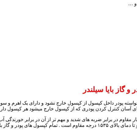
و …
ناخواسته پودر داخل کپسول از کپسول خارج نشود و دارای یک اهرم و س
برای آسان کنترل کردن پودری که از کپسول خارج میشود هر کپسول دار
ر مقاوم در برابر ضربه های شدید و مهم تر از آن در برابر خورندگی آب