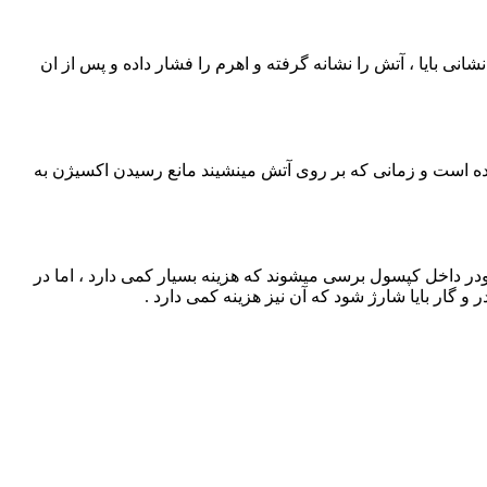
نی بایا ، آتش را نشانه گرفته و اهرم را فشار داده و پس از ان
ده است و زمانی که بر روی آتش مینشیند مانع رسیدن اکسیژن به
در داخل کپسول برسی میشوند که هزینه بسیار کمی دارد ، اما در
 گار بایا شارژ شود که آن نیز هزینه کمی دارد .