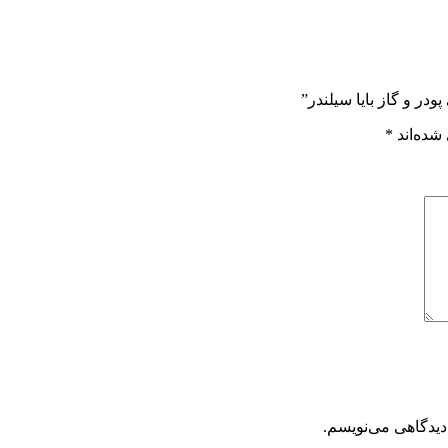
شده‌اند
*
دیدگاهی می‌نویسم.