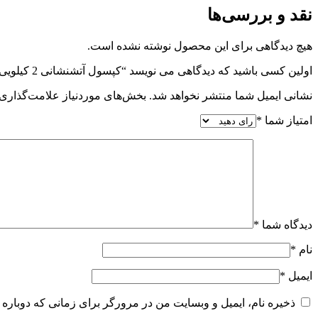
نقد و بررسی‌ها
هیچ دیدگاهی برای این محصول نوشته نشده است.
اولین کسی باشید که دیدگاهی می نویسد “کپسول آتشنشانی 2 کیلویی پودر و گاز بایا سیلندر”
نشانی ایمیل شما منتشر نخواهد شد.
بخش‌های موردنیاز علامت‌گذاری 
امتیاز شما
*
دیدگاه شما
*
نام
*
ایمیل
*
ذخیره نام، ایمیل و وبسایت من در مرورگر برای زمانی که دوباره 