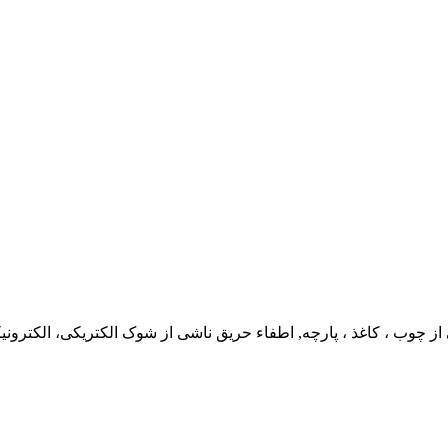
 چوب ، کاغذ ، پارچه, اطفاء حریق ناشی از شوک الکتریکی، الکترونی