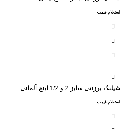
شیلنگ برزنتی سایز 2 و 1/2 اینچ آلمانی