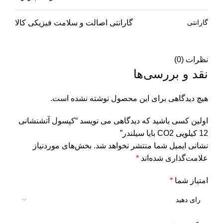
گارانتی
گارانتی اصالت و سلامت فیزیکی کالا
نظرات (0)
نقد و بررسی‌ها
هیچ دیدگاهی برای این محصول نوشته نشده است.
اولین کسی باشید که دیدگاهی می نویسد “کپسول آتشنشانی
12 کیلویی CO2 بایا سیلندر”
نشانی ایمیل شما منتشر نخواهد شد.
بخش‌های موردنیاز
علامت‌گذاری شده‌اند
*
امتیاز شما
*