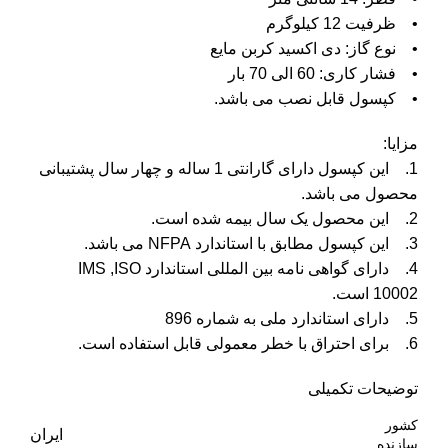
• ظرفیت 12 کیلوگرم
• نوع گاز: دی اکسید کربن مایع
• فشار کاری: 60 الی 70 بار
• کپسول قابل نصب می باشد.
مزایا:
1. این کپسول دارای گارانتی 1 ساله و چهار سال پشتیبانی
محصول می باشد.
2. این محصول یک سال بیمه شده است.
3. این کپسول مطابق با استاندارد NFPA می باشد.
4. دارای گواهی نامه بین المللی استاندارد IMS ,ISO
10002 است.
5. دارای استاندارد ملی به شماره 896
6. برای احتراق با خطر معمولی قابل استفاده است.
توضیحات تکمیلی
کشور
ایران
سازنده