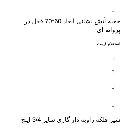
جعبه آتش نشانی ابعاد 60*70 قفل در
پروانه ای
شیر فلکه زاویه دار گازی سایز 3/4 اینچ