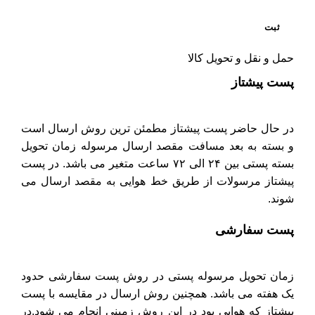
حمل و نقل و تحویل کالا
پست پیشتاز
در حال حاضر پست پیشتاز مطمئن ترین روش ارسال است
و بسته به بعد مسافت مقصد ارسال مرسوله زمان تحویل
بسته پستی بین ۲۴ الی ۷۲ ساعت متغیر می باشد. در پست
پیشتاز مرسولات از طریق خط هوایی به مقصد ارسال می
شوند.
پست سفارشی
زمان تحویل مرسوله پستی در روش پست سفارشی حدود
یک هفته می باشد. همچنین روش ارسال در مقایسه با پست
پیشتاز که هوایی بود در این روش زمینی انجام می شود.در