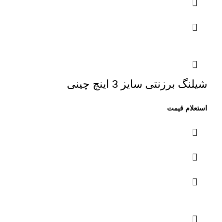
شیلنگ برزنتی سایز 3 اینچ چینی