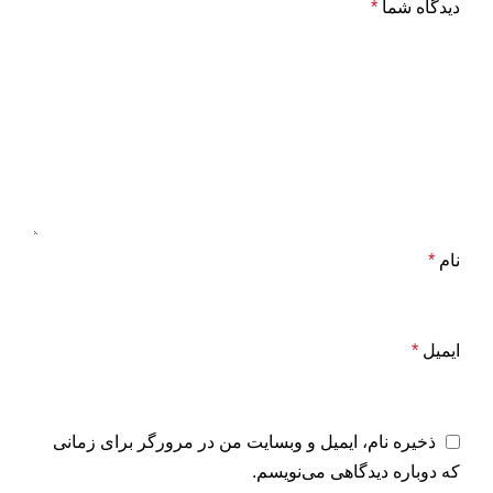
دیدگاه شما
*
نام
*
ایمیل
*
ذخیره نام، ایمیل و وبسایت من در مرورگر برای زمانی
که دوباره دیدگاهی می‌نویسم.