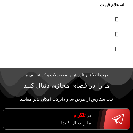
جهت اطلاع از تازه ترین محصولات و کد تخفیف ها
ما را در فضای مجازی دنبال کنید
ثبت سفارش از طریق pv و دایرکت امکان پذیر میباشد
در
تلگرام
ما را دنبال کنید!