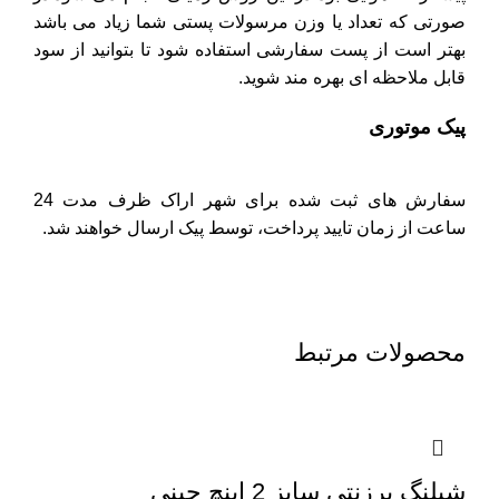
صورتی که تعداد یا وزن مرسولات پستی شما زیاد می باشد
بهتر است از پست سفارشی استفاده شود تا بتوانید از سود
قابل ملاحظه ای بهره مند شوید.
پیک موتوری
سفارش های ثبت شده برای شهر اراک ظرف مدت 24
ساعت از زمان تایید پرداخت، توسط پیک ارسال خواهند شد.
محصولات مرتبط
شیلنگ برزنتی سایز 2 اینچ چینی