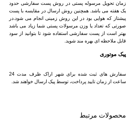
زمان تحویل مرسوله پستی در روش پست سفارشی حدود
یک هفته می باشد. همچنین روش ارسال در مقایسه با پست
پیشتاز که هوایی بود در این روش زمینی انجام می شود.در
صورتی که تعداد یا وزن مرسولات پستی شما زیاد می باشد
بهتر است از پست سفارشی استفاده شود تا بتوانید از سود
قابل ملاحظه ای بهره مند شوید.
پیک موتوری
سفارش های ثبت شده برای شهر اراک ظرف مدت 24
ساعت از زمان تایید پرداخت، توسط پیک ارسال خواهند شد.
محصولات مرتبط