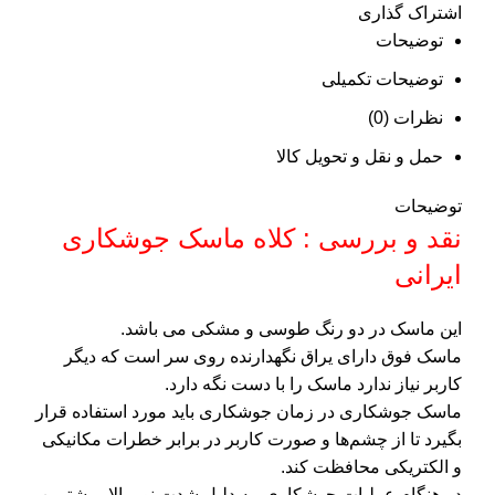
اشتراک گذاری
توضیحات
توضیحات تکمیلی
نظرات (0)
حمل و نقل و تحویل کالا
توضیحات
نقد و بررسی : کلاه ماسک جوشکاری
ایرانی
این ماسک در دو رنگ طوسی و مشکی می باشد.
ماسک فوق دارای یراق نگهدارنده روی سر است که دیگر
کاربر نیاز ندارد ماسک را با دست نگه دارد.
ماسک جوشکاری در زمان جوشکاری باید مورد استفاده قرار
بگیرد تا از چشم‌ها و صورت کاربر در برابر خطرات مکانیکی
و الکتریکی محافظت کند.
در هنگام عملیات جوشکاری، به دلیل شدت نور بالا، بیشترین