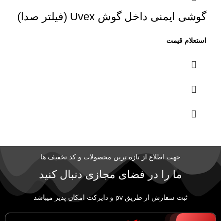
گوشی ایمنی داخل گوش Uvex (فیلتر صدا)
جهت اطلاع از تازه ترین محصولات و کد تخفیف ها
ما را در فضای مجازی دنبال کنید
ثبت سفارش از طریق pv و دایرکت امکان پذیر میباشد