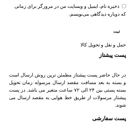
ذخیره نام، ایمیل و وبسایت من در مرورگر برای زمانی
که دوباره دیدگاهی می‌نویسم.
حمل و نقل و تحویل کالا
پست پیشتاز
در حال حاضر پست پیشتاز مطمئن ترین روش ارسال است
و بسته به بعد مسافت مقصد ارسال مرسوله زمان تحویل
بسته پستی بین ۲۴ الی ۷۲ ساعت متغیر می باشد. در پست
پیشتاز مرسولات از طریق خط هوایی به مقصد ارسال می
شوند.
پست سفارشی