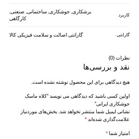
برشکاری, جوشکاری, ساختمانی, صنعتی,
کاربرد
کارگاهی
گارانتی
گارانتی اصالت و سلامت فیزیکی کالا
نظرات (0)
نقد و بررسی‌ها
هیچ دیدگاهی برای این محصول نوشته نشده است.
اولین کسی باشید که دیدگاهی می نویسد “کلاه ماسک
جوشکاری ایرانی”
نشانی ایمیل شما منتشر نخواهد شد.
بخش‌های موردنیاز
علامت‌گذاری شده‌اند
*
امتیاز شما
*