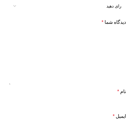
دیدگاه شما
*
نام
*
ایمیل
*