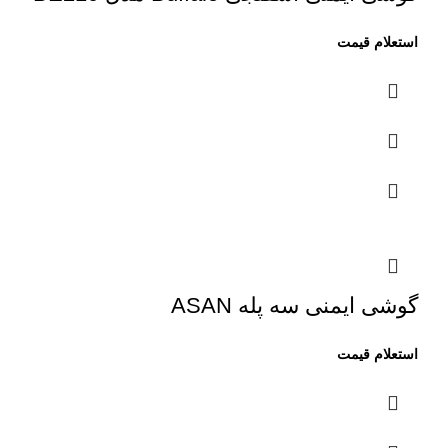
گوشی ایمنی سه پله ASAN