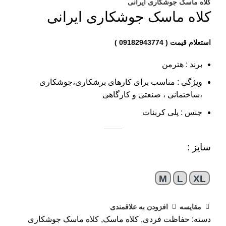
کلاه ماسک جوشکاری ایرانی
کلاه ماسک جوشکاری ایرانی
برند : هترمن
ویژگی : مناسب برای کارهای برشکاری،جوشکاری
،ساختمانی ، صنعتی و کارگاهی
جنس : پلی کربنات
سایز :
M
L
XL
مقایسه
افزودن به علاقمندی
دسته:
حفاظت فردی
,
کلاه ماسک
,
کلاه ماسک جوشکاری