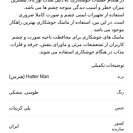
میزان خطر و آسیب دیدگی متوجه چشم ها می باشد.
استفاده از تجهیزات ایمنی چشم و صورت کاملا ضروری
است. در این بین، استفاده از ماسک جوشکاری بهترین راهکار
موجود می باشد .
ماسک های جوشکاری برای محافظت ناحیه صورت و چشم
کاربران از تشعشعات مرئی و ماورای بنفش، جرقه و فلزات
مذاب در هنگام جوشکاری استفاده می شوند.
توضیحات تکمیلی
برند
Hatter Man (هترمن)
رنگ
طوسی, مشکی
جنس
پلی کربنات
کشور
ایران
سازنده