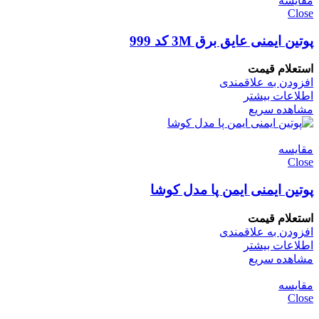
مقایسه
Close
پوتین ایمنی عایق برق 3M کد 999
استعلام قیمت
افزودن به علاقمندی
اطلاعات بیشتر
مشاهده سریع
مقایسه
Close
پوتین ایمنی ایمن پا مدل کوشا
استعلام قیمت
افزودن به علاقمندی
اطلاعات بیشتر
مشاهده سریع
مقایسه
Close