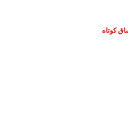
اق کوتاه