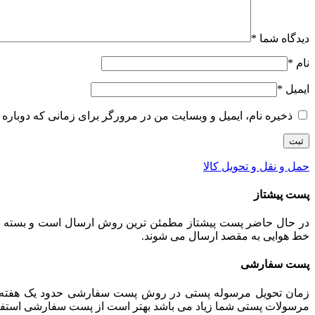
دیدگاه شما
*
نام
*
ایمیل
*
ذخیره نام، ایمیل و وبسایت من در مرورگر برای زمانی که دوباره 
حمل و نقل و تحویل کالا
پست پیشتاز
خط هوایی به مقصد ارسال می شوند.
پست سفارشی
زمان تحویل مرسوله پستی در روش پست سفارشی حدود یک هفته می 
مرسولات پستی شما زیاد می باشد بهتر است از پست سفارشی استفاده ش