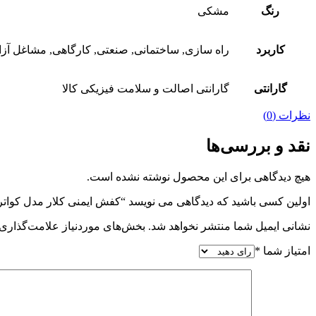
رنگ
مشکی
کاربرد
راه سازی, ساختمانی, صنعتی, کارگاهی, مشاغل آزا
گارانتی
گارانتی اصالت و سلامت فیزیکی کالا
نظرات (0)
نقد و بررسی‌ها
هیچ دیدگاهی برای این محصول نوشته نشده است.
اولین کسی باشید که دیدگاهی می نویسد “کفش ایمنی کلار مدل کواتر
نشانی ایمیل شما منتشر نخواهد شد.
بخش‌های موردنیاز علامت‌گذاری 
امتیاز شما
*