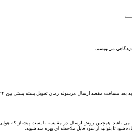
دیدگاهی می‌نویسم.
باشد. همچنین روش ارسال در مقایسه با پست پیشتاز که هوایی بو
ود تا بتوانید از سود قابل ملاحظه ای بهره مند شوید.