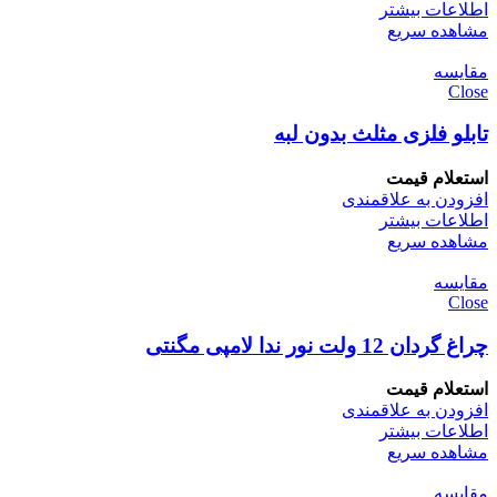
اطلاعات بیشتر
مشاهده سریع
مقایسه
Close
تابلو فلزی مثلث بدون لبه
استعلام قیمت
افزودن به علاقمندی
اطلاعات بیشتر
مشاهده سریع
مقایسه
Close
چراغ گردان 12 ولت نور ندا لامپی مگنتی
استعلام قیمت
افزودن به علاقمندی
اطلاعات بیشتر
مشاهده سریع
مقایسه