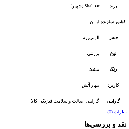
برند
Shahpar (شهپر)
کشور سازنده
ایران
جنس
آلومینیوم
نوع
برزنتی
رنگ
مشکی
کاربرد
مهار آتش
گارانتی
گارانتی اصالت و سلامت فیزیکی کالا
نظرات (0)
نقد و بررسی‌ها