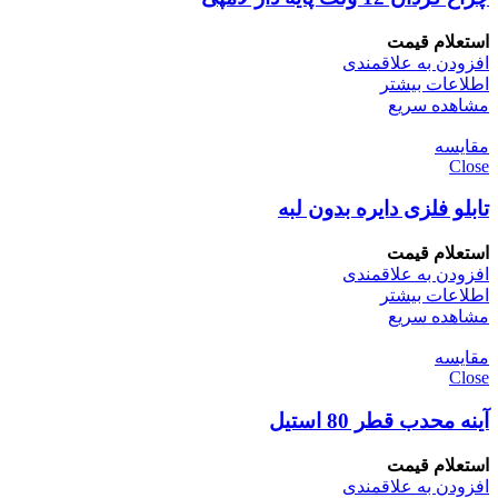
استعلام قیمت
افزودن به علاقمندی
اطلاعات بیشتر
مشاهده سریع
مقایسه
Close
تابلو فلزی دایره بدون لبه
استعلام قیمت
افزودن به علاقمندی
اطلاعات بیشتر
مشاهده سریع
مقایسه
Close
آینه محدب قطر 80 استیل
استعلام قیمت
افزودن به علاقمندی