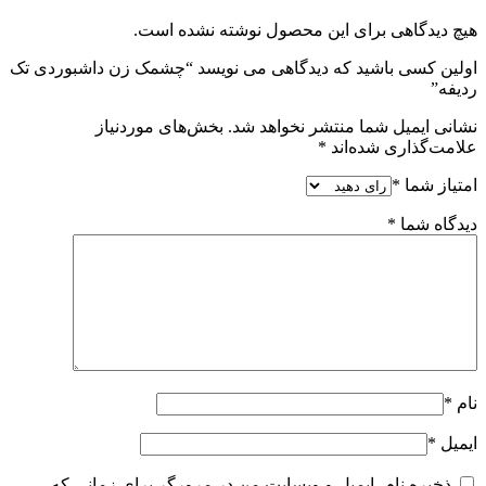
هیچ دیدگاهی برای این محصول نوشته نشده است.
اولین کسی باشید که دیدگاهی می نویسد “چشمک زن داشبوردی تک
ردیفه”
نشانی ایمیل شما منتشر نخواهد شد.
بخش‌های موردنیاز
علامت‌گذاری شده‌اند
*
امتیاز شما
*
دیدگاه شما
*
نام
*
ایمیل
*
ذخیره نام، ایمیل و وبسایت من در مرورگر برای زمانی که