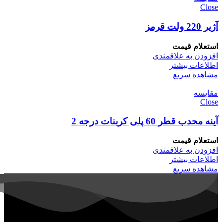
Close
آژیر 220 ولت قرمز
استعلام قیمت
افزودن به علاقمندی
اطلاعات بیشتر
مشاهده سریع
مقایسه
Close
آینه محدب قطر 60 پلی کربنات درجه 2
استعلام قیمت
افزودن به علاقمندی
اطلاعات بیشتر
مشاهده سریع