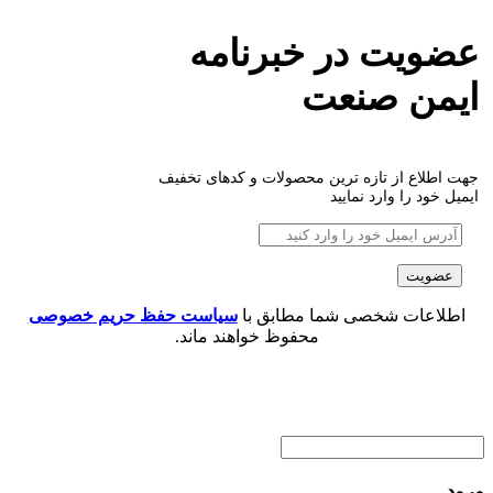
عضویت در خبرنامه
ایمن صنعت
جهت اطلاع از تازه ترین محصولات و کدهای تخفیف
ایمیل خود را وارد نمایید
اطلاعات شخصی شما مطابق با
سیاست حفظ حریم خصوصی
محفوظ خواهند ماند.
ورود