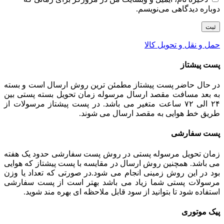
دوباره دیدگاهی می‌نویسم.
حمل و نقل و تحویل کالا
پست پیشتاز
در حال حاضر پست پیشتاز مطمئن ترین روش ارسال است و بسته
به بعد مسافت مقصد ارسال مرسوله زمان تحویل بسته پستی بین
۲۴ الی ۷۲ ساعت متغیر می باشد. در پست پیشتاز مرسولات از
طریق خط هوایی به مقصد ارسال می شوند.
پست سفارشی
زمان تحویل مرسوله پستی در روش پست سفارشی حدود یک هفته
می باشد. همچنین روش ارسال در مقایسه با پست پیشتاز که هوایی
بود در این روش زمینی انجام می شود.در صورتی که تعداد یا وزن
مرسولات پستی شما زیاد می باشد بهتر است از پست سفارشی
استفاده شود تا بتوانید از سود قابل ملاحظه ای بهره مند شوید.
پیک موتوری