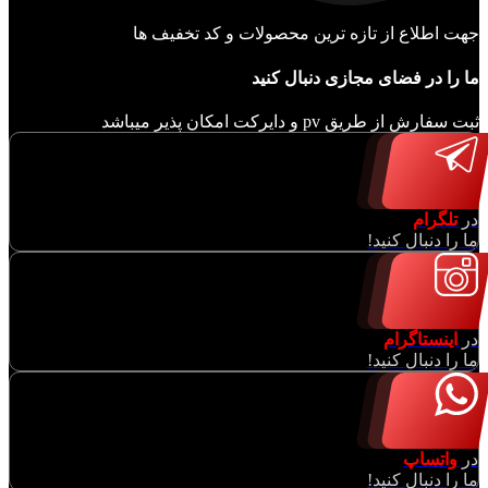
جهت اطلاع از تازه ترین محصولات و کد تخفیف ها
ما را در فضای مجازی دنبال کنید
ثبت سفارش از طریق pv و دایرکت امکان پذیر میباشد
در
تلگرام
ما را دنبال کنید!
در
اینستاگرام
ما را دنبال کنید!
در
واتساپ
ما را دنبال کنید!