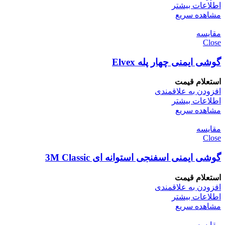
اطلاعات بیشتر
مشاهده سریع
مقایسه
Close
گوشی ایمنی چهار پله Elvex
استعلام قیمت
افزودن به علاقمندی
اطلاعات بیشتر
مشاهده سریع
مقایسه
Close
گوشی ایمنی اسفنجی استوانه ای 3M Classic
استعلام قیمت
افزودن به علاقمندی
اطلاعات بیشتر
مشاهده سریع
مقایسه