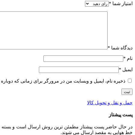
امتیاز شما
*
دیدگاه شما
*
نام
*
ایمیل
*
ذخیره نام، ایمیل و وبسایت من در مرورگر برای زمانی که دوباره 
حمل و نقل و تحویل کالا
پست پیشتاز
خط هوایی به مقصد ارسال می شوند.