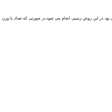
د در این روش زمینی انجام می شود.در صورتی که تعداد یا وزن