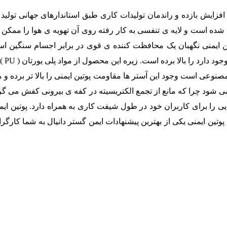
 افزایش بازده و راندمان تولیدات کاری طبق استاندارهای جهانی تولید 
ید شده است و لایه ی تنفسی به کار رفته روی آن تهویه ی هوا را ممکن
ین ایمنی نگهبان یک محافظت کننده ی قوی در برابر اجسام سنگین ا
مشاغ
مصنوعی است وجود این آستر ها مقاومت پوتین ایمنی را بالا تر برده و
ود چرا که مانع از تجمع الکتریسیته در کفه ی بیرونی کفش می گردد.
ایی را برای کاربران خود در طول شیفت کاری به همراه دارد. پوتین ای
وتین ایمنی یکی از بهترین پیشنهادات ایمن گستر دانیال به شما کارگر