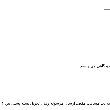
دیدگاهی می‌نویسم.