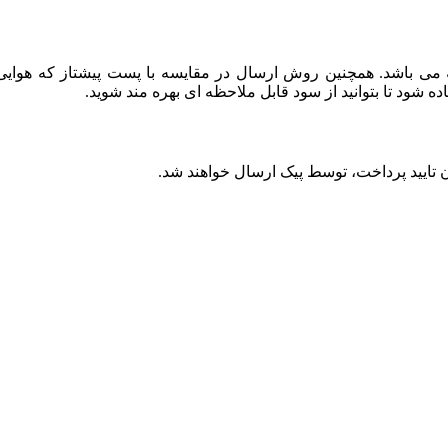
باشد. همچنین روش ارسال در مقایسه با پست پیشتاز که هوایی بو
ود تا بتوانید از سود قابل ملاحظه ای بهره مند شوید.