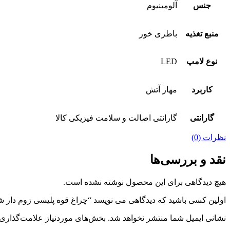
جنس
آلومینیوم
منبع تغذیه
باطری خور
نوع لامپ
LED
کاربرد
مهار آتش
گارانتی
گارانتی اصالت و سلامت فیزیکی کالا
نظرات (0)
نقد و بررسی‌ها
هیچ دیدگاهی برای این محصول نوشته نشده است.
اولین کسی باشید که دیدگاهی می نویسد “چراغ قوه پلیسی زوم دار 
نشانی ایمیل شما منتشر نخواهد شد.
بخش‌های موردنیاز علامت‌گذاری 