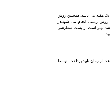
ک هفته می باشد. همچنین روش
ن روش زمینی انجام می شود.در
باشد بهتر است از پست سفارشی
ید.
ای ثبت شده برای شهر اراک ظرف مدت 24 ساعت از زمان تایید پرداخت، توسط