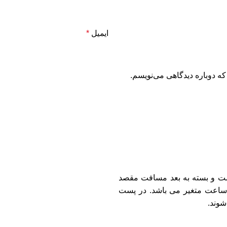
ایمیل
*
که دوباره دیدگاهی می‌نویسم.
ت و بسته به بعد مسافت مقصد
سال مرسوله زمان تحویل بسته پستی بین ۲۴ الی ۷۲ ساعت متغیر می باشد. در پست
شوند.