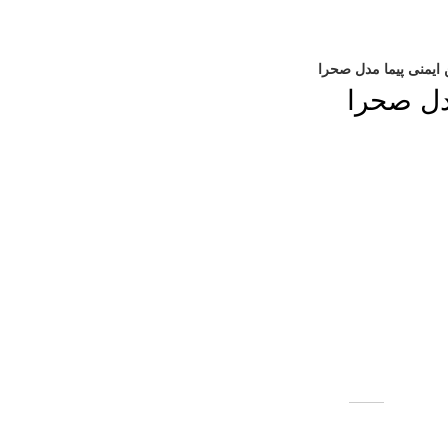
 ایمنی پیما مدل صحرا
مدل صحرا