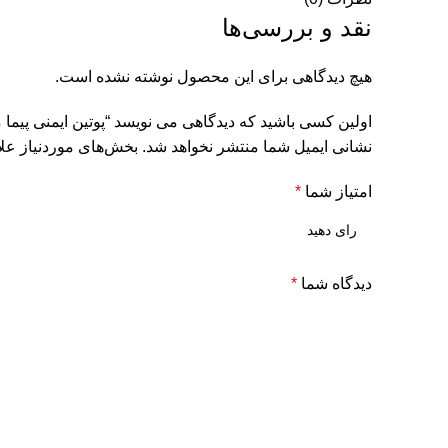
نقد و بررسی‌ها
هیچ دیدگاهی برای این محصول نوشته نشده است.
اولین کسی باشید که دیدگاهی می نویسد “پوتین ایمنی پیما
نشانی ایمیل شما منتشر نخواهد شد.
بخش‌های موردنیاز علا
امتیاز شما
*
دیدگاه شما
*