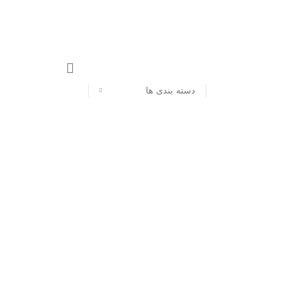
دسته بندی ها