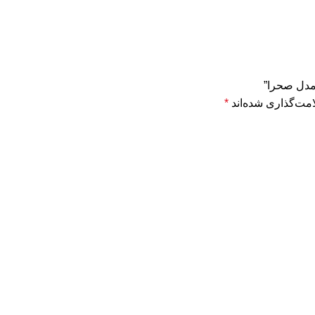
 مدل صحرا”
مت‌گذاری شده‌اند
*