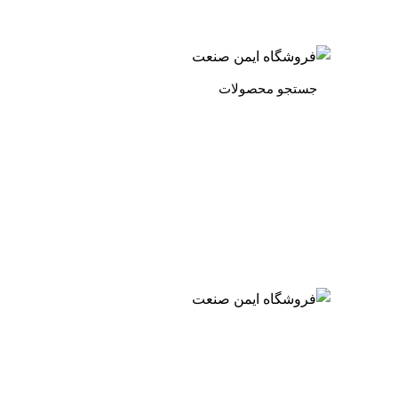
به فروشگاه ایمن صنعت خوش آمدید ...
خبرنامه
دسته بندی محصولات