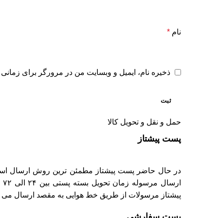
نام
*
ذخیره نام، ایمیل و وبسایت من در مرورگر برای زمانی 
حمل و نقل و تحویل کالا
پست پیشتاز
در حال حاضر پست پیشتاز مطمئن ترین روش ارسال اس
ار
پیشتاز مرسولات از طریق خط هوایی به مقصد ارسال می 
پست سفارشی