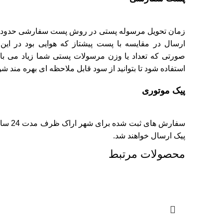
زمان تحویل مرسوله پستی در روش پست سفارشی حدود ی
ارسال در مقایسه با پست پیشتاز که هوایی بود در ای
صورتی که تعداد یا وزن مرسولات پستی شما زیاد می 
استفاده شود تا بتوانید از سود قابل ملاحظه ای بهره مند شو
پیک موتوری
سفارش ه
پیک ارسال خواهند شد.
محصولات مرتبط