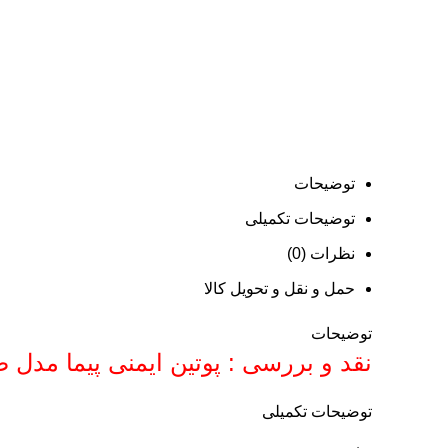
توضیحات
توضیحات تکمیلی
نظرات (0)
حمل و نقل و تحویل کالا
توضیحات
نقد و بررسی : پوتین ایمنی پیما مدل 
توضیحات تکمیلی