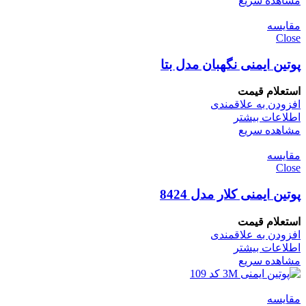
مشاهده سریع
مقایسه
Close
پوتین ایمنی نگهبان مدل بتا
استعلام قیمت
افزودن به علاقمندی
اطلاعات بیشتر
مشاهده سریع
مقایسه
Close
پوتین ایمنی کلار مدل 8424
استعلام قیمت
افزودن به علاقمندی
اطلاعات بیشتر
مشاهده سریع
مقایسه