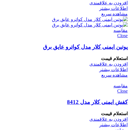
افزودن به علاقمندی
اطلاعات بیشتر
مشاهده سریع
مقایسه
Close
پوتین ایمنی کلار مدل کواترو عایق برق
استعلام قیمت
افزودن به علاقمندی
اطلاعات بیشتر
مشاهده سریع
مقایسه
Close
کفش ایمنی کلار مدل 8412
استعلام قیمت
افزودن به علاقمندی
اطلاعات بیشتر