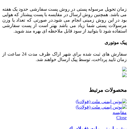
زمان تحویل مرسوله پستی در روش پست سفارشی حدود یک هفته
می باشد. همچنین روش ارسال در مقایسه با پست پیشتاز که هوایی
بود در این روش زمینی انجام می شود.در صورتی که تعداد یا وزن
مرسولات پستی شما زیاد می باشد بهتر است از پست سفارشی
استفاده شود تا بتوانید از سود قابل ملاحظه ای بهره مند شوید.
پیک موتوری
سفارش های ثبت شده برای شهر اراک ظرف مدت 24 ساعت از
زمان تایید پرداخت، توسط پیک ارسال خواهند شد.
محصولات مرتبط
مقایسه
Close
پوتین ایمنی ملت (فولاد پا)