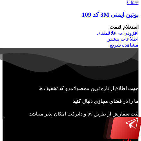
Close
پوتین ایمنی 3M کد 109
استعلام قیمت
افزودن به علاقمندی
اطلاعات بیشتر
مشاهده سریع
جهت اطلاع از تازه ترین محصولات و کد تخفیف ها
ما را در فضای مجازی دنبال کنید
ثبت سفارش از طریق pv و دایرکت امکان پذیر میباشد