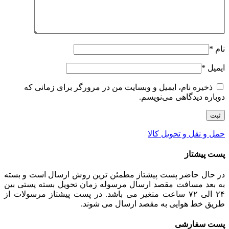
نام
*
ایمیل
*
ذخیره نام، ایمیل و وبسایت من در مرورگر برای زمانی که
دوباره دیدگاهی می‌نویسم.
حمل و نقل و تحویل کالا
پست پیشتاز
در حال حاضر پست پیشتاز مطمئن ترین روش ارسال است و بسته
به بعد مسافت مقصد ارسال مرسوله زمان تحویل بسته پستی بین
۲۴ الی ۷۲ ساعت متغیر می باشد. در پست پیشتاز مرسولات از
طریق خط هوایی به مقصد ارسال می شوند.
پست سفارشی