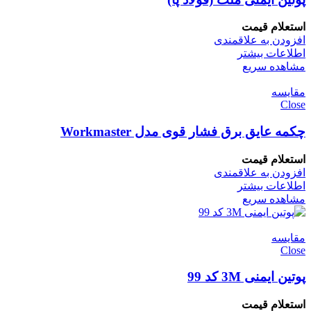
استعلام قیمت
افزودن به علاقمندی
اطلاعات بیشتر
مشاهده سریع
مقایسه
Close
چکمه عایق برق فشار قوی مدل Workmaster
استعلام قیمت
افزودن به علاقمندی
اطلاعات بیشتر
مشاهده سریع
مقایسه
Close
پوتین ایمنی 3M کد 99
استعلام قیمت