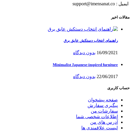
ایمیل : support@imensanat.co
مقالات اخیر
راهنمای انتخاب دستکش عایق برق
16/09/2021
بدون دیدگاه
Minimalist Japanese-inspired furniture
22/06/2017
بدون دیدگاه
حساب کاربری
صفحه پیشخوان
پیگیری سفارش
سفارشات من
اطلاعات شخصی شما
آدرس های من
لیست علاقمندی ها