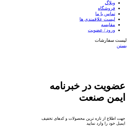
وبلاگ
فروشگاه
تماس با ما
لیست علاقمندی ها
مقایسه
ورود / عضویت
لیست سفارشات
بستن
عضویت در خبرنامه
ایمن صنعت
جهت اطلاع از تازه ترین محصولات و کدهای تخفیف
ایمیل خود را وارد نمایید