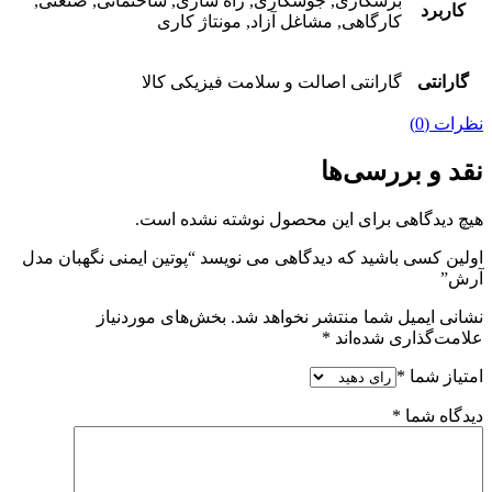
برشکاری, جوشکاری, راه سازی, ساختمانی, صنعتی,
کاربرد
کارگاهی, مشاغل آزاد, مونتاژ کاری
گارانتی
گارانتی اصالت و سلامت فیزیکی کالا
نظرات (0)
نقد و بررسی‌ها
هیچ دیدگاهی برای این محصول نوشته نشده است.
اولین کسی باشید که دیدگاهی می نویسد “پوتین ایمنی نگهبان مدل
آرش”
نشانی ایمیل شما منتشر نخواهد شد.
بخش‌های موردنیاز
علامت‌گذاری شده‌اند
*
امتیاز شما
*
دیدگاه شما
*