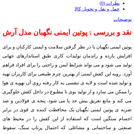
نظرات (0)
حمل و نقل و تحویل کالا
توضیحات
نقد و بررسی : پوتین ایمنی نگهبان مدل آرش
پوتین ایمنی نگهبان با در نظر گرفتن سلامت و ایمنی کارکنان و برای
افزایش بازده و راندمان تولیدات کاری طبق استاندارهای جهانی
تولید می شود و می تواند شرایط ایمن و راحتی را برای افراد فراهم
آورد. رویه این کفش ایمنی از بهترین چرم طبیعی برای کاربران تهیه
و تولید شده است و لایه ی تنفسی به کار رفته روی آن تهویه ی هوا
را ممکن می سازد و از تولید بوی نا مطبوع در داخل کفش جلوگیری
می کند و مانع تعریق بیش حد پا می شود. پنجه ی فولادین و ضد
ضربه ی پوتین ایمنی نگهبان یک محافظت کننده ی قوی در برابر
اجسام سنگین است که استفاده از این کفش را در محیط های
صنعتی و ساختمانی و مشاغلی که احتمال پرتاپ سنگ، سقوط