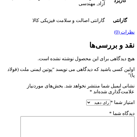
کاربرد
آزاد, مهندسی
گارانتی
گارانتی اصالت و سلامت فیزیکی کالا
نظرات (0)
نقد و بررسی‌ها
هیچ دیدگاهی برای این محصول نوشته نشده است.
اولین کسی باشید که دیدگاهی می نویسد “پوتین ایمنی ملت (فولاد
پا)”
نشانی ایمیل شما منتشر نخواهد شد.
بخش‌های موردنیاز
علامت‌گذاری شده‌اند
*
امتیاز شما
*
دیدگاه شما
*