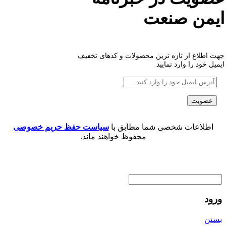
ایمن صنعت
جهت اطلاع از تازه ترین محصولات و کدهای تخفیف
ایمیل خود را وارد نمایید
اطلاعات شخصی شما مطابق با
سیاست حفظ حریم خصوصی
محفوظ خواهند ماند.
ورود
بستن