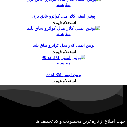
مقایسه
پوتین ایمنی کلار مدل کواترو عایق برق
استعلام قیمت
مقایسه
پوتین ایمنی کلار مدل کواترو ساق بلند
استعلام قیمت
مقایسه
پوتین ایمنی 3M کد 99
استعلام قیمت
جهت اطلاع از تازه ترین محصولات و کد تخفیف ها