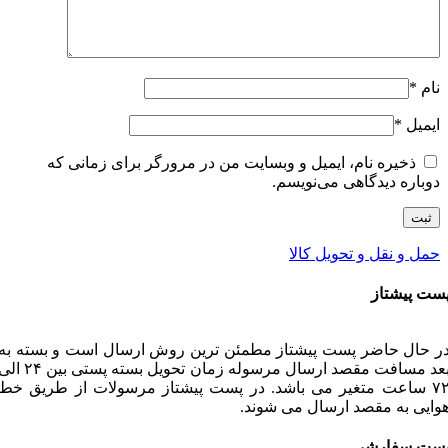
نام
*
ایمیل
*
ذخیره نام، ایمیل و وبسایت من در مرورگر برای زمانی که
دوباره دیدگاهی می‌نویسم.
حمل و نقل و تحویل کالا
ست پیشتاز
ر حال حاضر پست پیشتاز مطمئن ترین روش ارسال است و بسته به
بعد مسافت مقصد ارسال مرسوله زمان تحویل بسته پستی بین ۲۴
۷۲ ساعت متغیر می باشد. در پست پیشتاز مرسولات از طریق خط
وایی به مقصد ارسال می شوند.
ست سفارشی