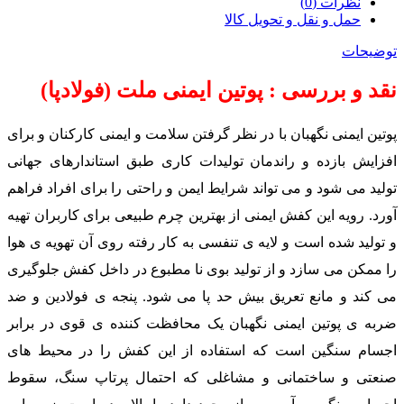
نظرات (0)
حمل و نقل و تحویل کالا
توضیحات
نقد و بررسی : پوتین ایمنی ملت (فولادپا)
پوتین ایمنی نگهبان با در نظر گرفتن سلامت و ایمنی کارکنان و برای
افزایش بازده و راندمان تولیدات کاری طبق استاندارهای جهانی
تولید می شود و می تواند شرایط ایمن و راحتی را برای افراد فراهم
آورد. رویه این کفش ایمنی از بهترین چرم طبیعی برای کاربران تهیه
و تولید شده است و لایه ی تنفسی به کار رفته روی آن تهویه ی هوا
را ممکن می سازد و از تولید بوی نا مطبوع در داخل کفش جلوگیری
می کند و مانع تعریق بیش حد پا می شود. پنجه ی فولادین و ضد
ضربه ی پوتین ایمنی نگهبان یک محافظت کننده ی قوی در برابر
اجسام سنگین است که استفاده از این کفش را در محیط های
صنعتی و ساختمانی و مشاغلی که احتمال پرتاپ سنگ، سقوط