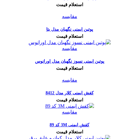
استعلام قیمت
مقایسه
پوتین ایمنی نگهبان مدل بتا
استعلام قیمت
مقایسه
پوتین ایمنی نسوز نگهبان مدل اورانوس
استعلام قیمت
مقایسه
کفش ایمنی کلار مدل 8412
استعلام قیمت
مقایسه
کفش ایمنی 3M کد 89
استعلام قیمت