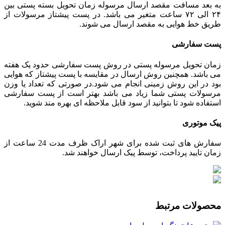
به بعد مسافت مقصد ارسال مرسوله زمان تحویل بسته پستی بین
۲۴ الی ۷۲ ساعت متغیر می باشد. در پست پیشتاز مرسولات از
طریق خط هوایی به مقصد ارسال می شوند.
پست سفارشی
زمان تحویل مرسوله پستی در روش پست سفارشی حدود یک هفته
می باشد. همچنین روش ارسال در مقایسه با پست پیشتاز که هوایی
بود در این روش زمینی انجام می شود.در صورتی که تعداد یا وزن
مرسولات پستی شما زیاد می باشد بهتر است از پست سفارشی
استفاده شود تا بتوانید از سود قابل ملاحظه ای بهره مند شوید.
پیک موتوری
سفارش های ثبت شده برای شهر اراک ظرف مدت 24 ساعت از
زمان تایید پرداخت، توسط پیک ارسال خواهند شد.
محصولات مرتبط