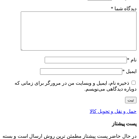
دیدگاه شما
*
نام
*
ایمیل
*
ذخیره نام، ایمیل و وبسایت من در مرورگر برای زمانی که
دوباره دیدگاهی می‌نویسم.
حمل و نقل و تحویل کالا
پست پیشتاز
در حال حاضر پست پیشتاز مطمئن ترین روش ارسال است و بسته