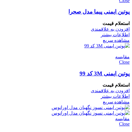
Close
پوتین ایمنی پیما مدل صحرا
استعلام قیمت
افزودن به علاقمندی
اطلاعات بیشتر
مشاهده سریع
مقایسه
Close
پوتین ایمنی 3M کد 99
استعلام قیمت
افزودن به علاقمندی
اطلاعات بیشتر
مشاهده سریع
مقایسه
Close