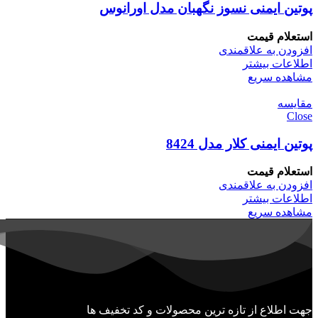
پوتین ایمنی نسوز نگهبان مدل اورانوس
استعلام قیمت
افزودن به علاقمندی
اطلاعات بیشتر
مشاهده سریع
مقایسه
Close
پوتین ایمنی کلار مدل 8424
استعلام قیمت
افزودن به علاقمندی
اطلاعات بیشتر
مشاهده سریع
جهت اطلاع از تازه ترین محصولات و کد تخفیف ها