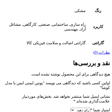
رنگ
مشکی
راه سازی, ساختمانی, صنعتی, کارگاهی, مشاغل
کاربرد
آزاد, مهندسی
گارانتی
گارانتی اصالت و سلامت فیزیکی کالا
نظرات (0)
نقد و بررسی‌ها
هیچ دیدگاهی برای این محصول نوشته نشده است.
اولین کسی باشید که دیدگاهی می نویسد “پوتین ایمنی ایمن پا مدل
کوشا”
نشانی ایمیل شما منتشر نخواهد شد.
بخش‌های موردنیاز
علامت‌گذاری شده‌اند
*
امتیاز شما
*