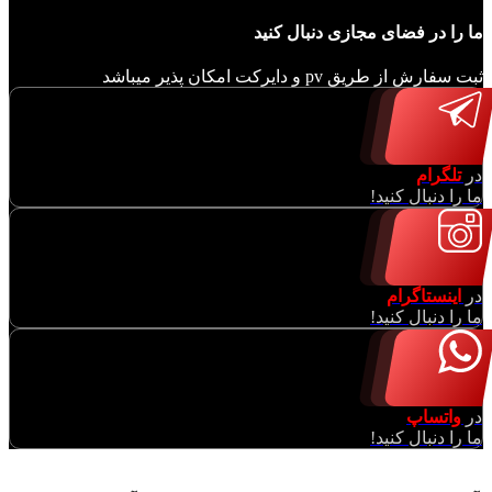
ما را در فضای مجازی دنبال کنید
ثبت سفارش از طریق pv و دایرکت امکان پذیر میباشد
در
تلگرام
ما را دنبال کنید!
در
اینستاگرام
ما را دنبال کنید!
در
واتساپ
ما را دنبال کنید!