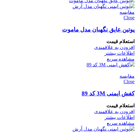
مقایسه
Close
پوتین عایق نگهبان مدل ماموت
استعلام قیمت
افزودن به علاقمندی
اطلاعات بیشتر
مشاهده سریع
مقایسه
Close
کفش ایمنی 3M کد 89
استعلام قیمت
افزودن به علاقمندی
اطلاعات بیشتر
مشاهده سریع