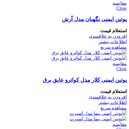
مقایسه
Close
پوتین ایمنی نگهبان مدل آرش
استعلام قیمت
افزودن به علاقمندی
اطلاعات بیشتر
مشاهده سریع
مقایسه
Close
پوتین ایمنی کلار مدل کواترو عایق برق
استعلام قیمت
افزودن به علاقمندی
اطلاعات بیشتر
مشاهده سریع
مقایسه