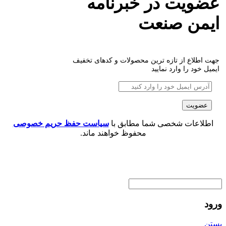
عضویت در خبرنامه
ایمن صنعت
جهت اطلاع از تازه ترین محصولات و کدهای تخفیف
ایمیل خود را وارد نمایید
اطلاعات شخصی شما مطابق با
سیاست حفظ حریم خصوصی
محفوظ خواهند ماند.
ورود
بستن