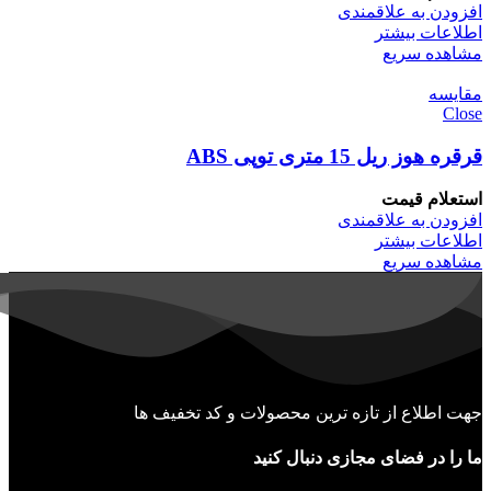
افزودن به علاقمندی
اطلاعات بیشتر
مشاهده سریع
مقایسه
Close
قرقره هوز ریل 15 متری توپی ABS
استعلام قیمت
افزودن به علاقمندی
اطلاعات بیشتر
مشاهده سریع
جهت اطلاع از تازه ترین محصولات و کد تخفیف ها
ما را در فضای مجازی دنبال کنید