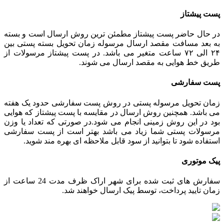
پست پیشتاز
در حال حاضر پست پیشتاز مطمئن ترین روش ارسال است و بسته
به بعد مسافت مقصد ارسال مرسوله زمان تحویل بسته پستی بین
۲۴ الی ۷۲ ساعت متغیر می باشد. در پست پیشتاز مرسولات از
طریق خط هوایی به مقصد ارسال می شوند.
پست سفارشی
زمان تحویل مرسوله پستی در روش پست سفارشی حدود یک هفته
می باشد. همچنین روش ارسال در مقایسه با پست پیشتاز که هوایی
بود در این روش زمینی انجام می شود.در صورتی که تعداد یا وزن
مرسولات پستی شما زیاد می باشد بهتر است از پست سفارشی
استفاده شود تا بتوانید از سود قابل ملاحظه ای بهره مند شوید.
پیک موتوری
سفارش های ثبت شده برای شهر اراک ظرف مدت 24 ساعت از
زمان تایید پرداخت، توسط پیک ارسال خواهند شد.