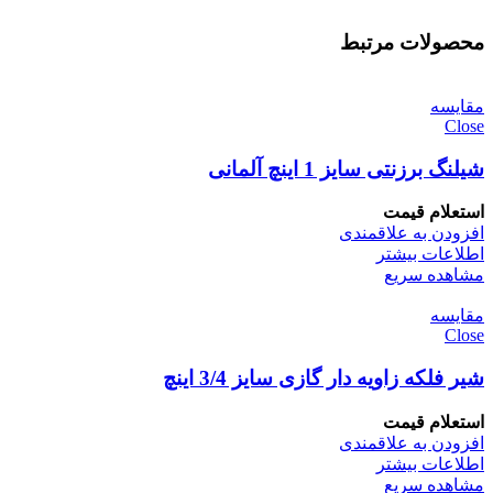
محصولات مرتبط
مقایسه
Close
شیلنگ برزنتی سایز 1 اینچ آلمانی
استعلام قیمت
افزودن به علاقمندی
اطلاعات بیشتر
مشاهده سریع
مقایسه
Close
شیر فلکه زاویه دار گازی سایز 3/4 اینچ
استعلام قیمت
افزودن به علاقمندی
اطلاعات بیشتر
مشاهده سریع