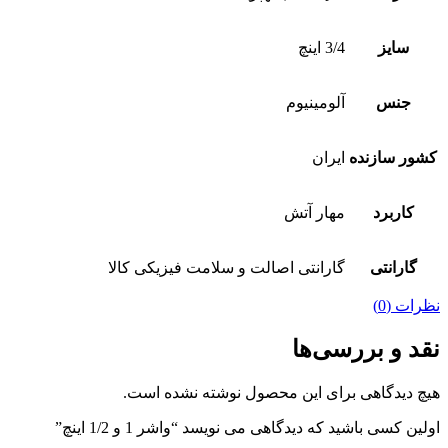
سایز
3/4 اینچ
جنس
آلومینیوم
کشور سازنده
ایران
کاربرد
مهار آتش
گارانتی
گارانتی اصالت و سلامت فیزیکی کالا
نظرات (0)
نقد و بررسی‌ها
هیچ دیدگاهی برای این محصول نوشته نشده است.
اولین کسی باشید که دیدگاهی می نویسد “واشر 1 و 1/2 اینچ”