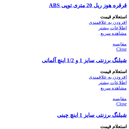
قرقره هوز ریل 20 متری توپی ABS
استعلام قیمت
افزودن به علاقمندی
اطلاعات بیشتر
مشاهده سریع
مقایسه
Close
شیلنگ برزنتی سایز 1 و 1/2 اینچ آلمانی
استعلام قیمت
افزودن به علاقمندی
اطلاعات بیشتر
مشاهده سریع
مقایسه
Close
شیلنگ برزنتی سایز 1 اینچ چینی
استعلام قیمت