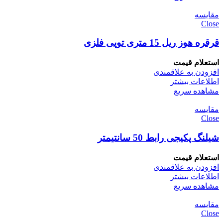
مقایسه
Close
قرقره هوز ریل 15 متری توپی فلزی
استعلام قیمت
افزودن به علاقمندی
اطلاعات بیشتر
مشاهده سریع
مقایسه
Close
شیلنگ پکیجی رابط 50 سانتیمتر
استعلام قیمت
افزودن به علاقمندی
اطلاعات بیشتر
مشاهده سریع
مقایسه
Close