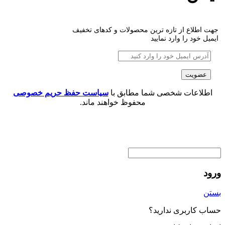
جهت اطلاع از تازه ترین محصولات و کدهای تخفیف
ایمیل خود را وارد نمایید
اطلاعات شخصی شما مطابق با
سیاست حفظ حریم خصوصی
محفوظ خواهند ماند.
ورود
بستن
حساب کاربری ندارید؟