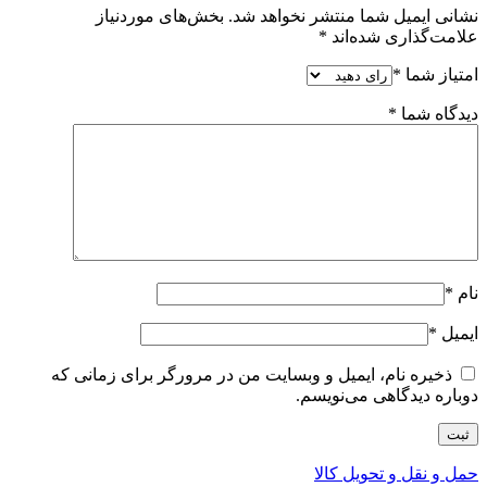
نشانی ایمیل شما منتشر نخواهد شد.
بخش‌های موردنیاز
علامت‌گذاری شده‌اند
*
امتیاز شما
*
دیدگاه شما
*
نام
*
ایمیل
*
ذخیره نام، ایمیل و وبسایت من در مرورگر برای زمانی که
دوباره دیدگاهی می‌نویسم.
حمل و نقل و تحویل کالا