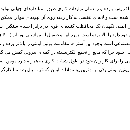
 افزایش بازده و راندمان تولیدات کاری طبق استاندارهای جهانی تولید 
ید شده است و لایه ی تنفسی به کار رفته روی آن تهویه ی هوا را ممکن
ین ایمنی نگهبان یک محافظت کننده ی قوی در برابر اجسام سنگین ا
مشاغ
مصنوعی است وجود این آستر ها مقاومت پوتین ایمنی را بالا تر برده و
ود چرا که مانع از تجمع الکتریسیته در کفه ی بیرونی کفش می گردد.
ایی را برای کاربران خود در طول شیفت کاری به همراه دارد. پوتین ای
وتین ایمنی یکی از بهترین پیشنهادات ایمن گستر دانیال به شما کارگر