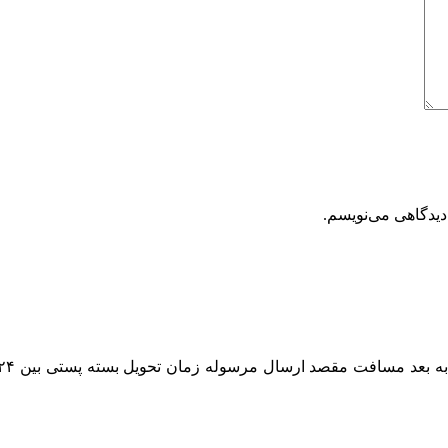
دیدگاهی می‌نویسم.