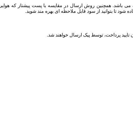
باشد. همچنین روش ارسال در مقایسه با پست پیشتاز که هوایی بو
ود تا بتوانید از سود قابل ملاحظه ای بهره مند شوید.