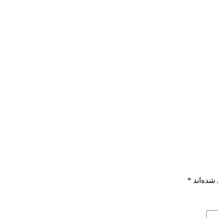
شده‌اند
*