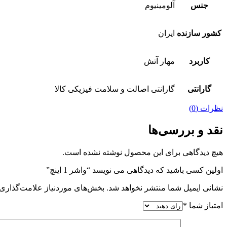
جنس
آلومینیوم
کشور سازنده
ایران
کاربرد
مهار آتش
گارانتی
گارانتی اصالت و سلامت فیزیکی کالا
نظرات (0)
نقد و بررسی‌ها
هیچ دیدگاهی برای این محصول نوشته نشده است.
اولین کسی باشید که دیدگاهی می نویسد “واشر 1 اینچ”
نشانی ایمیل شما منتشر نخواهد شد.
بخش‌های موردنیاز علامت‌گذاری 
امتیاز شما
*