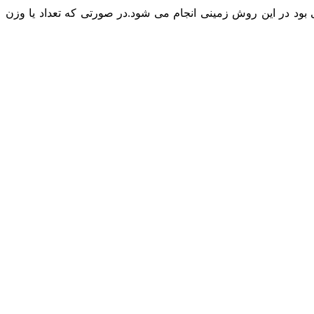
د در این روش زمینی انجام می شود.در صورتی که تعداد یا وزن