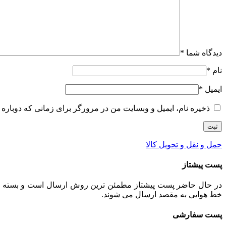
دیدگاه شما
*
نام
*
ایمیل
*
ذخیره نام، ایمیل و وبسایت من در مرورگر برای زمانی که دوباره 
حمل و نقل و تحویل کالا
پست پیشتاز
خط هوایی به مقصد ارسال می شوند.
پست سفارشی