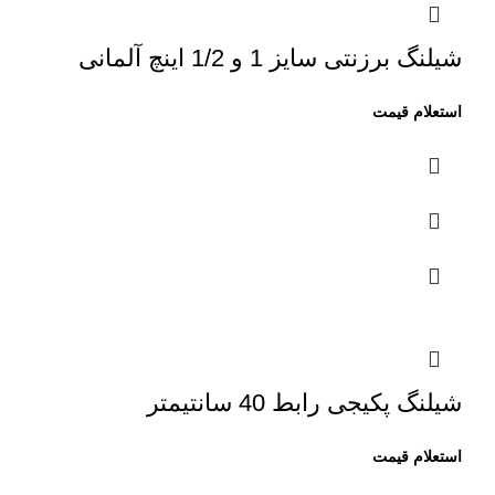
شیلنگ برزنتی سایز 1 و 1/2 اینچ آلمانی
شیلنگ پکیجی رابط 40 سانتیمتر