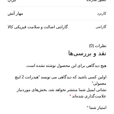
کاربرد
مهار آتش
گارانتی
گارانتی اصالت و سلامت فیزیکی کالا
نظرات (0)
نقد و بررسی‌ها
هیچ دیدگاهی برای این محصول نوشته نشده است.
اولین کسی باشید که دیدگاهی می نویسد “هیدرانت 2 اینچ
معمولی”
نشانی ایمیل شما منتشر نخواهد شد.
بخش‌های موردنیاز
علامت‌گذاری شده‌اند
*
امتیاز شما
*