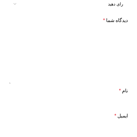
دیدگاه شما
*
نام
*
ایمیل
*