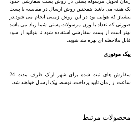
زمان تحویل مرسوله پستی در روش پست سفارشی حدود
یک هفته می باشد. همچنین روش ارسال در مقایسه با پست
پیشتاز که هوایی بود در این روش زمینی انجام می شود.در
صورتی که تعداد یا وزن مرسولات پستی شما زیاد می باشد
بهتر است از پست سفارشی استفاده شود تا بتوانید از سود
قابل ملاحظه ای بهره مند شوید.
پیک موتوری
سفارش های ثبت شده برای شهر اراک ظرف مدت 24
ساعت از زمان تایید پرداخت، توسط پیک ارسال خواهند شد.
محصولات مرتبط