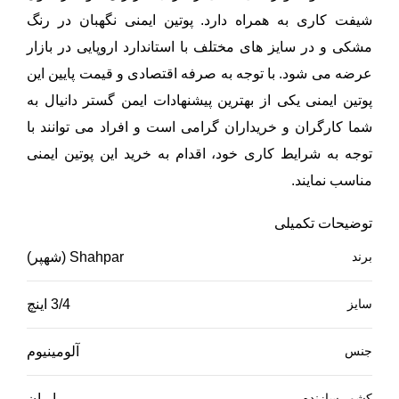
شیفت کاری به همراه دارد. پوتین ایمنی نگهبان در رنگ
مشکی و در سایز های مختلف با استاندارد اروپایی در بازار
عرضه می شود. با توجه به صرفه اقتصادی و قیمت پایین این
پوتین ایمنی یکی از بهترین پیشنهادات ایمن گستر دانیال به
شما کارگران و خریداران گرامی است و افراد می توانند با
توجه به شرایط کاری خود، اقدام به خرید این پوتین ایمنی
مناسب نمایند.
توضیحات تکمیلی
برند
Shahpar (شهپر)
سایز
3/4 اینچ
جنس
آلومینیوم
کشور سازنده
ایران