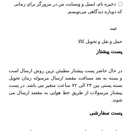
ذخیره نام، ایمیل و وبسایت من در مرورگر برای زمانی
که دوباره دیدگاهی می‌نویسم.
حمل و نقل و تحویل کالا
پست پیشتاز
در حال حاضر پست پیشتاز مطمئن ترین روش ارسال است
و بسته به بعد مسافت مقصد ارسال مرسوله زمان تحویل
بسته پستی بین ۲۴ الی ۷۲ ساعت متغیر می باشد. در پست
پیشتاز مرسولات از طریق خط هوایی به مقصد ارسال می
شوند.
پست سفارشی