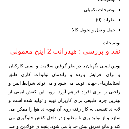
توضیحات تکمیلی
نظرات (0)
حمل و نقل و تحویل کالا
توضیحات
نقد و بررسی : هیدرانت 2 اینچ معمولی
پوتین ایمنی نگهبان با در نظر گرفتن سلامت و ایمنی کارکنان
و برای افزایش بازده و راندمان تولیدات کاری طبق
استاندارهای جهانی تولید می شود و می تواند شرایط ایمن و
راحتی را برای افراد فراهم آورد. رویه این کفش ایمنی از
بهترین چرم طبیعی برای کاربران تهیه و تولید شده است و
لایه ی تنفسی به کار رفته روی آن تهویه ی هوا را ممکن می
سازد و از تولید بوی نا مطبوع در داخل کفش جلوگیری می
کند و مانع تعریق بیش حد پا می شود. پنجه ی فولادین و ضد