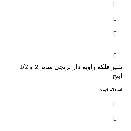
شیر فلکه زاویه دار برنجی سایز 2 و 1/2
اینچ