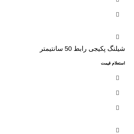
شیلنگ پکیجی رابط 50 سانتیمتر