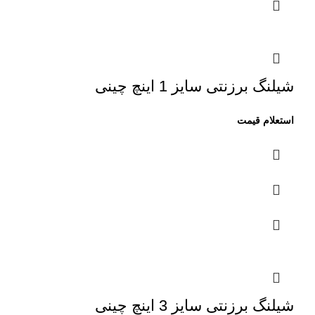
شیلنگ برزنتی سایز 1 اینچ چینی
شیلنگ برزنتی سایز 3 اینچ چینی