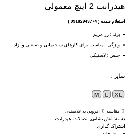
هیدرانت 2 اینچ معمولی
برند : رز مریم
ویژگی : مناسب برای کارهای ساختمانی و صنعتی و آزاد
جنس : لاستیکی
سایز :
M
L
XL
مقایسه
افزودن به علاقمندی
دسته:
آتش نشانی
,
اتصالات
,
هیدرانت
اشتراک گذاری
توضیحات