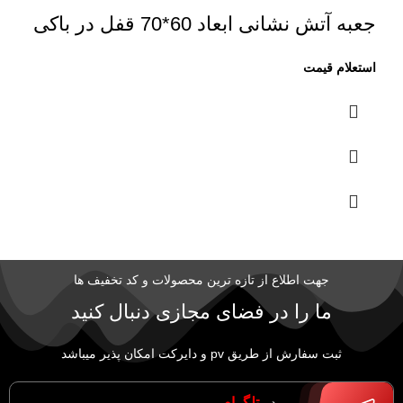
جعبه آتش نشانی ابعاد 60*70 قفل در باکی
جهت اطلاع از تازه ترین محصولات و کد تخفیف ها
ما را در فضای مجازی دنبال کنید
ثبت سفارش از طریق pv و دایرکت امکان پذیر میباشد
در
تلگرام