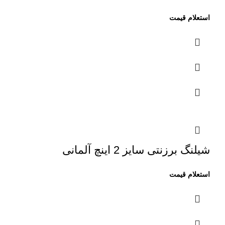
شیلنگ برزنتی سایز 2 اینچ آلمانی