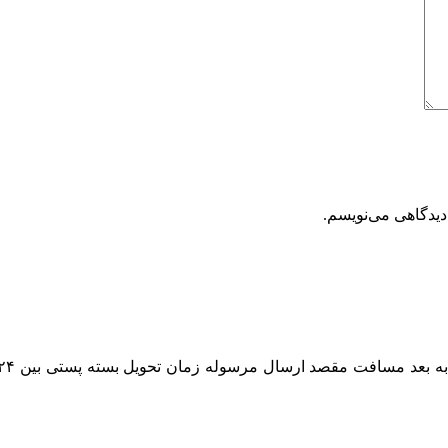
دیدگاهی می‌نویسم.