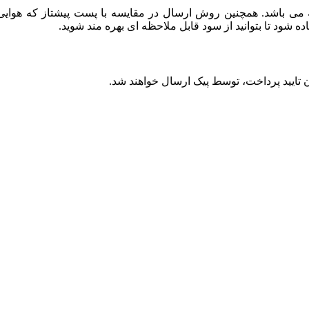
باشد. همچنین روش ارسال در مقایسه با پست پیشتاز که هوایی بو
ود تا بتوانید از سود قابل ملاحظه ای بهره مند شوید.