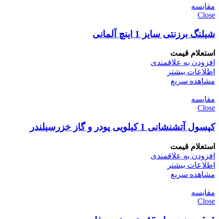
مقایسه
Close
شیلنگ برزنتی سایز 1 اینچ آلمانی
استعلام قیمت
افزودن به علاقمندی
اطلاعات بیشتر
مشاهده سریع
مقایسه
Close
کپسول آتشنشانی 1 کیلویی پودر و گاز خزرسیلندر
استعلام قیمت
افزودن به علاقمندی
اطلاعات بیشتر
مشاهده سریع
مقایسه
Close