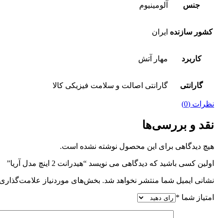
جنس
آلومینیوم
کشور سازنده
ایران
کاربرد
مهار آتش
گارانتی
گارانتی اصالت و سلامت فیزیکی کالا
نظرات (0)
نقد و بررسی‌ها
هیچ دیدگاهی برای این محصول نوشته نشده است.
اولین کسی باشید که دیدگاهی می نویسد “هیدرانت 2 اینچ مدل آریا”
نشانی ایمیل شما منتشر نخواهد شد.
بخش‌های موردنیاز علامت‌گذاری 
امتیاز شما
*