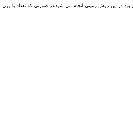
د در این روش زمینی انجام می شود.در صورتی که تعداد یا وزن