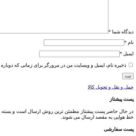
دیدگاه شما
*
نام
*
ایمیل
*
ذخیره نام، ایمیل و وبسایت من در مرورگر برای زمانی که دوباره 
حمل و نقل و تحویل کالا
پست پیشتاز
خط هوایی به مقصد ارسال می شوند.
پست سفارشی