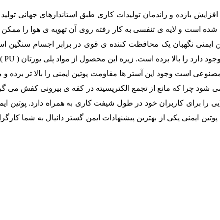
 افزایش بازده و راندمان تولیدات کاری طبق استاندارهای جهانی تولید 
ید شده است و لایه ی تنفسی به کار رفته روی آن تهویه ی هوا را ممکن
ین ایمنی نگهبان یک محافظت کننده ی قوی در برابر اجسام سنگین ا
مشاغ
مصنوعی است وجود این آستر ها مقاومت پوتین ایمنی را بالا تر برده و
ود چرا که مانع از تجمع الکتریسیته در کفه ی بیرونی کفش می گردد.
ایی را برای کاربران خود در طول شیفت کاری به همراه دارد. پوتین ای
وتین ایمنی یکی از بهترین پیشنهادات ایمن گستر دانیال به شما کارگر