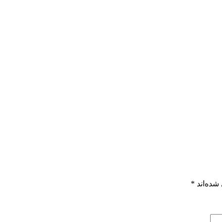
شده‌اند
*