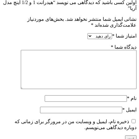
اولین کسی باشید که دیدگاهی می نویسد “هیدرانت 1 و 1/2 اینچ مدل
آریا”
نشانی ایمیل شما منتشر نخواهد شد.
بخش‌های موردنیاز
علامت‌گذاری شده‌اند
*
امتیاز شما
*
دیدگاه شما
*
نام
*
ایمیل
*
ذخیره نام، ایمیل و وبسایت من در مرورگر برای زمانی که
دوباره دیدگاهی می‌نویسم.