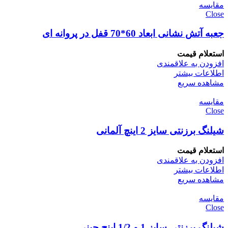
مقایسه
Close
جعبه آتش نشانی ابعاد 60*70 قفل در پروانه ای
استعلام قیمت
افزودن به علاقمندی
اطلاعات بیشتر
مشاهده سریع
مقایسه
Close
شیلنگ برزنتی سایز 2 اینچ آلمانی
استعلام قیمت
افزودن به علاقمندی
اطلاعات بیشتر
مشاهده سریع
مقایسه
Close
شیلنگ برزنتی سایز 1 و 1/2 اینچ چینی