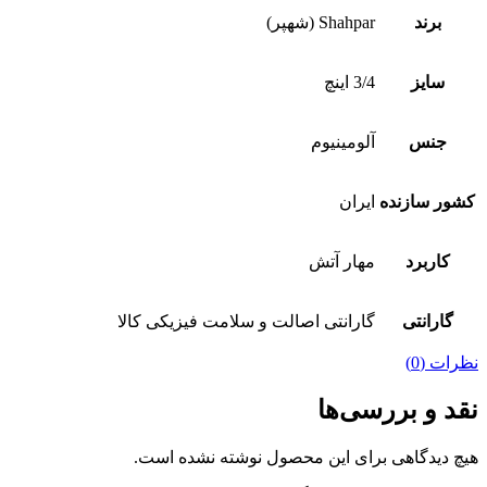
برند
Shahpar (شهپر)
سایز
3/4 اینچ
جنس
آلومینیوم
کشور سازنده
ایران
کاربرد
مهار آتش
گارانتی
گارانتی اصالت و سلامت فیزیکی کالا
نظرات (0)
نقد و بررسی‌ها
هیچ دیدگاهی برای این محصول نوشته نشده است.