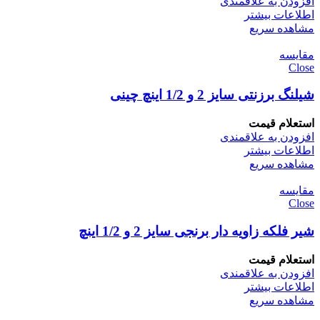
افزودن به علاقمندی
اطلاعات بیشتر
مشاهده سریع
مقایسه
Close
شیلنگ برزنتی سایز 2 و 1/2 اینچ چینی
استعلام قیمت
افزودن به علاقمندی
اطلاعات بیشتر
مشاهده سریع
مقایسه
Close
شیر فلکه زاویه دار برنجی سایز 2 و 1/2 اینچ
استعلام قیمت
افزودن به علاقمندی
اطلاعات بیشتر
مشاهده سریع