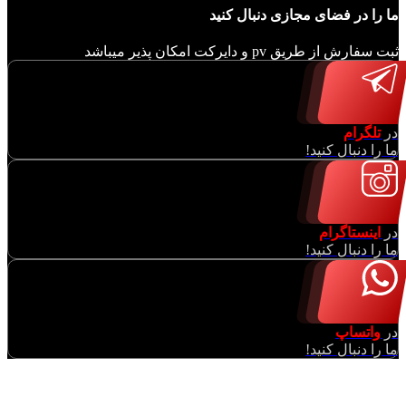
ما را در فضای مجازی دنبال کنید
ثبت سفارش از طریق pv و دایرکت امکان پذیر میباشد
در
تلگرام
ما را دنبال کنید!
در
اینستاگرام
ما را دنبال کنید!
در
واتساپ
ما را دنبال کنید!