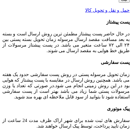
حمل و نقل و تحویل کالا
پست پیشتاز
در حال حاضر پست پیشتاز مطمئن ترین روش ارسال است و بسته
به بعد مسافت مقصد ارسال مرسوله زمان تحویل بسته پستی بین
۲۴ الی ۷۲ ساعت متغیر می باشد. در پست پیشتاز مرسولات از
طریق خط هوایی به مقصد ارسال می شوند.
پست سفارشی
زمان تحویل مرسوله پستی در روش پست سفارشی حدود یک هفته
می باشد. همچنین روش ارسال در مقایسه با پست پیشتاز که هوایی
بود در این روش زمینی انجام می شود.در صورتی که تعداد یا وزن
مرسولات پستی شما زیاد می باشد بهتر است از پست سفارشی
استفاده شود تا بتوانید از سود قابل ملاحظه ای بهره مند شوید.
پیک موتوری
سفارش های ثبت شده برای شهر اراک ظرف مدت 24 ساعت از
زمان تایید پرداخت، توسط پیک ارسال خواهند شد.