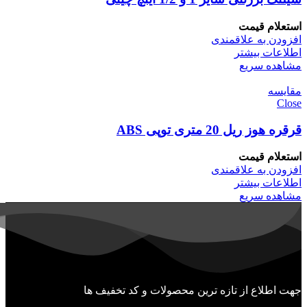
استعلام قیمت
افزودن به علاقمندی
اطلاعات بیشتر
مشاهده سریع
مقایسه
Close
قرقره هوز ریل 20 متری توپی ABS
استعلام قیمت
افزودن به علاقمندی
اطلاعات بیشتر
مشاهده سریع
جهت اطلاع از تازه ترین محصولات و کد تخفیف ها