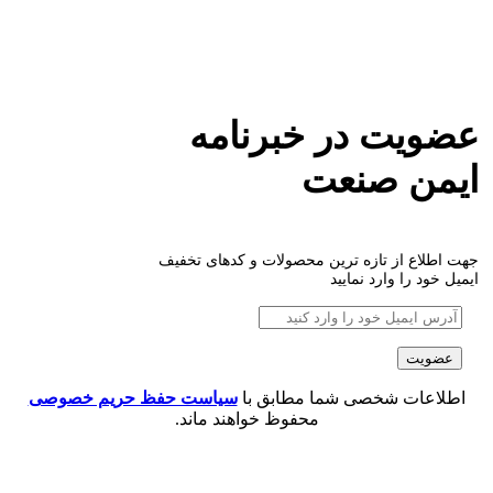
عضویت در خبرنامه
ایمن صنعت
جهت اطلاع از تازه ترین محصولات و کدهای تخفیف
ایمیل خود را وارد نمایید
اطلاعات شخصی شما مطابق با
سیاست حفظ حریم خصوصی
محفوظ خواهند ماند.