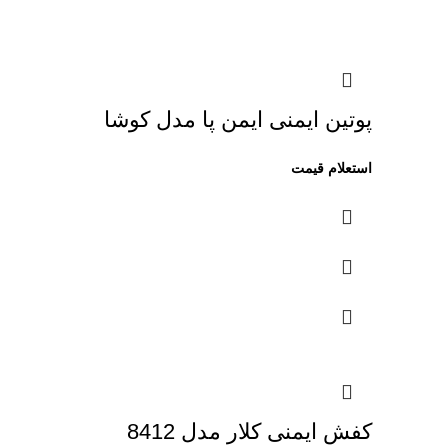
پوتین ایمنی ایمن پا مدل کوشا
کفش ایمنی کلار مدل 8412