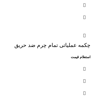
چکمه عملیاتی تمام چرم ضد حریق