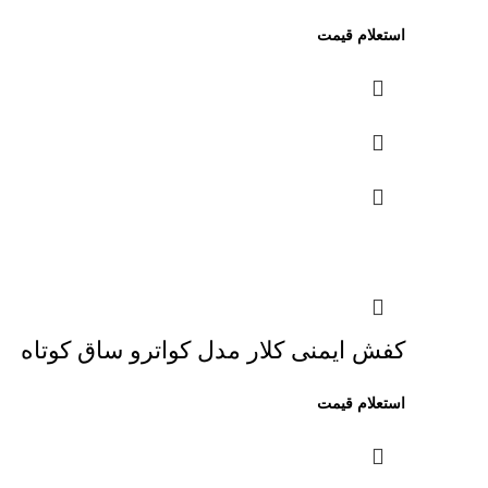
کفش ایمنی کلار مدل کواترو ساق کوتاه