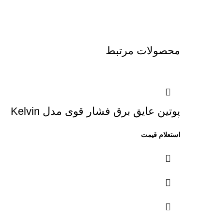
محصولات مرتبط
پوتین عایق برق فشار قوی مدل Kelvin