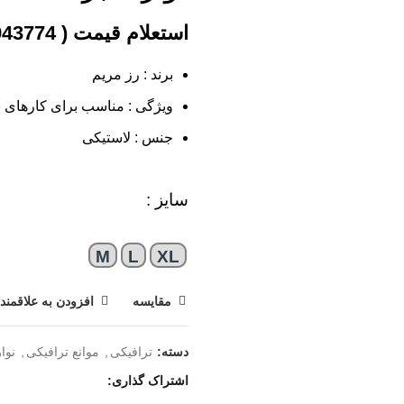
برند : رز مریم
ویژگی : مناسب برای کارهای س
جنس : لاستیکی
سایز :
M
L
XL
مقایسه
افزودن به علاقمند
دسته:
ترافیکی
,
موانع ترافیکی
,
نوا
اشتراک گذاری