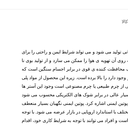
الا
نی تولید می شود و می تواند شرایط ایمن و راحتی را برای
 روی آن تهویه ی هوا را ممکن می سازد و از تولید بوی نا
یک محافظت کننده ی قوی در برابر اجسام سنگین است که
 دارد را بالا برده است. زیره این محصول از مواد پلی
سترهایی از چرم طبیعی یا چرم مصنوعی است وجود این آستر ها
 بسیار عالی در برابر شوک های الکتریکی محسوب می شود
وتین ایمنی اشاره کرد. پوتین ایمنی نگهبان بسیار منعطف
لف با استاندارد اروپایی در بازار عرضه می شود. با توجه
ست و افراد می توانند با توجه به شرایط کاری خود، اقدام