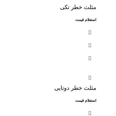
مثلث خطر تکی
مثلث خطر دوتایی