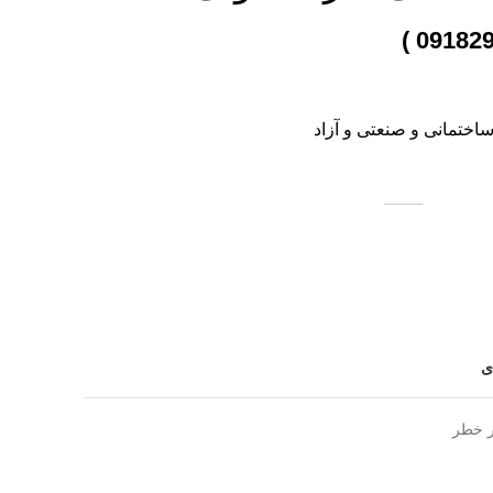
اختمانی و صنعتی و آزاد
ی
ر خطر