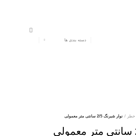
دسته بندی ها
 خطر
نوار شبرنگ 2/5 سانتی متر معمولی