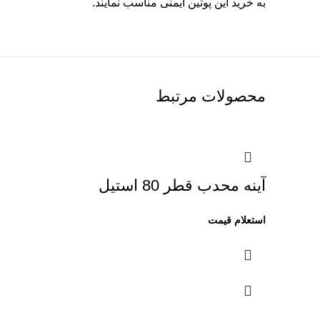
به خرید این پوتین ایمنی مناسب نمایند.
محصولات مرتبط
آینه محدب قطر 80 استیل