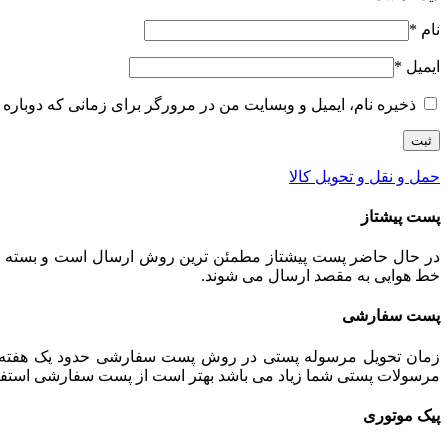
نام
*
ایمیل
*
ذخیره نام، ایمیل و وبسایت من در مرورگر برای زمانی که دوباره 
حمل و نقل و تحویل کالا
پست پیشتاز
خط هوایی به مقصد ارسال می شوند.
پست سفارشی
زمان تحویل مرسوله پستی در روش پست سفارشی حدود یک هفته می 
مرسولات پستی شما زیاد می باشد بهتر است از پست سفارشی استفاده ش
پیک موتوری