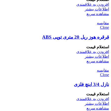
افزودن به علاقمندی
اطلاعات بیشتر
مشاهده سریع
مقایسه
Close
قرقره هوز ریل 20 متری توپی ABS
استعلام قیمت
افزودن به علاقمندی
اطلاعات بیشتر
مشاهده سریع
مقایسه
Close
نازل 3/4 اینچ فلزی
استعلام قیمت
افزودن به علاقمندی
اطلاعات بیشتر
مشاهده سریع