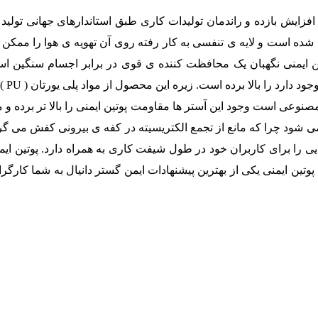
 افزایش بازده و راندمان تولیدات کاری طبق استاندارهای جهانی تولید 
ید شده است و لایه ی تنفسی به کار رفته روی آن تهویه ی هوا را ممکن
ین ایمنی نگهبان یک محافظت کننده ی قوی در برابر اجسام سنگین ا
مشاغ
مصنوعی است وجود این آستر ها مقاومت پوتین ایمنی را بالا تر برده و
ود چرا که مانع از تجمع الکتریسیته در کفه ی بیرونی کفش می گردد.
ایی را برای کاربران خود در طول شیفت کاری به همراه دارد. پوتین ای
وتین ایمنی یکی از بهترین پیشنهادات ایمن گستر دانیال به شما کارگر