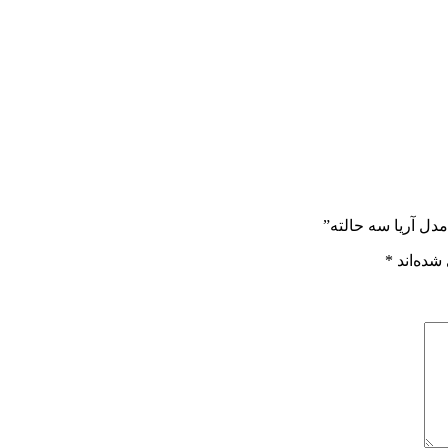
شده‌اند
*