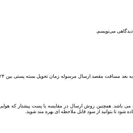
دیدگاهی می‌نویسم.
باشد. همچنین روش ارسال در مقایسه با پست پیشتاز که هوایی بو
ود تا بتوانید از سود قابل ملاحظه ای بهره مند شوید.