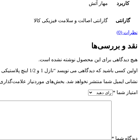
کاربرد
مهار آتش
گارانتی
گارانتی اصالت و سلامت فیزیکی کالا
نظرات (0)
نقد و بررسی‌ها
هیچ دیدگاهی برای این محصول نوشته نشده است.
اولین کسی باشید که دیدگاهی می نویسد “نازل 1 و 1/2 اینچ پلاستیکی مدل آریا سه حالته”
نشانی ایمیل شما منتشر نخواهد شد.
بخش‌های موردنیاز علامت‌گذاری 
امتیاز شما
*
دیدگاه شما
*