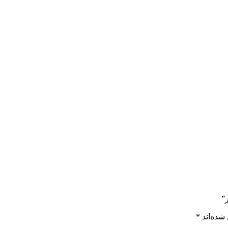
شده‌اند
*