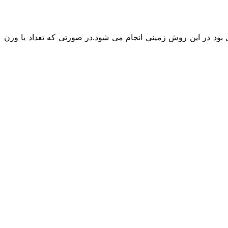
د در این روش زمینی انجام می شود.در صورتی که تعداد یا وزن