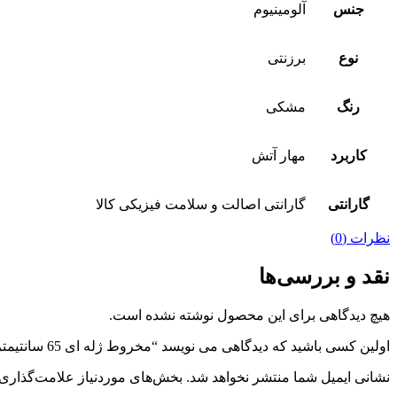
جنس
آلومینیوم
نوع
برزنتی
رنگ
مشکی
کاربرد
مهار آتش
گارانتی
گارانتی اصالت و سلامت فیزیکی کالا
نظرات (0)
نقد و بررسی‌ها
هیچ دیدگاهی برای این محصول نوشته نشده است.
اولین کسی باشید که دیدگاهی می نویسد “مخروط ژله ای 65 سانتیمتر”
نشانی ایمیل شما منتشر نخواهد شد.
بخش‌های موردنیاز علامت‌گذاری 