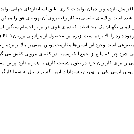
 افزایش بازده و راندمان تولیدات کاری طبق استاندارهای جهانی تولید 
ید شده است و لایه ی تنفسی به کار رفته روی آن تهویه ی هوا را ممکن
ین ایمنی نگهبان یک محافظت کننده ی قوی در برابر اجسام سنگین ا
مشاغ
مصنوعی است وجود این آستر ها مقاومت پوتین ایمنی را بالا تر برده و
ود چرا که مانع از تجمع الکتریسیته در کفه ی بیرونی کفش می گردد.
ایی را برای کاربران خود در طول شیفت کاری به همراه دارد. پوتین ای
وتین ایمنی یکی از بهترین پیشنهادات ایمن گستر دانیال به شما کارگر