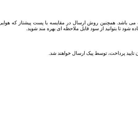
باشد. همچنین روش ارسال در مقایسه با پست پیشتاز که هوایی بو
ود تا بتوانید از سود قابل ملاحظه ای بهره مند شوید.