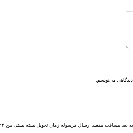
دیدگاهی می‌نویسم.