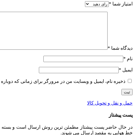
امتیاز شما
*
دیدگاه شما
*
نام
*
ایمیل
*
ذخیره نام، ایمیل و وبسایت من در مرورگر برای زمانی که دوباره 
حمل و نقل و تحویل کالا
پست پیشتاز
خط هوایی به مقصد ارسال می شوند.