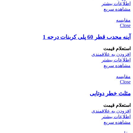
اطلاعات بیشتر
مشاهده سریع
مقایسه
Close
آینه محدب قطر 60 پلی کربنات درجه 1
استعلام قیمت
افزودن به علاقمندی
اطلاعات بیشتر
مشاهده سریع
مقایسه
Close
مثلث خطر دوتایی
استعلام قیمت
افزودن به علاقمندی
اطلاعات بیشتر
مشاهده سریع