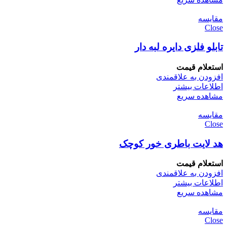
مقایسه
Close
تابلو فلزی دایره لبه دار
استعلام قیمت
افزودن به علاقمندی
اطلاعات بیشتر
مشاهده سریع
مقایسه
Close
هد لایت باطری خور کوچک
استعلام قیمت
افزودن به علاقمندی
اطلاعات بیشتر
مشاهده سریع
مقایسه
Close