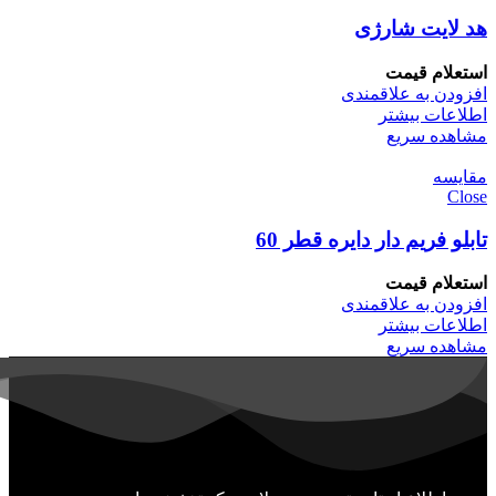
هد لایت شارژی
استعلام قیمت
افزودن به علاقمندی
اطلاعات بیشتر
مشاهده سریع
مقایسه
Close
تابلو فریم دار دایره قطر 60
استعلام قیمت
افزودن به علاقمندی
اطلاعات بیشتر
مشاهده سریع