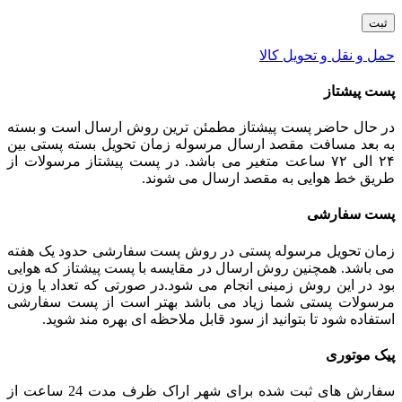
حمل و نقل و تحویل کالا
پست پیشتاز
در حال حاضر پست پیشتاز مطمئن ترین روش ارسال است و بسته
به بعد مسافت مقصد ارسال مرسوله زمان تحویل بسته پستی بین
۲۴ الی ۷۲ ساعت متغیر می باشد. در پست پیشتاز مرسولات از
طریق خط هوایی به مقصد ارسال می شوند.
پست سفارشی
زمان تحویل مرسوله پستی در روش پست سفارشی حدود یک هفته
می باشد. همچنین روش ارسال در مقایسه با پست پیشتاز که هوایی
بود در این روش زمینی انجام می شود.در صورتی که تعداد یا وزن
مرسولات پستی شما زیاد می باشد بهتر است از پست سفارشی
استفاده شود تا بتوانید از سود قابل ملاحظه ای بهره مند شوید.
پیک موتوری
سفارش های ثبت شده برای شهر اراک ظرف مدت 24 ساعت از