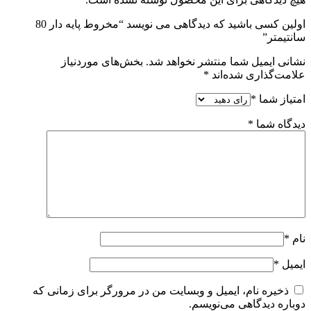
اولین کسی باشید که دیدگاهی می نویسد “مخروط پایه دار 80
سانتیمتر”
نشانی ایمیل شما منتشر نخواهد شد.
بخش‌های موردنیاز
علامت‌گذاری شده‌اند
*
امتیاز شما
*
دیدگاه شما
*
نام
*
ایمیل
*
ذخیره نام، ایمیل و وبسایت من در مرورگر برای زمانی که
دوباره دیدگاهی می‌نویسم.