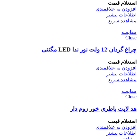
استعلام قیمت
افزودن به علاقمندی
اطلاعات بیشتر
مشاهده سریع
مقایسه
Close
چراغ گردان 12 ولت نور ندا LED مگنتی
استعلام قیمت
افزودن به علاقمندی
اطلاعات بیشتر
مشاهده سریع
مقایسه
Close
هد لایت باطری خور زوم دار
استعلام قیمت
افزودن به علاقمندی
اطلاعات بیشتر
مشاهده سریع