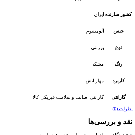
کشور سازنده
ایران
جنس
آلومینیوم
نوع
برزنتی
رنگ
مشکی
کاربرد
مهار آتش
گارانتی
گارانتی اصالت و سلامت فیزیکی کالا
نظرات (0)
نقد و بررسی‌ها
هیچ دیدگاهی برای این محصول نوشته نشده است.