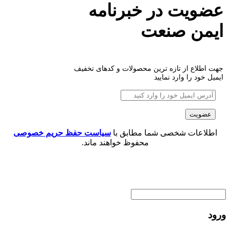
عضویت در خبرنامه
ایمن صنعت
جهت اطلاع از تازه ترین محصولات و کدهای تخفیف
ایمیل خود را وارد نمایید
اطلاعات شخصی شما مطابق با
سیاست حفظ حریم خصوصی
محفوظ خواهند ماند.
ورود