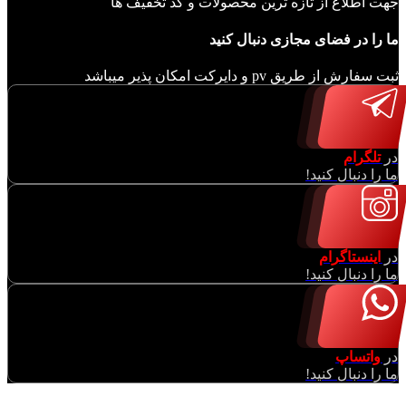
جهت اطلاع از تازه ترین محصولات و کد تخفیف ها
ما را در فضای مجازی دنبال کنید
ثبت سفارش از طریق pv و دایرکت امکان پذیر میباشد
در
تلگرام
ما را دنبال کنید!
در
اینستاگرام
ما را دنبال کنید!
در
واتساپ
ما را دنبال کنید!