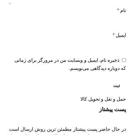
نام
*
ایمیل
*
ذخیره نام، ایمیل و وبسایت من در مرورگر برای زمانی
که دوباره دیدگاهی می‌نویسم.
حمل و نقل و تحویل کالا
پست پیشتاز
در حال حاضر پست پیشتاز مطمئن ترین روش ارسال است