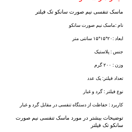
ماسک تنفسی نیم صورت سانکو تک فیلتر
نام :ماسک نیم صورت سانکو
ابعاد :۲۰*۱۵*۱۵ سانتی متر
جنس : پلاستیک
وزن : ۲۰۰ گرم
تعداد فیلتر: یک عدد
نوع فیلتر : گرد و غبار
کاربرد : حفاظت از دستگاه تنفسی در مقابل گرد و غبار
توضیحات بیشتر در مورد ماسک تنفسی نیم صورت
سانکو تک فیلتر