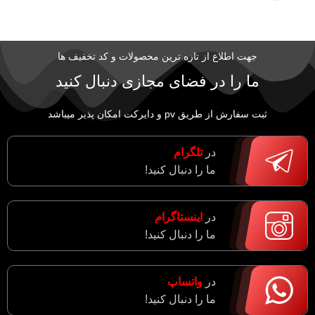
جهت اطلاع از تازه ترین محصولات و کد تخفیف ها
ما را در فضای مجازی دنبال کنید
ثبت سفارش از طریق pv و دایرکت امکان پذیر میباشد
در
تلگرام
ما را دنبال کنید!
در
اینستاگرام
ما را دنبال کنید!
در
واتساپ
ما را دنبال کنید!