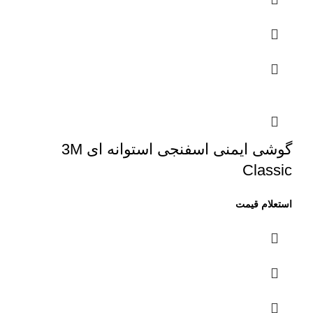
گوشی ایمنی اسفنجی استوانه ای 3M
Classic