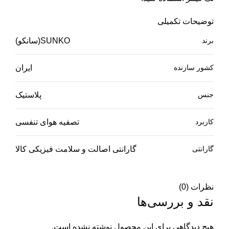
توضیحات تکمیلی
برند
SUNKO(سانکو)
کشور سازنده
ایران
جنس
پلاستیک
کاربرد
تصفیه هوای تنفسی
گارانتی
گارانتی اصالت و سلامت فیزیکی کالا
نظرات (0)
نقد و بررسی‌ها
هیچ دیدگاهی برای این محصول نوشته نشده است.