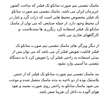
ماسک تنفسی نیم صورت سانکو تک فیلتر که ساخت کشور
عزیزمان ایران می باشد، ماسک تنفسی نیم صورت سانکو
تک فیلتر مخصوص محیط هایی است که ذرات گرد و غبار در
آن محیط وجود دارد. از جمله صنایعی که می توان از ماسک
سانکو تک فیلتر استفاده کرد رنگرزی ها سندبلاست ،و
کارگاههای نجاری می باشد.
از دیگر ویژگی های ماسک تنفسی نیم صورت سانکو تک
فیلتر قابلیت تعویض فیلتر آن می باشد که می توان پس از
مدتی استفاده به راحتی فیلتر آن را تعویض کرد تا به دستگاه
تنفسی ما آسیبی وارد نشود.
بند ماسک تنفسی نیم صورت سانکو تک فیلتر که از جنس
پلاستیک بوده از دو ناحیه به بدنه ماسک متصل شده و موجب
می شود ماسک سانکو به راحتی روی صورت بشیند و نفوذ
هوای آلوده به داخل آن تقریبا صفر باشد.