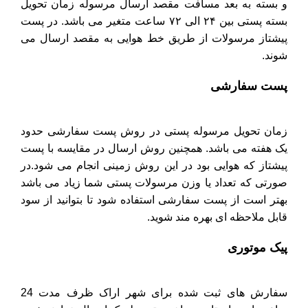
و بسته به بعد مسافت مقصد ارسال مرسوله زمان تحویل
بسته پستی بین ۲۴ الی ۷۲ ساعت متغیر می باشد. در پست
پیشتاز مرسولات از طریق خط هوایی به مقصد ارسال می
شوند.
پست سفارشی
زمان تحویل مرسوله پستی در روش پست سفارشی حدود
یک هفته می باشد. همچنین روش ارسال در مقایسه با پست
پیشتاز که هوایی بود در این روش زمینی انجام می شود.در
صورتی که تعداد یا وزن مرسولات پستی شما زیاد می باشد
بهتر است از پست سفارشی استفاده شود تا بتوانید از سود
قابل ملاحظه ای بهره مند شوید.
پیک موتوری
سفارش های ثبت شده برای شهر اراک ظرف مدت 24