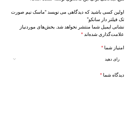
اولین کسی باشید که دیدگاهی می نویسد “ماسک نیم صورت
تک فیلتر دار سانکو”
نشانی ایمیل شما منتشر نخواهد شد.
بخش‌های موردنیاز
علامت‌گذاری شده‌اند
*
امتیاز شما
*
دیدگاه شما
*