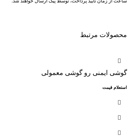
ساعت از زمان تایید پرداخت، توسط پیک ارسال خواهند شد.
محصولات مرتبط
گوشی ایمنی رو گوشی معمولی