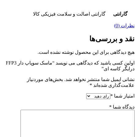
گارانتی
گارانتی اصالت و سلامت فیزیکی کالا
نظرات (0)
نقد و بررسی‌ها
هیچ دیدگاهی برای این محصول نوشته نشده است.
اولین کسی باشید که دیدگاهی می نویسد “ماسک سوپاپ دار FFP3
درایگر کاسه ای”
نشانی ایمیل شما منتشر نخواهد شد.
بخش‌های موردنیاز
علامت‌گذاری شده‌اند
*
امتیاز شما
*
دیدگاه شما
*