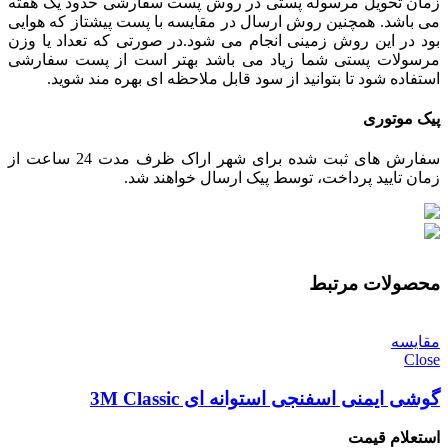
زمان تحویل مرسوله پستی در روش پست سفارشی حدود یک هفته
می باشد. همچنین روش ارسال در مقایسه با پست پیشتاز که هوایی
بود در این روش زمینی انجام می شود.در صورتی که تعداد یا وزن
مرسولات پستی شما زیاد می باشد بهتر است از پست سفارشی
استفاده شود تا بتوانید از سود قابل ملاحظه ای بهره مند شوید.
پیک موتوری
سفارش های ثبت شده برای شهر اراک ظرف مدت 24 ساعت از
زمان تایید پرداخت، توسط پیک ارسال خواهند شد.
محصولات مرتبط
مقایسه
Close
گوشی ایمنی اسفنجی استوانه ای 3M Classic
استعلام قیمت