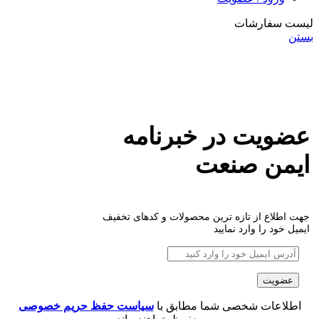
لیست سفارشات
بستن
عضویت در خبرنامه
ایمن صنعت
جهت اطلاع از تازه ترین محصولات و کدهای تخفیف
ایمیل خود را وارد نمایید
اطلاعات شخصی شما مطابق با
سیاست حفظ حریم خصوصی