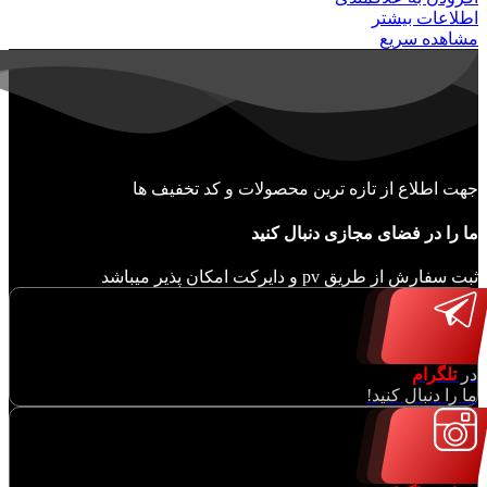
اطلاعات بیشتر
مشاهده سریع
جهت اطلاع از تازه ترین محصولات و کد تخفیف ها
ما را در فضای مجازی دنبال کنید
ثبت سفارش از طریق pv و دایرکت امکان پذیر میباشد
در
تلگرام
ما را دنبال کنید!