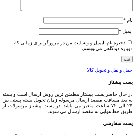
نام
*
ایمیل
*
ذخیره نام، ایمیل و وبسایت من در مرورگر برای زمانی که
دوباره دیدگاهی می‌نویسم.
حمل و نقل و تحویل کالا
پست پیشتاز
در حال حاضر پست پیشتاز مطمئن ترین روش ارسال است و بسته
به بعد مسافت مقصد ارسال مرسوله زمان تحویل بسته پستی بین
۲۴ الی ۷۲ ساعت متغیر می باشد. در پست پیشتاز مرسولات از
طریق خط هوایی به مقصد ارسال می شوند.
پست سفارشی