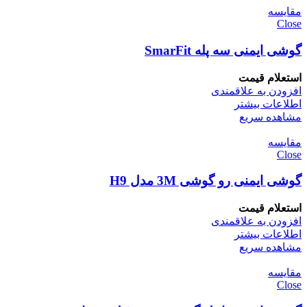
مقایسه
Close
گوشی ایمنی سه پله SmarFit
استعلام قیمت
افزودن به علاقمندی
اطلاعات بیشتر
مشاهده سریع
مقایسه
Close
گوشی ایمنی رو گوشی 3M مدل H9
استعلام قیمت
افزودن به علاقمندی
اطلاعات بیشتر
مشاهده سریع
مقایسه
Close