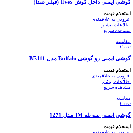
گوشی ایمنی داخل گوش Uvex (فیلتر صدا)
استعلام قیمت
افزودن به علاقمندی
اطلاعات بیشتر
مشاهده سریع
مقایسه
Close
گوشی ایمنی رو گوشی Buffalo مدل BE111
استعلام قیمت
افزودن به علاقمندی
اطلاعات بیشتر
مشاهده سریع
مقایسه
Close
گوشی ایمنی سه پله 3M مدل 1271
استعلام قیمت
افزودن به علاقمندی