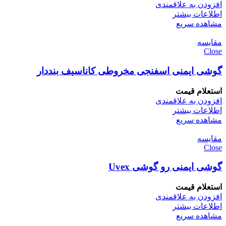
افزودن به علاقمندی
اطلاعات بیشتر
مشاهده سریع
مقایسه
Close
گوشی ایمنی اسفنجی مخروطی کاناسیف بنددار
استعلام قیمت
افزودن به علاقمندی
اطلاعات بیشتر
مشاهده سریع
مقایسه
Close
گوشی ایمنی رو گوشی Uvex
استعلام قیمت
افزودن به علاقمندی
اطلاعات بیشتر
مشاهده سریع