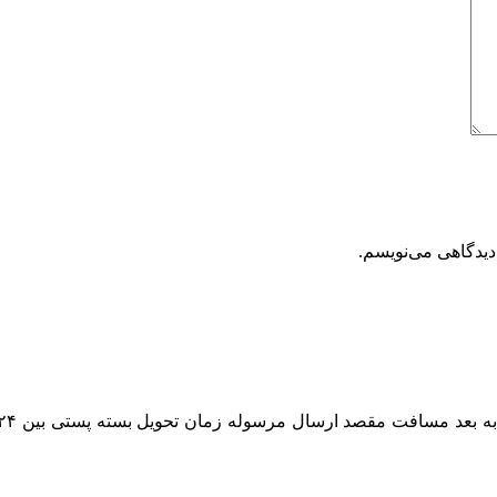
دیدگاهی می‌نویسم.