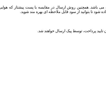
باشد. همچنین روش ارسال در مقایسه با پست پیشتاز که هوایی بو
ود تا بتوانید از سود قابل ملاحظه ای بهره مند شوید.