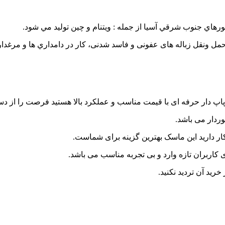
حمل ونقل زباله های عفونی و فاسد شدنی، كار در دامداري ها و مرغدا
اپ دار حرفه ای با قیمت مناسب و عملکرد بالا هستید فرصت را از دس
ردار می باشد.
ار دارید این ماسک بهترین گزینه برای شماست.
کاربران تازه وارد و بی تجربه مناسب می باشد.
ید آن تردید نکنید.