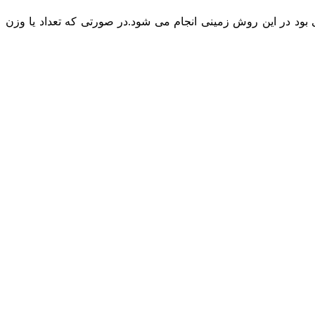
د در این روش زمینی انجام می شود.در صورتی که تعداد یا وزن