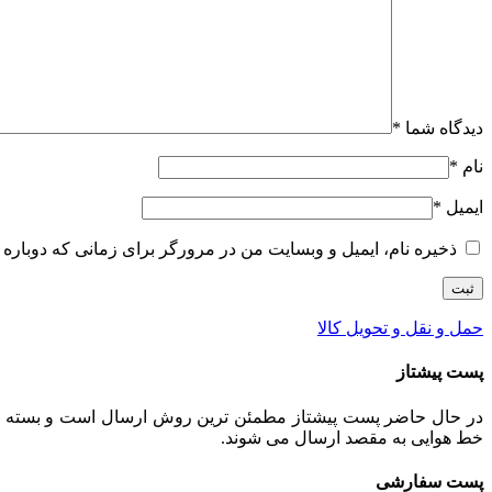
دیدگاه شما
*
نام
*
ایمیل
*
ذخیره نام، ایمیل و وبسایت من در مرورگر برای زمانی که دوباره 
حمل و نقل و تحویل کالا
پست پیشتاز
خط هوایی به مقصد ارسال می شوند.
پست سفارشی