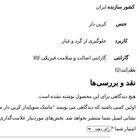
کشور سازنده
ایران
جنس
کربن دار
کاربرد
جلوگیری از گرد و غبار
گارانتی
گارانتی اصالت و سلامت فیزیکی کالا
نظرات (0)
نقد و بررسی‌ها
هیچ دیدگاهی برای این محصول نوشته نشده است.
اولین کسی باشید که دیدگاهی می نویسد “ماسک سوپاپدار کربن دار مدل Y-1131
نشانی ایمیل شما منتشر نخواهد شد.
بخش‌های موردنیاز علامت‌گذاری 
امتیاز شما
*