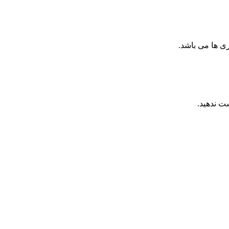
ری ها می باشد.
ت ندهید.