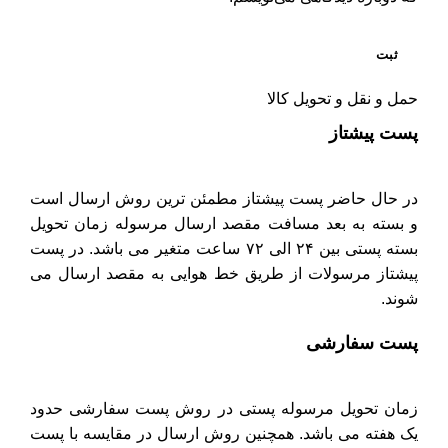
حمل و نقل و تحویل کالا
پست پیشتاز
در حال حاضر پست پیشتاز مطمئن ترین روش ارسال است
و بسته به بعد مسافت مقصد ارسال مرسوله زمان تحویل
بسته پستی بین ۲۴ الی ۷۲ ساعت متغیر می باشد. در پست
پیشتاز مرسولات از طریق خط هوایی به مقصد ارسال می
شوند.
پست سفارشی
زمان تحویل مرسوله پستی در روش پست سفارشی حدود
یک هفته می باشد. همچنین روش ارسال در مقایسه با پست