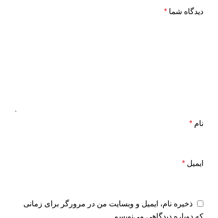
دیدگاه شما
*
نام
*
ایمیل
*
ذخیره نام، ایمیل و وبسایت من در مرورگر برای زمانی
که دوباره دیدگاهی می‌نویسم.