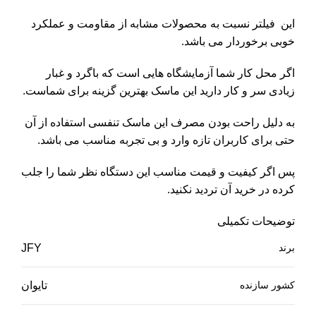
این فیلتر نسبت به محصولات مشابه از مقاومت و عملکرد
خوبی برخوردار می باشد.
اگر محل کار شما آزمایشگاه هایی است که باگرد و غبار
زیادی سر و کار دارید این ماسک بهترین گزینه برای شماست.
به دلیل راحت بودن مصرف این ماسک تنفسی استفاده از آن
حتی برای کاربران تازه وارد و بی تجربه مناسب می باشد.
پس اگر کیفیت و قیمت مناسب این دستگاه نظر شما را جلب
کرده در خرید آن تردید نکنید.
توضیحات تکمیلی
برند
JFY
کشور سازنده
تایوان