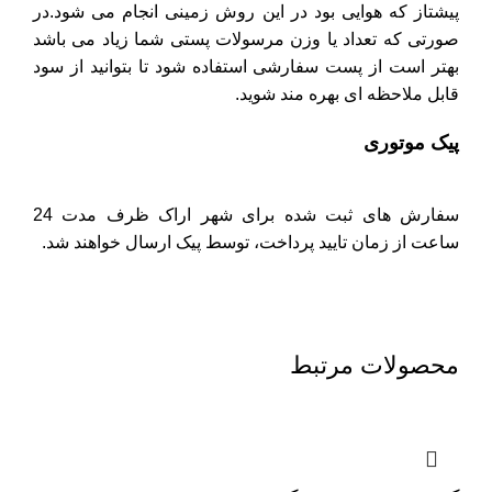
پیشتاز که هوایی بود در این روش زمینی انجام می شود.در
صورتی که تعداد یا وزن مرسولات پستی شما زیاد می باشد
بهتر است از پست سفارشی استفاده شود تا بتوانید از سود
قابل ملاحظه ای بهره مند شوید.
پیک موتوری
سفارش های ثبت شده برای شهر اراک ظرف مدت 24
ساعت از زمان تایید پرداخت، توسط پیک ارسال خواهند شد.
محصولات مرتبط