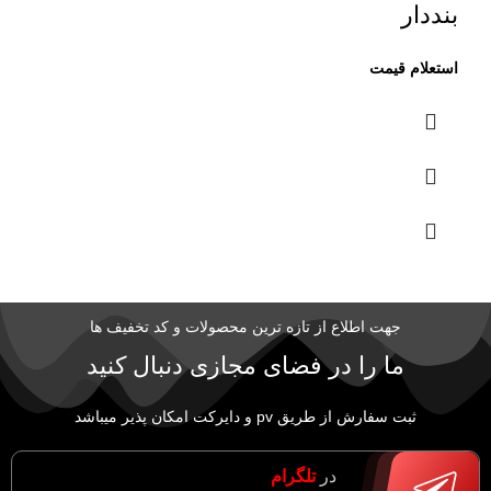
بنددار
جهت اطلاع از تازه ترین محصولات و کد تخفیف ها
ما را در فضای مجازی دنبال کنید
ثبت سفارش از طریق pv و دایرکت امکان پذیر میباشد
در
تلگرام