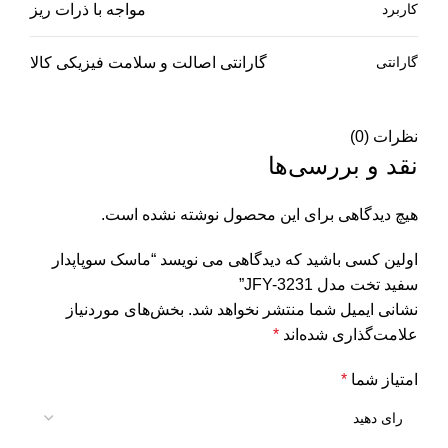
کاربرد
مواجه با ذرات ریز
گارانتی
گارانتی اصالت و سلامت فیزیکی کالا
نظرات (0)
نقد و بررسی‌ها
هیچ دیدگاهی برای این محصول نوشته نشده است.
اولین کسی باشید که دیدگاهی می نویسد “ماسک سوپاپدار
سفید تخت مدل JFY-3231”
نشانی ایمیل شما منتشر نخواهد شد.
بخش‌های موردنیاز
علامت‌گذاری شده‌اند
*
امتیاز شما
*