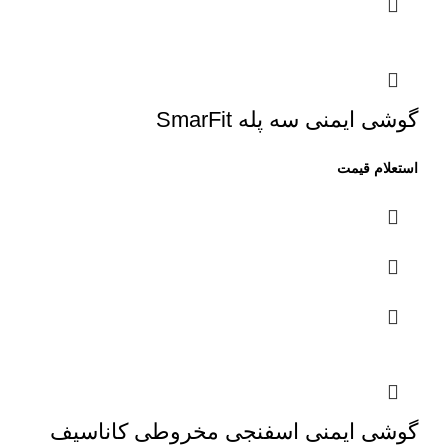
گوشی ایمنی سه پله SmarFit
گوشی ایمنی اسفنجی مخروطی کاناسیف