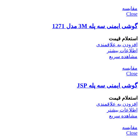
مقایسه
Close
گوشی ایمنی سه پله 3M مدل 1271
استعلام قیمت
افزودن به علاقمندی
اطلاعات بیشتر
مشاهده سریع
مقایسه
Close
گوشی ایمنی سه پله JSP
استعلام قیمت
افزودن به علاقمندی
اطلاعات بیشتر
مشاهده سریع
مقایسه
Close