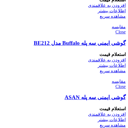
افزودن به علاقمندی
اطلاعات بیشتر
مشاهده سریع
مقایسه
Close
گوشی ایمنی سه پله Buffalo مدل BE212
استعلام قیمت
افزودن به علاقمندی
اطلاعات بیشتر
مشاهده سریع
مقایسه
Close
گوشی ایمنی سه پله ASAN
استعلام قیمت
افزودن به علاقمندی
اطلاعات بیشتر
مشاهده سریع