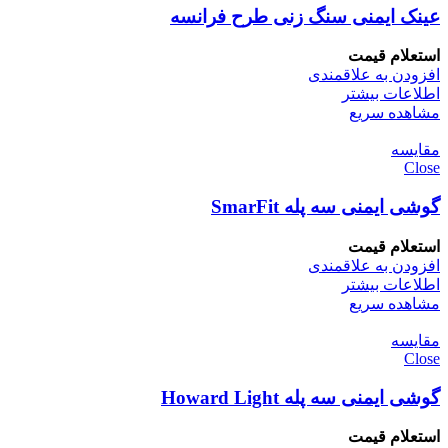
عینک ایمنی سنگ زنی طرح فرانسه
استعلام قیمت
افزودن به علاقمندی
اطلاعات بیشتر
مشاهده سریع
مقایسه
Close
گوشی ایمنی سه پله SmarFit
استعلام قیمت
افزودن به علاقمندی
اطلاعات بیشتر
مشاهده سریع
مقایسه
Close
گوشی ایمنی سه پله Howard Light
استعلام قیمت