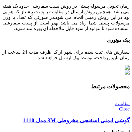
زمان تحویل مرسوله پستی در روش پست سفارشی حدود یک هفته
می باشد. همچنین روش ارسال در مقایسه با پست پیشتاز که هوایی
بود در این روش زمینی انجام می شود.در صورتی که تعداد یا وزن
مرسولات پستی شما زیاد می باشد بهتر است از پست سفارشی
استفاده شود تا بتوانید از سود قابل ملاحظه ای بهره مند شوید.
پیک موتوری
سفارش های ثبت شده برای شهر اراک ظرف مدت 24 ساعت از
زمان تایید پرداخت، توسط پیک ارسال خواهند شد.
محصولات مرتبط
مقایسه
Close
گوشی ایمنی اسفنجی مخروطی 3M مدل 1110
استعلام قیمت