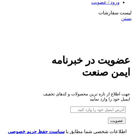
ورود / عضویت
لیست سفارشات
بستن
عضویت در خبرنامه
ایمن صنعت
جهت اطلاع از تازه ترین محصولات و کدهای تخفیف
ایمیل خود را وارد نمایید
اطلاعات شخصی شما مطابق با
سیاست حفظ حریم خصوصی