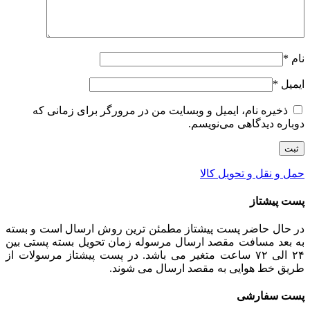
نام
*
ایمیل
*
ذخیره نام، ایمیل و وبسایت من در مرورگر برای زمانی که
دوباره دیدگاهی می‌نویسم.
حمل و نقل و تحویل کالا
پست پیشتاز
در حال حاضر پست پیشتاز مطمئن ترین روش ارسال است و بسته
به بعد مسافت مقصد ارسال مرسوله زمان تحویل بسته پستی بین
۲۴ الی ۷۲ ساعت متغیر می باشد. در پست پیشتاز مرسولات از
طریق خط هوایی به مقصد ارسال می شوند.
پست سفارشی