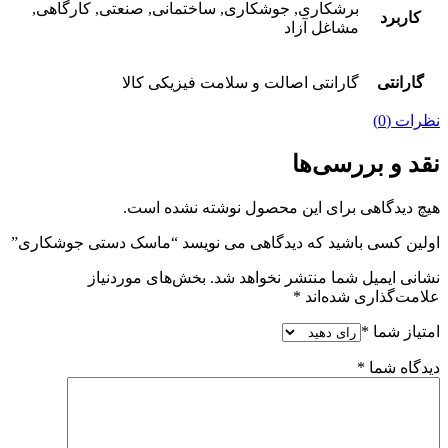
برشکاری, جوشکاری, ساختمانی, صنعتی, کارگاهی,
کاربرد
مشاغل آزاد
گارانتی
گارانتی اصالت و سلامت فیزیکی کالا
نظرات (0)
نقد و بررسی‌ها
هیچ دیدگاهی برای این محصول نوشته نشده است.
اولین کسی باشید که دیدگاهی می نویسد “ماسک دستی جوشکاری”
نشانی ایمیل شما منتشر نخواهد شد.
بخش‌های موردنیاز
علامت‌گذاری شده‌اند
*
امتیاز شما
*
دیدگاه شما
*