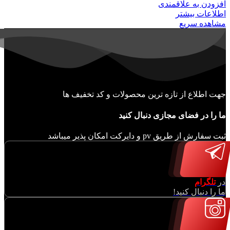
افزودن به علاقمندی
اطلاعات بیشتر
مشاهده سریع
جهت اطلاع از تازه ترین محصولات و کد تخفیف ها
ما را در فضای مجازی دنبال کنید
ثبت سفارش از طریق pv و دایرکت امکان پذیر میباشد
در
تلگرام
ما را دنبال کنید!