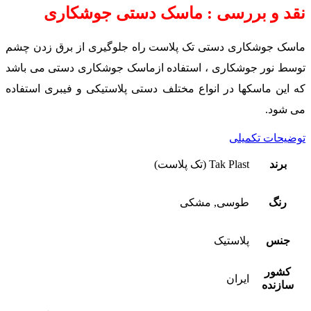
نقد و بررسی : ماسک دستی جوشکاری
ماسک جوشکاری دستی تک پلاست راه جلوگیری از برق زدن چشم
توسط نور جوشکاری ، استفاده ازماسک جوشکاری دستی می باشد
که این ماسکها در انواع مختلف دستی پلاستیکی و فیبری استفاده
می شود.
توضیحات تکمیلی
برند
Tak Plast (تک پلاست)
رنگ
طوسی, مشکی
جنس
پلاستیک
کشور
ایران
سازنده