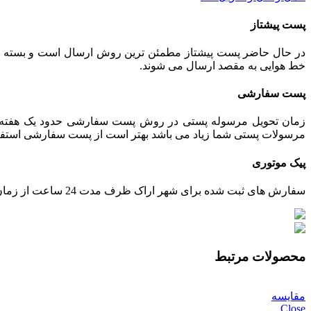
پست پیشتاز
خط هوایی به مقصد ارسال می شوند.
پست سفارشی
زمان تحویل مرسوله پستی در روش پست سفارشی حدود یک هفته می 
مرسولات پستی شما زیاد می باشد بهتر است از پست سفارشی استفاده ش
پیک موتوری
سفارش های ثبت شده برای شهر اراک ظرف مدت 24 ساعت از زمان تایید پرداخت، توسط پیک ارسال خواهند شد.
محصولات مرتبط
مقایسه
Close