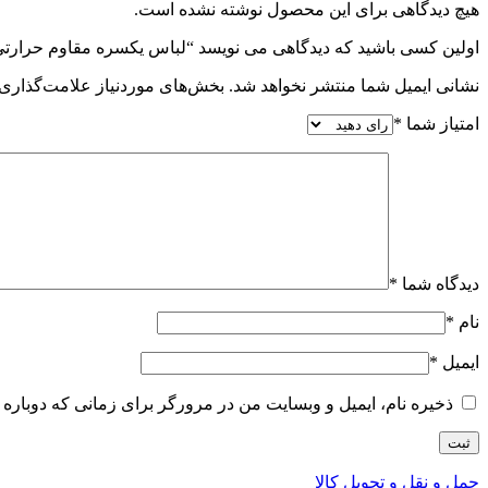
هیچ دیدگاهی برای این محصول نوشته نشده است.
اولین کسی باشید که دیدگاهی می نویسد “لباس یکسره مقاوم حرارت
نشانی ایمیل شما منتشر نخواهد شد.
بخش‌های موردنیاز علامت‌گذاری 
امتیاز شما
*
دیدگاه شما
*
نام
*
ایمیل
*
ذخیره نام، ایمیل و وبسایت من در مرورگر برای زمانی که دوباره 
حمل و نقل و تحویل کالا