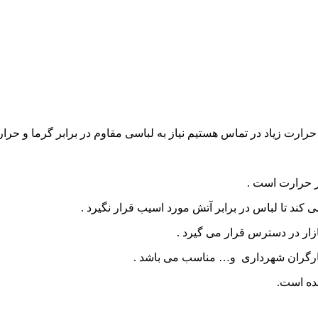
رارت زیاد در تماس هستیم نیاز به لباسی مقاوم در برابر گرما و حرا
ر حرارت است .
می کند تا لباس در برابر آتش مورد اسیب قرار نگیرد .
ار در دسترس قرار می گیرد .
، کارگران شهرداری و… مناسب می باشد .
ده است.