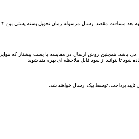
باشد. همچنین روش ارسال در مقایسه با پست پیشتاز که هوایی بو
ود تا بتوانید از سود قابل ملاحظه ای بهره مند شوید.