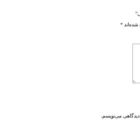
ی”
شده‌اند
*
دیدگاهی می‌نویسم.