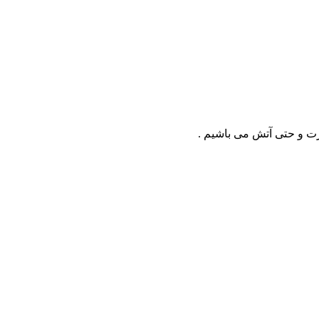
رت و حتی آتش می باشیم .