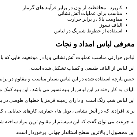
کاربرد : محافظت از بدن در برابر فرآیند های گرمازا
مناسب برای عملیات آتش نشانی
مقاومت بالا در برابر حرارت
الیاف نسوز
استفاده از خطوط شبرنگ در لباس
معرفی لباس امداد و نجات
لباس حرارتی مناسب عملیات آتش نشانی و یا در موقعیت هایی که با ح
این لیاس از الیاف طبیعی و کمیاب تشکیل شده است .
جنس پارچه استفاده شده در این لباس بسیار مناسب و مقاوم در براب
الیاف به کار رفته در این لباس از پنبه نسور می باشد . این پنبه کمک 
این لباس شب رنگ است و دارای زمینه قرمز یا خطهای طوسی در باز
برای افرادی که در آتش نشانی ، تونل ها ، حفاری، کارهای خیابانی 
به جرعت می توان گفت که این سیستم از مقاوم ترین مواد ساخته ش
این محصول از بالاترین سطح استاندار جهانی برخوردار است.