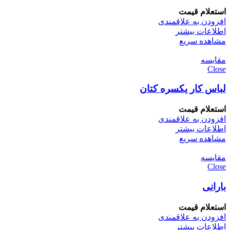
استعلام قیمت
افزودن به علاقمندی
اطلاعات بیشتر
مشاهده سریع
مقایسه
Close
لباس کار یکسره کتان
استعلام قیمت
افزودن به علاقمندی
اطلاعات بیشتر
مشاهده سریع
مقایسه
Close
بارانی
استعلام قیمت
افزودن به علاقمندی
اطلاعات بیشتر