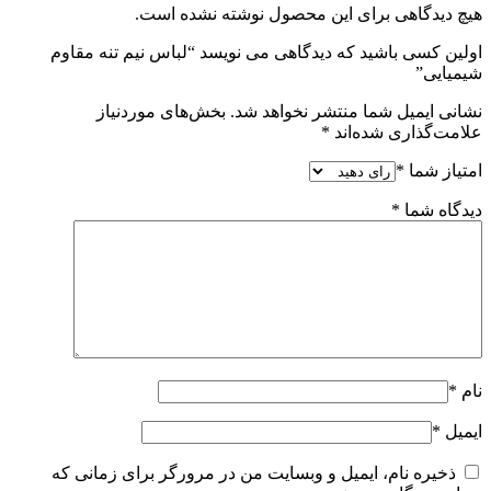
هیچ دیدگاهی برای این محصول نوشته نشده است.
اولین کسی باشید که دیدگاهی می نویسد “لباس نیم تنه مقاوم
شیمیایی”
نشانی ایمیل شما منتشر نخواهد شد.
بخش‌های موردنیاز
علامت‌گذاری شده‌اند
*
امتیاز شما
*
دیدگاه شما
*
نام
*
ایمیل
*
ذخیره نام، ایمیل و وبسایت من در مرورگر برای زمانی که