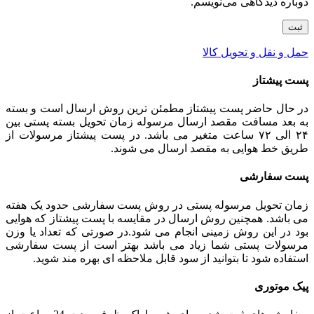
دوباره دیدگاهی می‌نویسم.
حمل و نقل و تحویل کالا
پست پیشتاز
در حال حاضر پست پیشتاز مطمئن ترین روش ارسال است و بسته
به بعد مسافت مقصد ارسال مرسوله زمان تحویل بسته پستی بین
۲۴ الی ۷۲ ساعت متغیر می باشد. در پست پیشتاز مرسولات از
طریق خط هوایی به مقصد ارسال می شوند.
پست سفارشی
زمان تحویل مرسوله پستی در روش پست سفارشی حدود یک هفته
می باشد. همچنین روش ارسال در مقایسه با پست پیشتاز که هوایی
بود در این روش زمینی انجام می شود.در صورتی که تعداد یا وزن
مرسولات پستی شما زیاد می باشد بهتر است از پست سفارشی
استفاده شود تا بتوانید از سود قابل ملاحظه ای بهره مند شوید.
پیک موتوری