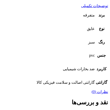
توضیحات تکمیلی
برند
متفرقه
نوع
عایق
رنگ
سبز
جنس
pvc
کاربرد
ضد بخارات شیمیایی
گارانتی
گارانتی اصالت و سلامت فیزیکی کالا
نظرات (0)
نقد و بررسی‌ها