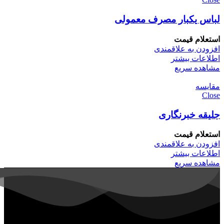
لباس یکبار مصرف معمولی
استعلام قیمت
افزودن به علاقمندی
اطلاعات بیشتر
مشاهده سریع
مقایسه
Close
جلیقه خبرنگاری
استعلام قیمت
افزودن به علاقمندی
اطلاعات بیشتر
مشاهده سریع