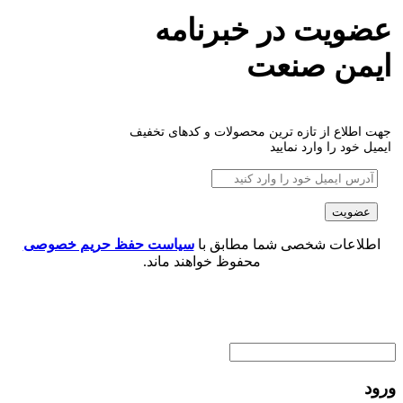
عضویت در خبرنامه
ایمن صنعت
جهت اطلاع از تازه ترین محصولات و کدهای تخفیف
ایمیل خود را وارد نمایید
اطلاعات شخصی شما مطابق با
سیاست حفظ حریم خصوصی
محفوظ خواهند ماند.
ورود