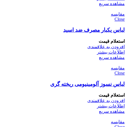
مشاهده سریع
مقایسه
Close
لباس یکبار مصرف ضد اسید
استعلام قیمت
افزودن به علاقمندی
اطلاعات بیشتر
مشاهده سریع
مقایسه
Close
لباس نسوز آلومینیومی ریخته گری
استعلام قیمت
افزودن به علاقمندی
اطلاعات بیشتر
مشاهده سریع
مقایسه
Close