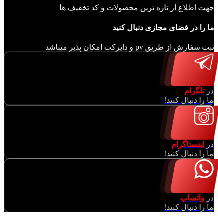
جهت اطلاع از تازه ترین محصولات و کد تخفیف ها
ما را در فضای مجازی دنبال کنید
ثبت سفارش از طریق pv و دایرکت امکان پذیر میباشد
در
تلگرام
ما را دنبال کنید!
در
اینستاگرام
ما را دنبال کنید!
در
واتساپ
ما را دنبال کنید!