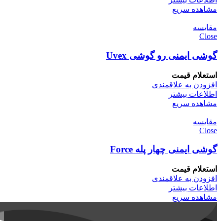
مشاهده سریع
مقایسه
Close
گوشی ایمنی رو گوشی Uvex
استعلام قیمت
افزودن به علاقمندی
اطلاعات بیشتر
مشاهده سریع
مقایسه
Close
گوشی ایمنی چهار پله Force
استعلام قیمت
افزودن به علاقمندی
اطلاعات بیشتر
مشاهده سریع