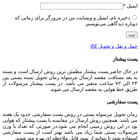
ایمیل
*
ذخیره نام، ایمیل و وبسایت من در مرورگر برای زمانی که
دوباره دیدگاهی می‌نویسم.
حمل و نقل و تحویل کالا
پست پیشتاز
در حال حاضر پست پیشتاز مطمئن ترین روش ارسال است و بسته
به بعد مسافت مقصد ارسال مرسوله زمان تحویل بسته پستی بین
۲۴ الی ۷۲ ساعت متغیر می باشد. در پست پیشتاز مرسولات از
طریق خط هوایی به مقصد ارسال می شوند.
پست سفارشی
زمان تحویل مرسوله پستی در روش پست سفارشی حدود یک هفته
می باشد. همچنین روش ارسال در مقایسه با پست پیشتاز که هوایی
بود در این روش زمینی انجام می شود.در صورتی که تعداد یا وزن
مرسولات پستی شما زیاد می باشد بهتر است از پست سفارشی
استفاده شود تا بتوانید از سود قابل ملاحظه ای بهره مند شوید.