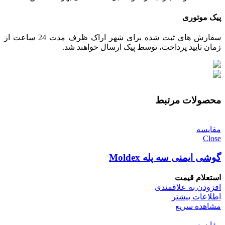
پیک موتوری
سفارش های ثبت شده برای شهر اراک ظرف مدت 24 ساعت از
زمان تایید پرداخت، توسط پیک ارسال خواهند شد.
محصولات مرتبط
مقایسه
Close
گوشی ایمنی سه پله Moldex
استعلام قیمت
افزودن به علاقمندی
اطلاعات بیشتر
مشاهده سریع
مقایسه