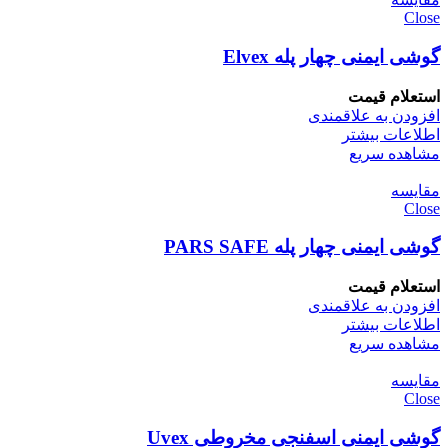
Close
گوشی ایمنی چهار پله Elvex
استعلام قیمت
افزودن به علاقمندی
اطلاعات بیشتر
مشاهده سریع
مقایسه
Close
گوشی ایمنی چهار پله PARS SAFE
استعلام قیمت
افزودن به علاقمندی
اطلاعات بیشتر
مشاهده سریع
مقایسه
Close
گوشی ایمنی اسفنجی مخروطی Uvex