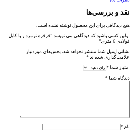
نقد و بررسی‌ها
هیچ دیدگاهی برای این محصول نوشته نشده است.
اولین کسی باشید که دیدگاهی می نویسد “قرقره ترمزدار با کابل
فولادی 6 متری”
نشانی ایمیل شما منتشر نخواهد شد.
بخش‌های موردنیاز
علامت‌گذاری شده‌اند
*
امتیاز شما
*
دیدگاه شما
*
نام
*