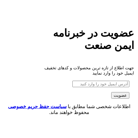
عضویت در خبرنامه
ایمن صنعت
جهت اطلاع از تازه ترین محصولات و کدهای تخفیف
ایمیل خود را وارد نمایید
اطلاعات شخصی شما مطابق با
سیاست حفظ حریم خصوصی
محفوظ خواهند ماند.