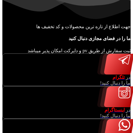
جهت اطلاع از تازه ترین محصولات و کد تخفیف ها
ما را در فضای مجازی دنبال کنید
ثبت سفارش از طریق pv و دایرکت امکان پذیر میباشد
در
تلگرام
ما را دنبال کنید!
در
اینستاگرام
ما را دنبال کنید!