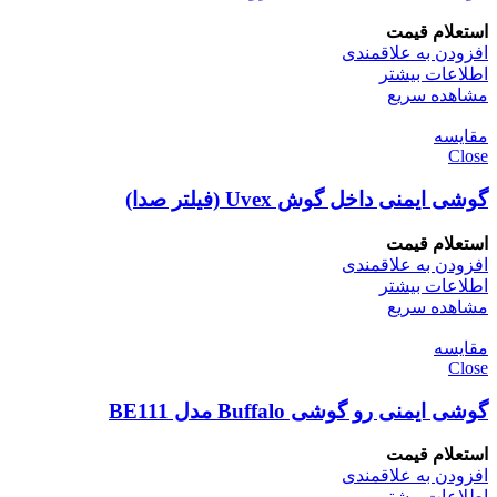
استعلام قیمت
افزودن به علاقمندی
اطلاعات بیشتر
مشاهده سریع
مقایسه
Close
گوشی ایمنی داخل گوش Uvex (فیلتر صدا)
استعلام قیمت
افزودن به علاقمندی
اطلاعات بیشتر
مشاهده سریع
مقایسه
Close
گوشی ایمنی رو گوشی Buffalo مدل BE111
استعلام قیمت
افزودن به علاقمندی
اطلاعات بیشتر