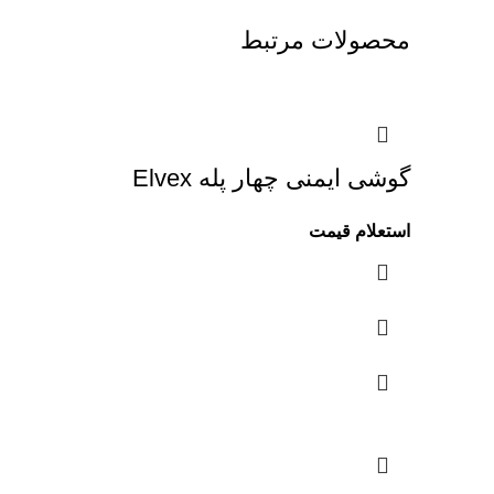
محصولات مرتبط
گوشی ایمنی چهار پله Elvex
استعلام قیمت