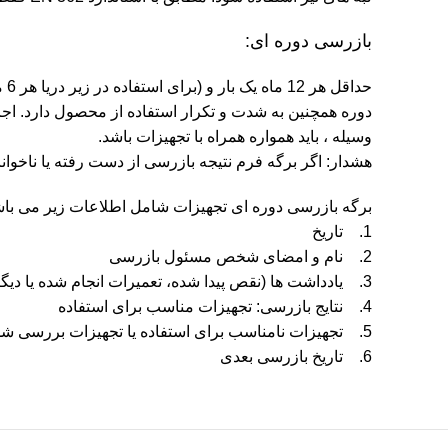
بازرسی دوره ای:
حد
دوره همچنین به شدت و تکرار استفاده از محصول دارد. اجر
وسیله ، باید همواره همراه با تجهیزات باشد.
هشدار: اگر برگه فرم نتیجه بازرسی از دست رفته یا ناخوانا
برگه بازرسی دوره ای تجهیزات شامل اطلاعات زیر می باش
1. تاریخ
2. نام و امضای شخص مسئول بازرسی
3. یادداشت ها (نقص پیدا شده، تعمیرات انجام شده یا دیگر اطلاعات مرتبط)
4. نتایج بازرسی: تجهیزات مناسب برای استفاده
5. تجهیزات نامناسب برای استفاده یا تجهیزات بررسی شده
6. تاریخ بازرسی بعدی