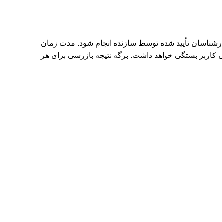
 باید توسط تولید کننده یا کارشناسان تأیید شده توسط سازنده انجام شود. مدت زمان
ی کاربر بستگی خواهد داشت. برگه نتیجه بازرسی برای هر