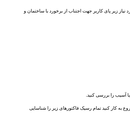
فاصله مورد نیاز زیر پای کاربر جهت اجتناب از برخورد با ساختمان و
 در ارتفاع شروع به کار کنید تمام رسیک فاکتورهای زیر را شناسایی