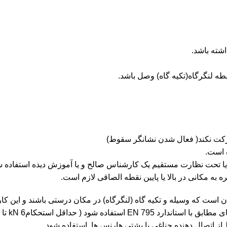
ن است که وسیله و تکیه گاه (لنگرگاه) در مکان درستی باشند و این