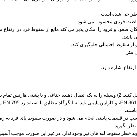
ه طراحی شده است .
مکان صعود و فرود را امکان پذیر می کند مانع از سقوط فرد در ارتفاع 
 باشد.
و از سقوط احتمالی جلوگیری کند.
وید خطر سقوط لبه های تیز وجود ندارد در غیر این صورت موجب آسی