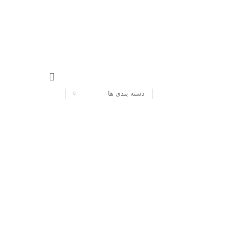
دسته بندی ها