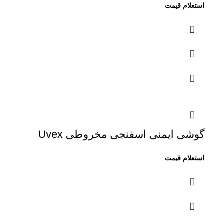
گوشی ایمنی اسفنجی مخروطی Uvex