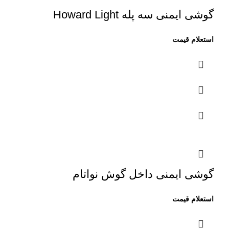
گوشی ایمنی سه پله Howard Light
گوشی ایمنی داخل گوش نواتام