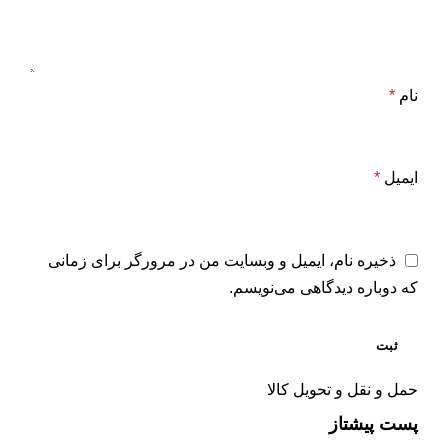
نام
*
ایمیل
*
ذخیره نام، ایمیل و وبسایت من در مرورگر برای زمانی
که دوباره دیدگاهی می‌نویسم.
حمل و نقل و تحویل کالا
پست پیشتاز