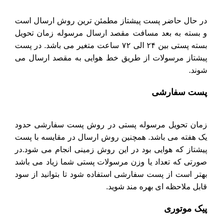
در حال حاضر پست پیشتاز مطمئن ترین روش ارسال است
و بسته به بعد مسافت مقصد ارسال مرسوله زمان تحویل
بسته پستی بین ۲۴ الی ۷۲ ساعت متغیر می باشد. در پست
پیشتاز مرسولات از طریق خط هوایی به مقصد ارسال می
شوند.
پست سفارشی
زمان تحویل مرسوله پستی در روش پست سفارشی حدود
یک هفته می باشد. همچنین روش ارسال در مقایسه با پست
پیشتاز که هوایی بود در این روش زمینی انجام می شود.در
صورتی که تعداد یا وزن مرسولات پستی شما زیاد می باشد
بهتر است از پست سفارشی استفاده شود تا بتوانید از سود
قابل ملاحظه ای بهره مند شوید.
پیک موتوری