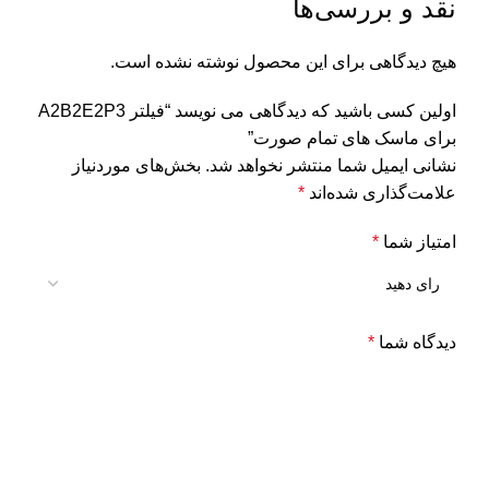
نقد و بررسی‌ها
هیچ دیدگاهی برای این محصول نوشته نشده است.
اولین کسی باشید که دیدگاهی می نویسد “فیلتر A2B2E2P3
برای ماسک های تمام صورت”
نشانی ایمیل شما منتشر نخواهد شد.
بخش‌های موردنیاز
علامت‌گذاری شده‌اند
*
امتیاز شما
*
دیدگاه شما
*