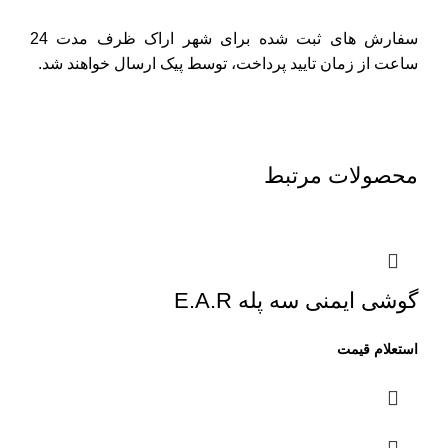
سفارش های ثبت شده برای شهر اراک ظرف مدت 24
ساعت از زمان تایید پرداخت، توسط پیک ارسال خواهند شد.
محصولات مرتبط
گوشی ایمنی سه پله E.A.R