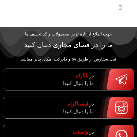
جهت اطلاع از تازه ترین محصولات و کد تخفیف ها
ما را در فضای مجازی دنبال کنید
ثبت سفارش از طریق pv و دایرکت امکان پذیر میباشد
در
تلگرام
ما را دنبال کنید!
در
اینستاگرام
ما را دنبال کنید!
در
واتساپ