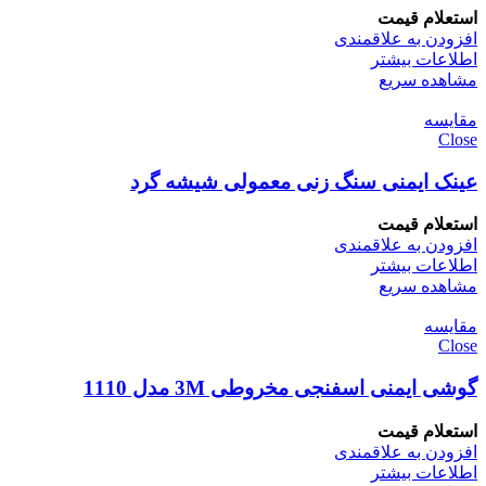
استعلام قیمت
افزودن به علاقمندی
اطلاعات بیشتر
مشاهده سریع
مقایسه
Close
عینک ایمنی سنگ زنی معمولی شیشه گرد
استعلام قیمت
افزودن به علاقمندی
اطلاعات بیشتر
مشاهده سریع
مقایسه
Close
گوشی ایمنی اسفنجی مخروطی 3M مدل 1110
استعلام قیمت
افزودن به علاقمندی
اطلاعات بیشتر