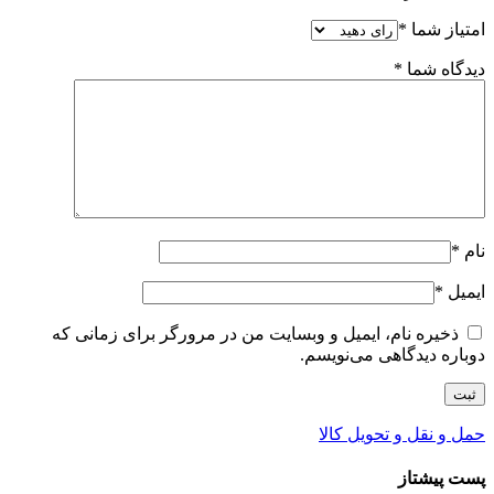
امتیاز شما
*
دیدگاه شما
*
نام
*
ایمیل
*
ذخیره نام، ایمیل و وبسایت من در مرورگر برای زمانی که
دوباره دیدگاهی می‌نویسم.
حمل و نقل و تحویل کالا
پست پیشتاز