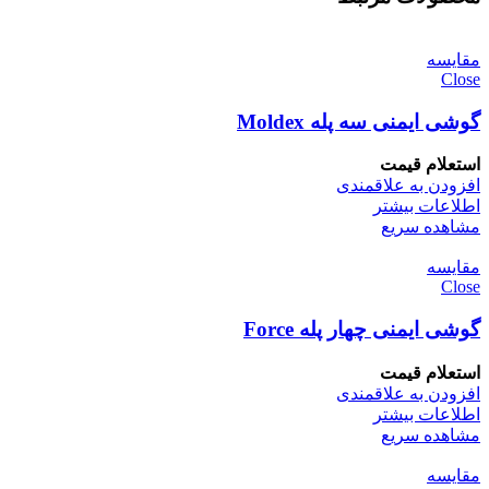
مقایسه
Close
گوشی ایمنی سه پله Moldex
استعلام قیمت
افزودن به علاقمندی
اطلاعات بیشتر
مشاهده سریع
مقایسه
Close
گوشی ایمنی چهار پله Force
استعلام قیمت
افزودن به علاقمندی
اطلاعات بیشتر
مشاهده سریع
مقایسه