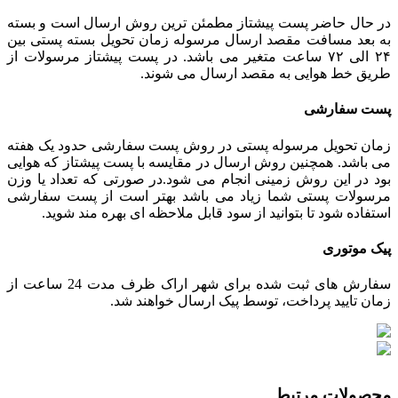
در حال حاضر پست پیشتاز مطمئن ترین روش ارسال است و بسته
به بعد مسافت مقصد ارسال مرسوله زمان تحویل بسته پستی بین
۲۴ الی ۷۲ ساعت متغیر می باشد. در پست پیشتاز مرسولات از
طریق خط هوایی به مقصد ارسال می شوند.
پست سفارشی
زمان تحویل مرسوله پستی در روش پست سفارشی حدود یک هفته
می باشد. همچنین روش ارسال در مقایسه با پست پیشتاز که هوایی
بود در این روش زمینی انجام می شود.در صورتی که تعداد یا وزن
مرسولات پستی شما زیاد می باشد بهتر است از پست سفارشی
استفاده شود تا بتوانید از سود قابل ملاحظه ای بهره مند شوید.
پیک موتوری
سفارش های ثبت شده برای شهر اراک ظرف مدت 24 ساعت از
زمان تایید پرداخت، توسط پیک ارسال خواهند شد.
محصولات مرتبط