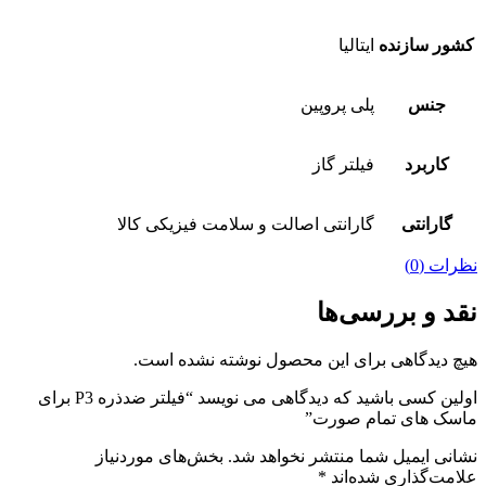
کشور سازنده
ایتالیا
جنس
پلی پروپین
کاربرد
فیلتر گاز
گارانتی
گارانتی اصالت و سلامت فیزیکی کالا
نظرات (0)
نقد و بررسی‌ها
هیچ دیدگاهی برای این محصول نوشته نشده است.
اولین کسی باشید که دیدگاهی می نویسد “فیلتر ضدذره P3 برای
ماسک های تمام صورت”
نشانی ایمیل شما منتشر نخواهد شد.
بخش‌های موردنیاز
علامت‌گذاری شده‌اند
*