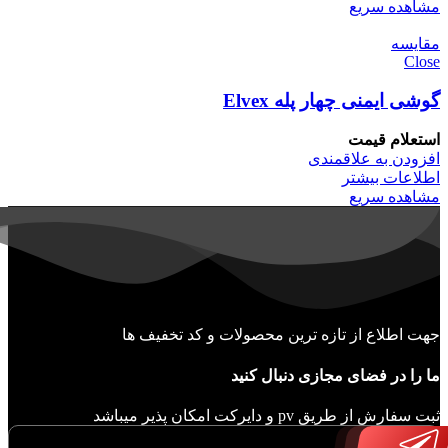
مشاهده سریع
مقایسه
Close
گوشی ایمنی چهار پله Elvex
استعلام قیمت
افزودن به علاقمندی
اطلاعات بیشتر
مشاهده سریع
جهت اطلاع از تازه ترین محصولات و کد تخفیف ها
ما را در فضای مجازی دنبال کنید
ثبت سفارش از طریق pv و دایرکت امکان پذیر میباشد