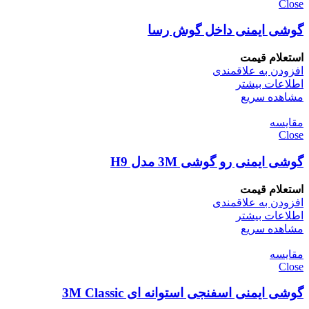
Close
گوشی ایمنی داخل گوش رسا
استعلام قیمت
افزودن به علاقمندی
اطلاعات بیشتر
مشاهده سریع
مقایسه
Close
گوشی ایمنی رو گوشی 3M مدل H9
استعلام قیمت
افزودن به علاقمندی
اطلاعات بیشتر
مشاهده سریع
مقایسه
Close
گوشی ایمنی اسفنجی استوانه ای 3M Classic